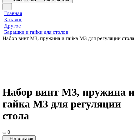
Главная
Каталог
Другое
Барашки и гайки для столов
Набор винт М3, пружина и гайка М3 для регуляции стола
Набор винт М3, пружина и
гайка М3 для регуляции
стола
0
Нет отзывов