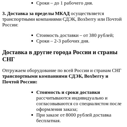
Сроки – до 1 рабочего дня.
3. Доставка за пределы МКАД
осуществляется
транспортными компаниями СДЭК, Boxberry или Почтой
России:
Стоимость доставки – от 380 рублей;
Сроки – 2-3 рабочих дня.
Доставка в другие города России и страны
СНГ
Отгружаем оборудование по всей России и странам СНГ
транспортными компаниями СДЭК, Boxberry и
Почтой России:
Стоимость и сроки доставки
рассчитываются индивидуально и
согласовываются со специалистом после
оформления заказа;
При заказе от 8000 рублей доставка
бесплатная.