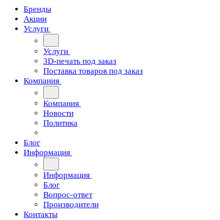
Бренды
Акции
Услуги
Услуги
3D-печать под заказ
Поставка товаров под заказ
Компания
Компания
Новости
Политика
Блог
Информация
Информация
Блог
Вопрос-ответ
Производители
Контакты