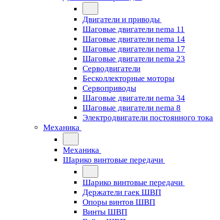
Двигатели и приводы
Шаговые двигатели nema 11
Шаговые двигатели nema 14
Шаговые двигатели nema 17
Шаговые двигатели nema 23
Cерводвигатели
Бесколлекторные моторы
Сервоприводы
Шаговые двигатели nema 34
Шаговые двигатели nema 8
Электродвигатели постоянного тока
Механика
Механика
Шарико винтовые передачи
Шарико винтовые передачи
Держатели гаек ШВП
Опоры винтов ШВП
Винты ШВП