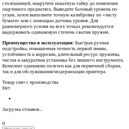
столешницей, накрутите накатную гайку до появления
ощутимого преднатяга. Выведите базовый уровень по
углам, затем выполните точную калибровку по «листу
бумаги» или с помощью датчика уровня. Для
равномерного усилия на всех точках рекомендуется
выдерживать одинаковую степень сжатия пружин.
Преимущества в эксплуатации
: Быстрая ручная
подстройка, повышенная точность первой линии,
устойчивость к коррозии, длительный ресурс пружины,
чистая и аккуратная установка без лишнего инструмента.
Комплект одинаково полезен как для первичной сборки,
так и для обслуживания/модернизации принтера.
Товар снят с производства
Нет
Загрузка отзывов...
0