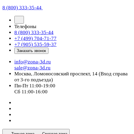
8 (800) 333-35-44
Телефоны
8 (800) 333-35-44
+7 (499) 704-71-77
+7 (905) 535-59-37
Заказать звонок
info@zona-3d.ru
sale@zona-3d.ru
Москва, Ломоносовский проспект, 14 (Вход справа
от 3-го подъезда)
Пн-Пт 11:00-19:00
Сб 11:00-16:00
Темная тема
Светлая тема