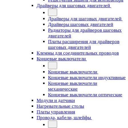
Драйверы для шаговых двигателей
Драйверы для шаговых двигателей
Драйверы шаговых двигателей
Радиаторы для драйверов шаговых
двигателей
Платы расширения для драйверов
шаговых двигателей
Клеммы для соединительных проводов
Концевые выключатели
Концевые выключатели
Концевые выключатели индуктивные
Концевые выключатели
механические
Концевые выключатели оптические
Модули и датчики
Нагревательные столы
Платы управления
Провода, кабели, шлейфы