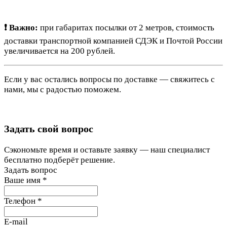
❗ Важно:
при габаритах посылки от 2 метров, стоимость
доставки транспортной компанией СДЭК и Почтой России
увеличивается на 200 рублей.
Если у вас остались вопросы по доставке — свяжитесь с
нами, мы с радостью поможем.
Задать свой вопрос
Сэкономьте время и оставьте заявку — наш специалист
бесплатно подберёт решение.
Задать вопрос
Ваше имя
*
Телефон
*
E-mail