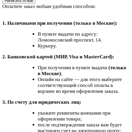
Написать отзыв
Оплатите заказ любым удобным способом:
1. Наличными при получении (только в Москве):
В пункте выдачи по адресу:
Ломоносовский проспект, 14.
Курьеру.
2. Банковской картой (МИР, Visa и MasterCard):
При получении в пункте выдачи
(только
в Москве)
;
Онлайн на сайте — для этого выберите
соответствующий способ оплаты в
корзине во время оформления заказа.
3. По счету для юридических лиц:
укажите реквизиты компании при
оформлении товара;
после подтверждения заказа вам будет
выставлен счет на электронную почту;