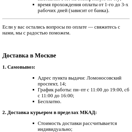
время прохождения оплаты от 1-го до 3-х
рабочих дней (зависит от банка).
Если у вас остались вопросы по оплате — свяжитесь с
нами, мы с радостью поможем.
Доставка в Москве
1. Самовывоз:
Адрес пункта выдачи: Ломоносовский
проспект, 14;
График работы: пн–пт с 11:00 до 19:00, сб
с 11:00 до 16:00;
Бесплатно.
2. Доставка курьером в пределах МКАД:
Стоимость доставки рассчитывается
индивидуально;