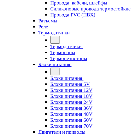
Провода, кабели, шлейфы
Силиконовые провода термостойкие
Провода PVC (ПВХ)
Разъемы
Реле
Термодатчики
Термодатчики
Термопары
Терморезисторы
Блоки питания
Блоки питания
Блоки питания 5V
Блоки питания 12V
Блоки питания 18V
Блоки питания 24V
Блоки питания 36V
Блоки питания 48V
Блоки питания 60V
Блоки питания 70V
Двигатели и приводы