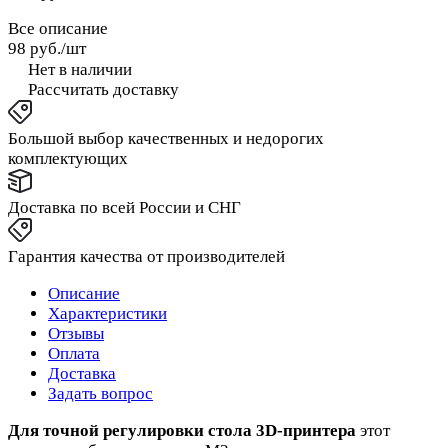
Все описание
98 руб./
шт
Нет в наличии
Рассчитать доставку
Большой выбор качественных и недорогих
комплектующих
Доставка по всей России и СНГ
Гарантия качества от производителей
Описание
Характеристики
Отзывы
Оплата
Доставка
Задать вопрос
Для точной регулировки стола 3D‑принтера
этот