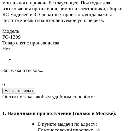
монтажного провода без заусенцев. Подходит для
изготовления прототипов, ремонта электроники, сборки
RC‑моделей и 3D‑печатных проектов, когда важны
чистота кромки и контролируемое усилие реза.
Модель
FO-1309
Товар снят с производства
Нет
Загрузка отзывов...
0
Написать отзыв
Оплатите заказ любым удобным способом:
1. Наличными при получении (только в Москве):
В пункте выдачи по адресу:
Ломоносовский проспект, 14.