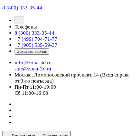
8 (800) 333-35-44
Телефоны
8 (800) 333-35-44
+7 (499) 704-71-77
+7 (905) 535-59-37
Заказать звонок
info@zona-3d.ru
sale@zona-3d.ru
Москва, Ломоносовский проспект, 14 (Вход справа
от 3-го подъезда)
Пн-Пт 11:00-19:00
Сб 11:00-16:00
Темная тема
Светлая тема