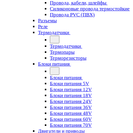
Провода, кабели, шлейфы
Силиконовые провода термостойкие
Провода PVC (ПВХ)
Разъемы
Реле
Термодатчики
Термодатчики
Термопары
Терморезисторы
Блоки питания
Блоки питания
Блоки питания 5V
Блоки питания 12V
Блоки питания 18V
Блоки питания 24V
Блоки питания 36V
Блоки питания 48V
Блоки питания 60V
Блоки питания 70V
Двигатели и приводы