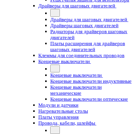
Драйверы для шаговых двигателей
Драйверы для шаговых двигателей
Драйверы шаговых двигателей
Радиаторы для драйверов шаговых
двигателей
Платы расширения для драйверов
шаговых двигателей
Клеммы для соединительных проводов
Концевые выключатели
Концевые выключатели
Концевые выключатели индуктивные
Концевые выключатели
механические
Концевые выключатели оптические
Модули и датчики
Нагревательные столы
Платы управления
Провода, кабели, шлейфы