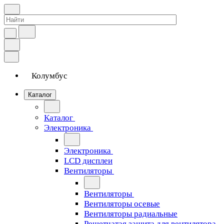
Колумбус
Каталог
Каталог
Электроника
Электроника
LCD дисплеи
Вентиляторы
Вентиляторы
Вентиляторы осевые
Вентиляторы радиальные
Решетчатая защита для вентилятора