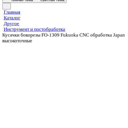
Главная
Каталог
Другое
Инструмент и постобработка
Кусачки бокорезы FO-1309 Fukuoka CNC обработка Japan
высокоточные