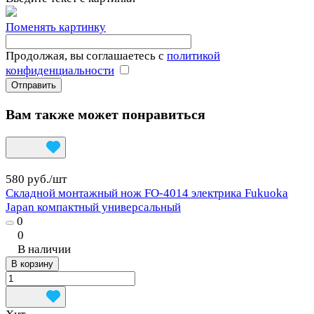
Поменять картинку
Продолжая, вы соглашаетесь с
политикой
конфиденциальности
Вам также может понравиться
580 руб./
шт
Складной монтажный нож FO-4014 электрика Fukuoka
Japan компактный универсальный
0
0
В наличии
В корзину