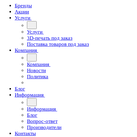
Бренды
Акции
Услуги
Услуги
3D-печать под заказ
Поставка товаров под заказ
Компания
Компания
Новости
Политика
Блог
Информация
Информация
Блог
Вопрос-ответ
Производители
Контакты