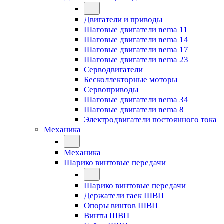
Двигатели и приводы
Шаговые двигатели nema 11
Шаговые двигатели nema 14
Шаговые двигатели nema 17
Шаговые двигатели nema 23
Cерводвигатели
Бесколлекторные моторы
Сервоприводы
Шаговые двигатели nema 34
Шаговые двигатели nema 8
Электродвигатели постоянного тока
Механика
Механика
Шарико винтовые передачи
Шарико винтовые передачи
Держатели гаек ШВП
Опоры винтов ШВП
Винты ШВП