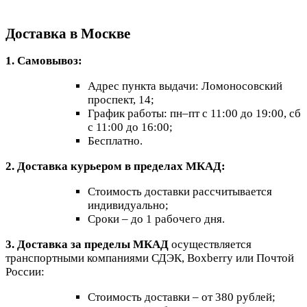
Доставка в Москве
1. Самовывоз:
Адрес пункта выдачи: Ломоносовский
проспект, 14;
График работы: пн–пт с 11:00 до 19:00, сб
с 11:00 до 16:00;
Бесплатно.
2. Доставка курьером в пределах МКАД:
Стоимость доставки рассчитывается
индивидуально;
Сроки – до 1 рабочего дня.
3. Доставка за пределы МКАД
осуществляется
транспортными компаниями СДЭК, Boxberry или Почтой
России:
Стоимость доставки – от 380 рублей;