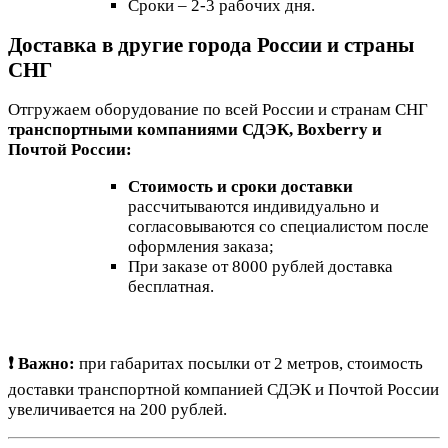
Сроки – 2-3 рабочих дня.
Доставка в другие города России и страны
СНГ
Отгружаем оборудование по всей России и странам СНГ
транспортными компаниями СДЭК, Boxberry и
Почтой России:
Стоимость и сроки доставки
рассчитываются индивидуально и
согласовываются со специалистом после
оформления заказа;
При заказе от 8000 рублей доставка
бесплатная.
❗ Важно:
при габаритах посылки от 2 метров, стоимость
доставки транспортной компанией СДЭК и Почтой России
увеличивается на 200 рублей.