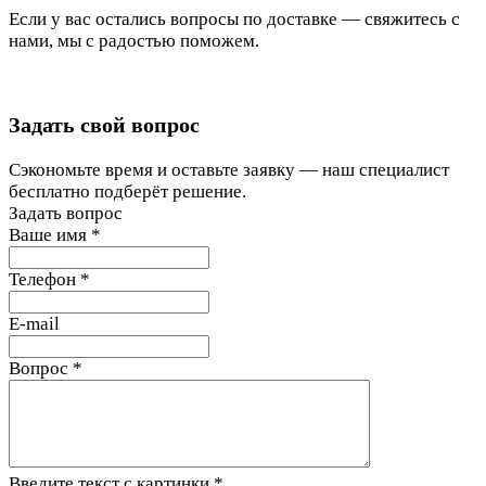
Если у вас остались вопросы по доставке — свяжитесь с
нами, мы с радостью поможем.
Задать свой вопрос
Сэкономьте время и оставьте заявку — наш специалист
бесплатно подберёт решение.
Задать вопрос
Ваше имя
*
Телефон
*
E-mail
Вопрос
*
Введите текст с картинки
*