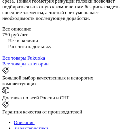
среза. Тонкая геометрия режущей головки позволяет
подбираться вплотную к компонентам без риска задеть
соседние элементы, а чистый срез уменьшает
необходимость последующей доработки.
Все описание
750 руб./
шт
Нет в наличии
Рассчитать доставку
Все товары Fukuoka
Все товары категории
Большой выбор качественных и недорогих
комплектующих
Доставка по всей России и СНГ
Гарантия качества от производителей
Описание
Характеристики