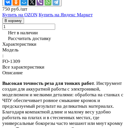
750 руб./
шт
Купить на OZON
Купить на Яндекс Маркет
В корзину
Нет в наличии
Рассчитать доставку
Характеристики
Модель
:
FO-1309
Все характеристики
Описание
Высокая точность реза для тонких работ
. Инструмент
создан для аккуратной работы с электроникой,
моделизмом и мелкими деталями: обработка на станках с
ЧПУ обеспечивает ровное смыкание кромок и
предсказуемый результат на деликатных материалах.
Благодаря компактной длине и малому весу удобно
работать на платах и в стесненных местах, где
универсальные бокорезы часто мешают или мнут кромку