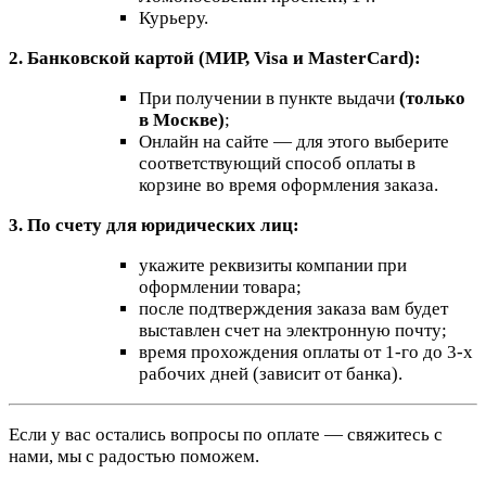
Курьеру.
2. Банковской картой (МИР, Visa и MasterCard):
При получении в пункте выдачи
(только
в Москве)
;
Онлайн на сайте — для этого выберите
соответствующий способ оплаты в
корзине во время оформления заказа.
3. По счету для юридических лиц:
укажите реквизиты компании при
оформлении товара;
после подтверждения заказа вам будет
выставлен счет на электронную почту;
время прохождения оплаты от 1-го до 3-х
рабочих дней (зависит от банка).
Если у вас остались вопросы по оплате — свяжитесь с
нами, мы с радостью поможем.