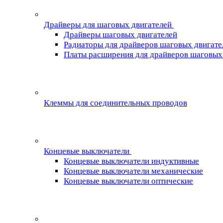
Драйверы для шаговых двигателей
Драйверы шаговых двигателей
Радиаторы для драйверов шаговых двигате
Платы расширения для драйверов шаговых
Клеммы для соединительных проводов
Концевые выключатели
Концевые выключатели индуктивные
Концевые выключатели механические
Концевые выключатели оптические