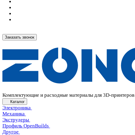
Заказать звонок
Комплектующие и расходные материалы для 3D-принтеров
Каталог
Электроника
Механика
Экструдеры
Профиль OpenBuilds
Другое