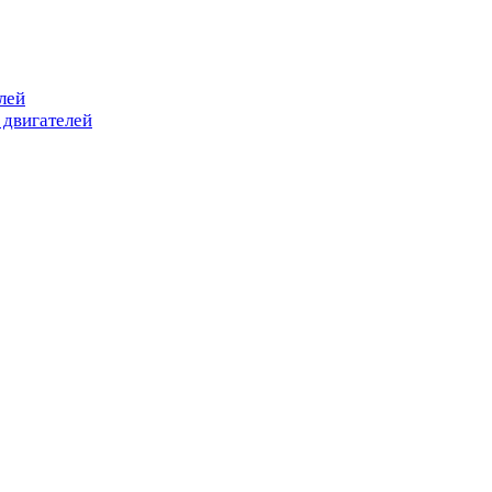
лей
 двигателей