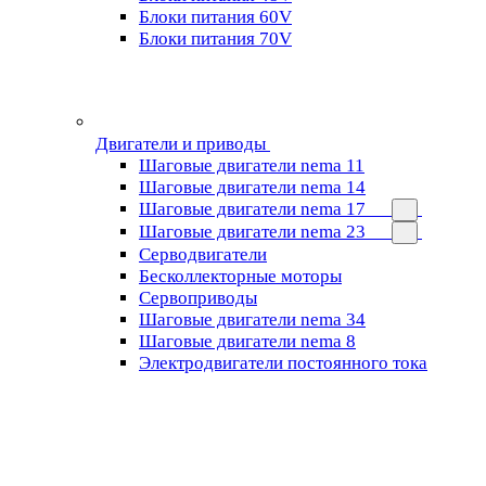
Блоки питания 60V
Блоки питания 70V
Двигатели и приводы
Шаговые двигатели nema 11
Шаговые двигатели nema 14
Шаговые двигатели nema 17
Шаговые двигатели nema 23
Cерводвигатели
Бесколлекторные моторы
Сервоприводы
Шаговые двигатели nema 34
Шаговые двигатели nema 8
Электродвигатели постоянного тока