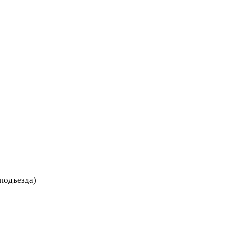
 подъезда)