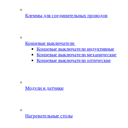
Клеммы для соединительных проводов
Концевые выключатели
Концевые выключатели индуктивные
Концевые выключатели механические
Концевые выключатели оптические
Модули и датчики
Нагревательные столы