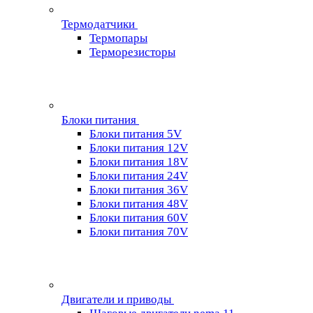
Термодатчики
Термопары
Терморезисторы
Блоки питания
Блоки питания 5V
Блоки питания 12V
Блоки питания 18V
Блоки питания 24V
Блоки питания 36V
Блоки питания 48V
Блоки питания 60V
Блоки питания 70V
Двигатели и приводы