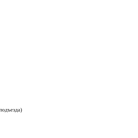
 подъезда)