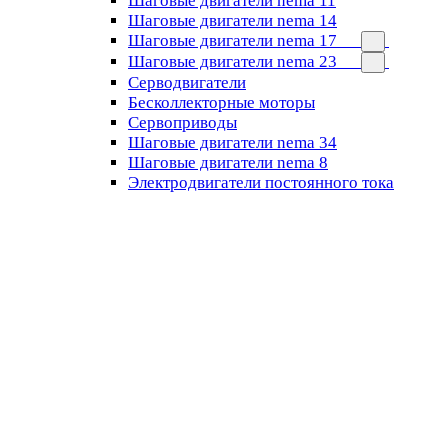
Шаговые двигатели nema 11
Шаговые двигатели nema 14
Шаговые двигатели nema 17
Шаговые двигатели nema 23
Cерводвигатели
Бесколлекторные моторы
Сервоприводы
Шаговые двигатели nema 34
Шаговые двигатели nema 8
Электродвигатели постоянного тока