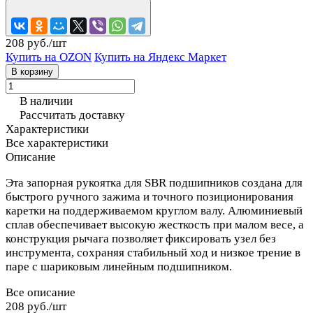
208 руб./
шт
Купить на OZON
Купить на Яндекс Маркет
В корзину
В наличии
Рассчитать доставку
Характеристики
Все характеристики
Описание
Эта запорная рукоятка для SBR подшипников создана для
быстрого ручного зажима и точного позиционирования
каретки на поддерживаемом круглом валу. Алюминиевый
сплав обеспечивает высокую жесткость при малом весе, а
конструкция рычага позволяет фиксировать узел без
инструмента, сохраняя стабильный ход и низкое трение в
паре с шариковым линейным подшипником.
Все описание
208 руб./
шт