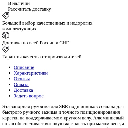
В наличии
Рассчитать доставку
Большой выбор качественных и недорогих
комплектующих
Доставка по всей России и СНГ
Гарантия качества от производителей
Описание
Характеристики
Отзывы
Оплата
Доставка
Задать вопрос
Эта запорная рукоятка для SBR подшипников создана для
быстрого ручного зажима и точного позиционирования
каретки на поддерживаемом круглом валу. Алюминиевый
сплав обеспечивает высокую жесткость при малом весе, а