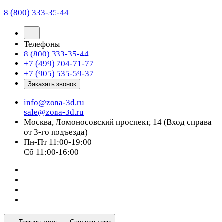
8 (800) 333-35-44
Телефоны
8 (800) 333-35-44
+7 (499) 704-71-77
+7 (905) 535-59-37
Заказать звонок
info@zona-3d.ru
sale@zona-3d.ru
Москва, Ломоносовский проспект, 14 (Вход справа
от 3-го подъезда)
Пн-Пт 11:00-19:00
Сб 11:00-16:00
Темная тема
Светлая тема