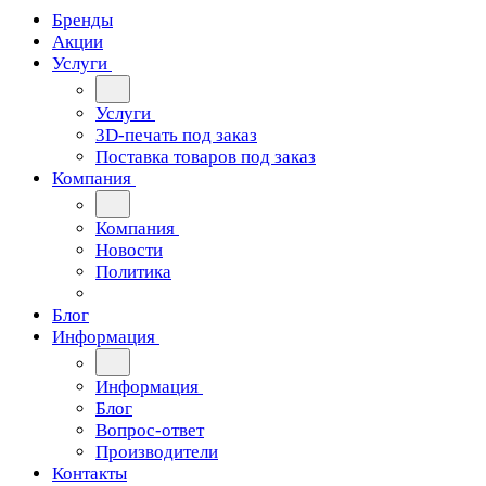
Бренды
Акции
Услуги
Услуги
3D-печать под заказ
Поставка товаров под заказ
Компания
Компания
Новости
Политика
Блог
Информация
Информация
Блог
Вопрос-ответ
Производители
Контакты