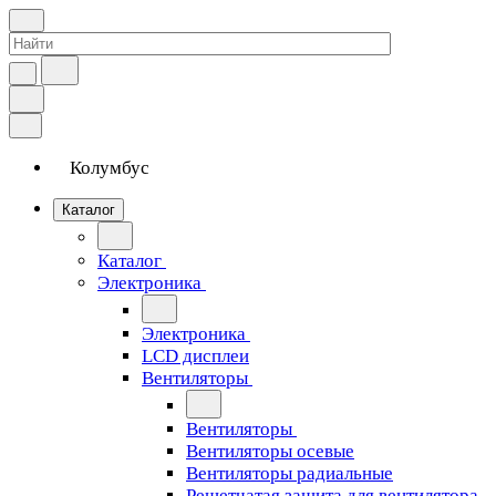
Колумбус
Каталог
Каталог
Электроника
Электроника
LCD дисплеи
Вентиляторы
Вентиляторы
Вентиляторы осевые
Вентиляторы радиальные
Решетчатая защита для вентилятора