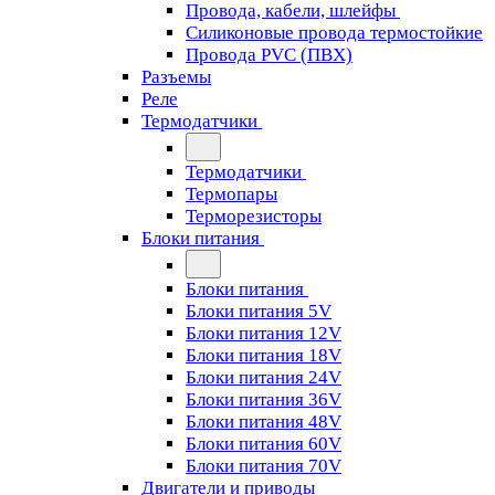
Провода, кабели, шлейфы
Силиконовые провода термостойкие
Провода PVC (ПВХ)
Разъемы
Реле
Термодатчики
Термодатчики
Термопары
Терморезисторы
Блоки питания
Блоки питания
Блоки питания 5V
Блоки питания 12V
Блоки питания 18V
Блоки питания 24V
Блоки питания 36V
Блоки питания 48V
Блоки питания 60V
Блоки питания 70V
Двигатели и приводы