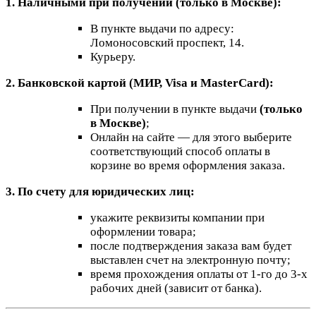
1. Наличными при получении (только в Москве):
В пункте выдачи по адресу:
Ломоносовский проспект, 14.
Курьеру.
2. Банковской картой (МИР, Visa и MasterCard):
При получении в пункте выдачи
(только
в Москве)
;
Онлайн на сайте — для этого выберите
соответствующий способ оплаты в
корзине во время оформления заказа.
3. По счету для юридических лиц:
укажите реквизиты компании при
оформлении товара;
после подтверждения заказа вам будет
выставлен счет на электронную почту;
время прохождения оплаты от 1-го до 3-х
рабочих дней (зависит от банка).