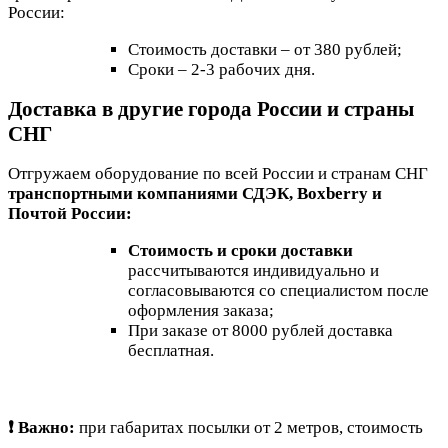
России:
Стоимость доставки – от 380 рублей;
Сроки – 2-3 рабочих дня.
Доставка в другие города России и страны
СНГ
Отгружаем оборудование по всей России и странам СНГ
транспортными компаниями СДЭК, Boxberry и
Почтой России:
Стоимость и сроки доставки
рассчитываются индивидуально и
согласовываются со специалистом после
оформления заказа;
При заказе от 8000 рублей доставка
бесплатная.
❗ Важно:
при габаритах посылки от 2 метров, стоимость