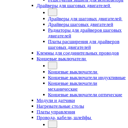
Драйверы для шаговых двигателей
Драйверы для шаговых двигателей
Драйверы шаговых двигателей
Радиаторы для драйверов шаговых
двигателей
Платы расширения для драйверов
шаговых двигателей
Клеммы для соединительных проводов
Концевые выключатели
Концевые выключатели
Концевые выключатели индуктивные
Концевые выключатели
механические
Концевые выключатели оптические
Модули и датчики
Нагревательные столы
Платы управления
Провода, кабели, шлейфы