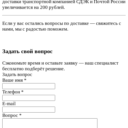
доставки транспортной компанией СДЭК и Почтой России
увеличивается на 200 рублей.
Если у вас остались вопросы по доставке — свяжитесь с
нами, мы с радостью поможем.
Задать свой вопрос
Сэкономьте время и оставьте заявку — наш специалист
бесплатно подберёт решение.
Задать вопрос
Ваше имя
*
Телефон
*
E-mail
Вопрос
*