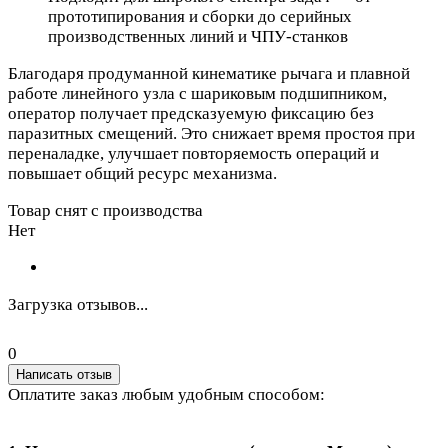
прототипирования и сборки до серийных
производственных линий и ЧПУ-станков
Благодаря продуманной кинематике рычага и плавной
работе линейного узла с шариковым подшипником,
оператор получает предсказуемую фиксацию без
паразитных смещений. Это снижает время простоя при
переналадке, улучшает повторяемость операций и
повышает общий ресурс механизма.
Товар снят с производства
Нет
Загрузка отзывов...
0
Написать отзыв
Оплатите заказ любым удобным способом: