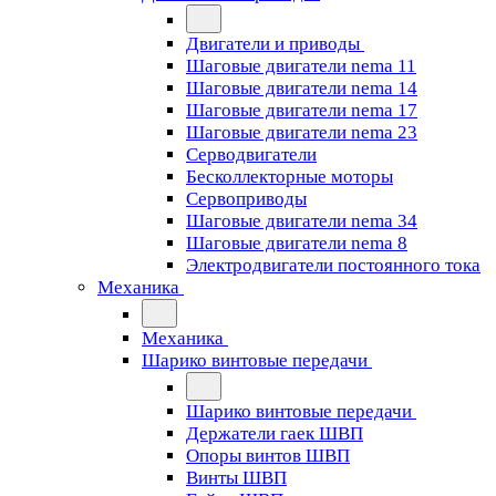
Двигатели и приводы
Шаговые двигатели nema 11
Шаговые двигатели nema 14
Шаговые двигатели nema 17
Шаговые двигатели nema 23
Cерводвигатели
Бесколлекторные моторы
Сервоприводы
Шаговые двигатели nema 34
Шаговые двигатели nema 8
Электродвигатели постоянного тока
Механика
Механика
Шарико винтовые передачи
Шарико винтовые передачи
Держатели гаек ШВП
Опоры винтов ШВП
Винты ШВП