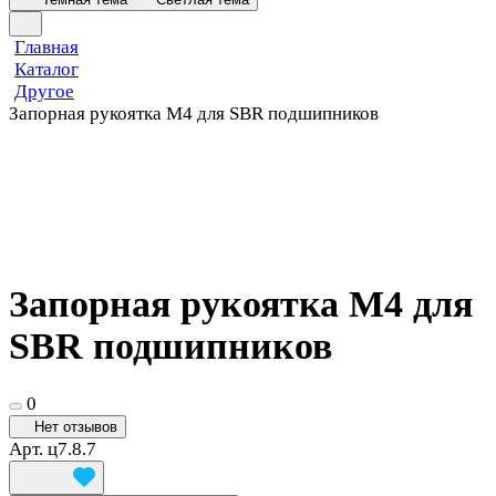
Главная
Каталог
Другое
Запорная рукоятка М4 для SBR подшипников
Запорная рукоятка М4 для
SBR подшипников
0
Нет отзывов
Арт.
ц7.8.7