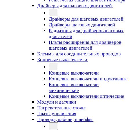
Драйверы для шаговых двигателей
Драйверы для шаговых двигателей
Драйверы шаговых двигателей
Радиаторы для драйверов шаговых
двигателей
Платы расширения для драйверов
шаговых двигателей
Клеммы для соединительных проводов
Концевые выключатели
Концевые выключатели
Концевые выключатели индуктивные
Концевые выключатели
механические
Концевые выключатели оптические
Модули и датчики
Нагревательные столы
Платы управления
Провода, кабели, шлейфы