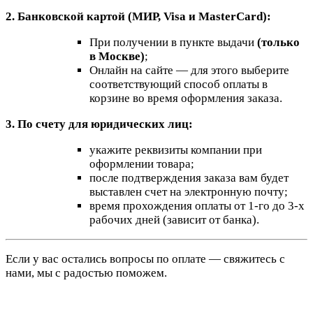
2. Банковской картой (МИР, Visa и MasterCard):
При получении в пункте выдачи
(только
в Москве)
;
Онлайн на сайте — для этого выберите
соответствующий способ оплаты в
корзине во время оформления заказа.
3. По счету для юридических лиц:
укажите реквизиты компании при
оформлении товара;
после подтверждения заказа вам будет
выставлен счет на электронную почту;
время прохождения оплаты от 1-го до 3-х
рабочих дней (зависит от банка).
Если у вас остались вопросы по оплате — свяжитесь с
нами, мы с радостью поможем.