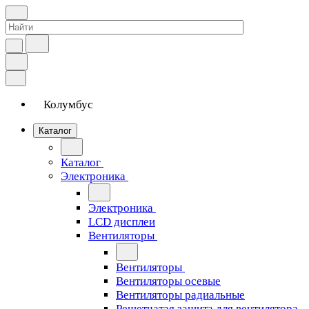
Колумбус
Каталог
Каталог
Электроника
Электроника
LCD дисплеи
Вентиляторы
Вентиляторы
Вентиляторы осевые
Вентиляторы радиальные
Решетчатая защита для вентилятора