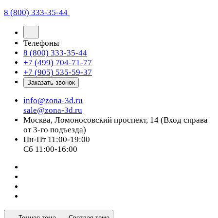
8 (800) 333-35-44
Телефоны
8 (800) 333-35-44
+7 (499) 704-71-77
+7 (905) 535-59-37
Заказать звонок
info@zona-3d.ru
sale@zona-3d.ru
Москва, Ломоносовский проспект, 14 (Вход справа
от 3-го подъезда)
Пн-Пт 11:00-19:00
Сб 11:00-16:00
Темная тема
Светлая тема