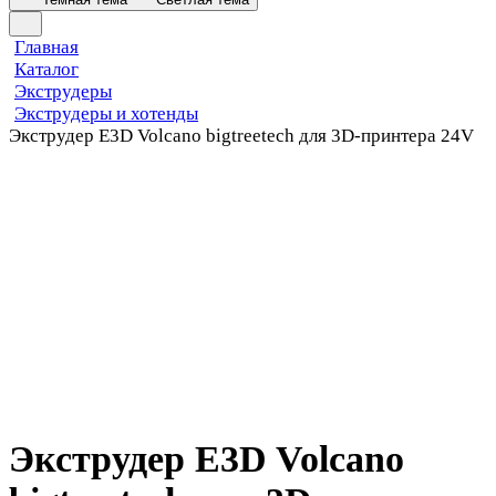
Главная
Каталог
Экструдеры
Экструдеры и хотенды
Экструдер E3D Volcano bigtreetech для 3D-принтера 24V
Экструдер E3D Volcano