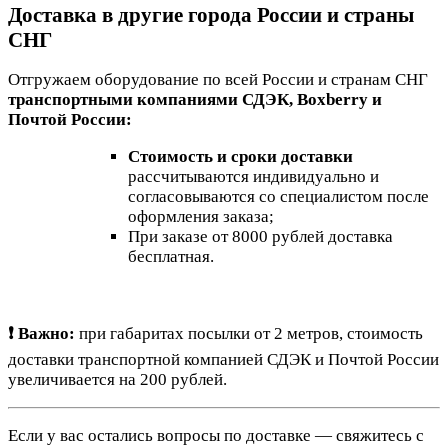
Доставка в другие города России и страны
СНГ
Отгружаем оборудование по всей России и странам СНГ
транспортными компаниями СДЭК, Boxberry и
Почтой России:
Стоимость и сроки доставки
рассчитываются индивидуально и
согласовываются со специалистом после
оформления заказа;
При заказе от 8000 рублей доставка
бесплатная.
❗ Важно:
при габаритах посылки от 2 метров, стоимость
доставки транспортной компанией СДЭК и Почтой России
увеличивается на 200 рублей.
Если у вас остались вопросы по доставке — свяжитесь с