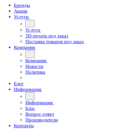
Бренды
Акции
Услуги
Услуги
3D-печать под заказ
Поставка товаров под заказ
Компания
Компания
Новости
Политика
Блог
Информация
Информация
Блог
Вопрос-ответ
Производители
Контакты