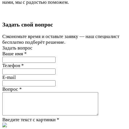
нами, мы с радостью поможем.
Задать свой вопрос
Сэкономьте время и оставьте заявку — наш специалист
бесплатно подберёт решение.
Задать вопрос
Ваше имя
*
Телефон
*
E-mail
Вопрос
*
Введите текст с картинки
*