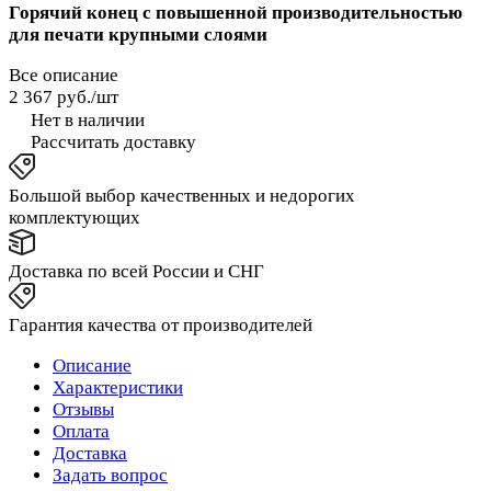
Горячий конец с повышенной производительностью
для печати крупными слоями
Все описание
2 367 руб./
шт
Нет в наличии
Рассчитать доставку
Большой выбор качественных и недорогих
комплектующих
Доставка по всей России и СНГ
Гарантия качества от производителей
Описание
Характеристики
Отзывы
Оплата
Доставка
Задать вопрос