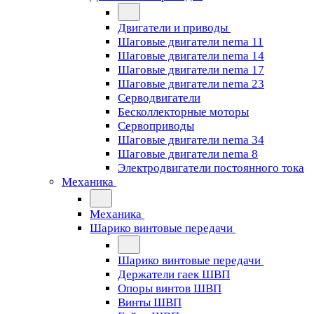
Двигатели и приводы
Шаговые двигатели nema 11
Шаговые двигатели nema 14
Шаговые двигатели nema 17
Шаговые двигатели nema 23
Cерводвигатели
Бесколлекторные моторы
Сервоприводы
Шаговые двигатели nema 34
Шаговые двигатели nema 8
Электродвигатели постоянного тока
Механика
Механика
Шарико винтовые передачи
Шарико винтовые передачи
Держатели гаек ШВП
Опоры винтов ШВП
Винты ШВП