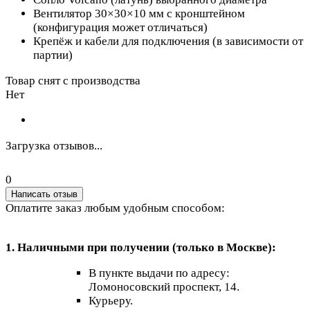
Вентилятор 30×30×10 мм с кронштейном
(конфигурация может отличаться)
Крепёж и кабели для подключения (в зависимости от
партии)
Товар снят с производства
Нет
Загрузка отзывов...
0
Написать отзыв
Оплатите заказ любым удобным способом:
1. Наличными при получении (только в Москве):
В пункте выдачи по адресу:
Ломоносовский проспект, 14.
Курьеру.