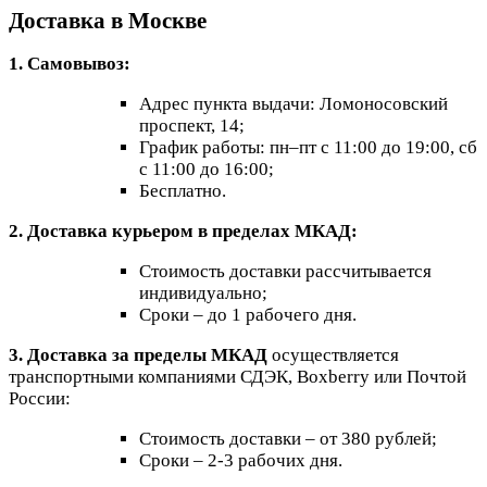
Доставка в Москве
1. Самовывоз:
Адрес пункта выдачи: Ломоносовский
проспект, 14;
График работы: пн–пт с 11:00 до 19:00, сб
с 11:00 до 16:00;
Бесплатно.
2. Доставка курьером в пределах МКАД:
Стоимость доставки рассчитывается
индивидуально;
Сроки – до 1 рабочего дня.
3. Доставка за пределы МКАД
осуществляется
транспортными компаниями СДЭК, Boxberry или Почтой
России:
Стоимость доставки – от 380 рублей;
Сроки – 2-3 рабочих дня.