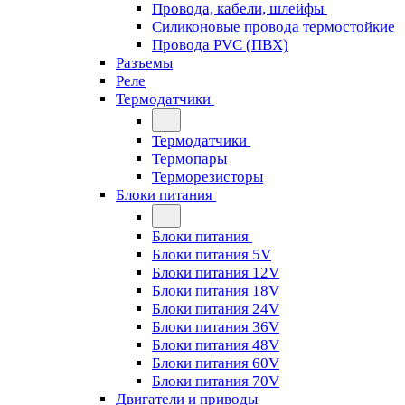
Провода, кабели, шлейфы
Силиконовые провода термостойкие
Провода PVC (ПВХ)
Разъемы
Реле
Термодатчики
Термодатчики
Термопары
Терморезисторы
Блоки питания
Блоки питания
Блоки питания 5V
Блоки питания 12V
Блоки питания 18V
Блоки питания 24V
Блоки питания 36V
Блоки питания 48V
Блоки питания 60V
Блоки питания 70V
Двигатели и приводы