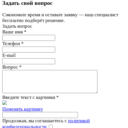
Задать свой вопрос
Сэкономьте время и оставьте заявку — наш специалист
бесплатно подберёт решение.
Задать вопрос
Ваше имя
*
Телефон
*
E-mail
Вопрос
*
Введите текст с картинки
*
Поменять картинку
Продолжая, вы соглашаетесь с
политикой
конфиденциальности