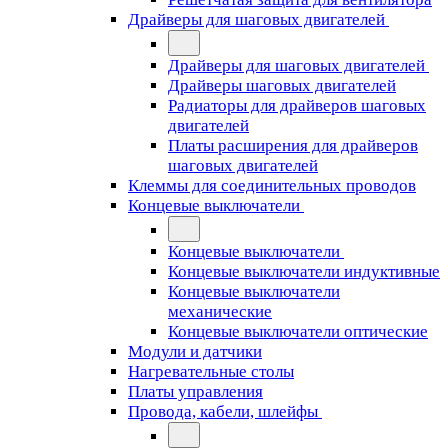
Драйверы для шаговых двигателей
Драйверы для шаговых двигателей
Драйверы шаговых двигателей
Радиаторы для драйверов шаговых
двигателей
Платы расширения для драйверов
шаговых двигателей
Клеммы для соединительных проводов
Концевые выключатели
Концевые выключатели
Концевые выключатели индуктивные
Концевые выключатели
механические
Концевые выключатели оптические
Модули и датчики
Нагревательные столы
Платы управления
Провода, кабели, шлейфы