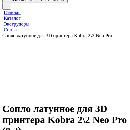
Главная
Каталог
Экструдеры
Сопла
Сопло латунное для 3D принтера Kobra 2\2 Neo Pro
Сопло латунное для 3D
принтера Kobra 2\2 Neo Pro