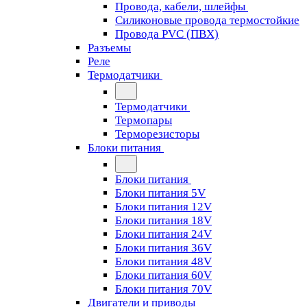
Провода, кабели, шлейфы
Силиконовые провода термостойкие
Провода PVC (ПВХ)
Разъемы
Реле
Термодатчики
Термодатчики
Термопары
Терморезисторы
Блоки питания
Блоки питания
Блоки питания 5V
Блоки питания 12V
Блоки питания 18V
Блоки питания 24V
Блоки питания 36V
Блоки питания 48V
Блоки питания 60V
Блоки питания 70V
Двигатели и приводы