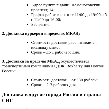
Адрес пункта выдачи: Ломоносовский
проспект, 14;
График работы: пн–пт с 11:00 до 19:00, сб
с 11:00 до 16:00;
Бесплатно.
2. Доставка курьером в пределах МКАД:
Стоимость доставки рассчитывается
индивидуально;
Сроки – до 1 рабочего дня.
3. Доставка за пределы МКАД
осуществляется
транспортными компаниями СДЭК, Boxberry или Почтой
России:
Стоимость доставки – от 380 рублей;
Сроки – 2-3 рабочих дня.
Доставка в другие города России и страны
СНГ