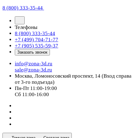
8 (800) 333-35-44
Телефоны
8 (800) 333-35-44
+7 (499) 704-71-77
+7 (905) 535-59-37
Заказать звонок
info@zona-3d.ru
sale@zona-3d.ru
Москва, Ломоносовский проспект, 14 (Вход справа
от 3-го подъезда)
Пн-Пт 11:00-19:00
Сб 11:00-16:00
Темная тема
Светлая тема