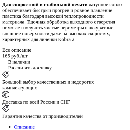
Для скоростной и стабильной печати
латунное сопло
обеспечивает быстрый прогрев и ровное плавление
пластика благодаря высокой теплопроводности
материала. Тщочная обработка выходного отверстия
помогает получить чистые периметры и аккуратные
внешние поверхности даже на высоких скоростях,
характерных для линейки Kobra 2
Все описание
165 руб./
шт
В наличии
Рассчитать доставку
Большой выбор качественных и недорогих
комплектующих
Доставка по всей России и СНГ
Гарантия качества от производителей
Описание