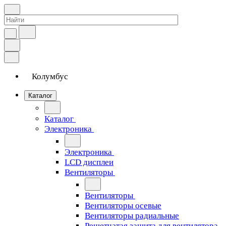
Колумбус
Каталог
Каталог
Электроника
Электроника
LCD дисплеи
Вентиляторы
Вентиляторы
Вентиляторы осевые
Вентиляторы радиальные
Решетчатая защита для вентилятора