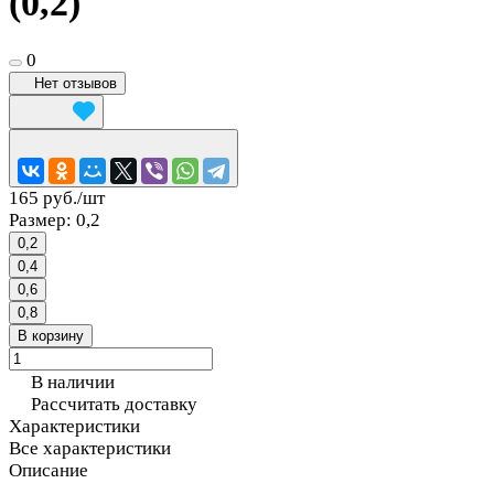
(0,2)
0
Нет отзывов
165 руб./
шт
Размер:
0,2
0,2
0,4
0,6
0,8
В корзину
В наличии
Рассчитать доставку
Характеристики
Все характеристики
Описание