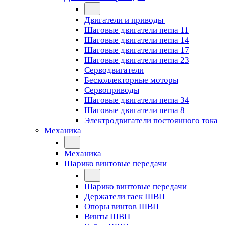
Двигатели и приводы
Шаговые двигатели nema 11
Шаговые двигатели nema 14
Шаговые двигатели nema 17
Шаговые двигатели nema 23
Cерводвигатели
Бесколлекторные моторы
Сервоприводы
Шаговые двигатели nema 34
Шаговые двигатели nema 8
Электродвигатели постоянного тока
Механика
Механика
Шарико винтовые передачи
Шарико винтовые передачи
Держатели гаек ШВП
Опоры винтов ШВП
Винты ШВП