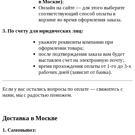
в Москве)
;
Онлайн на сайте — для этого выберите
соответствующий способ оплаты в
корзине во время оформления заказа.
3. По счету для юридических лиц:
укажите реквизиты компании при
оформлении товара;
после подтверждения заказа вам будет
выставлен счет на электронную почту;
время прохождения оплаты от 1-го до 3-х
рабочих дней (зависит от банка).
Если у вас остались вопросы по оплате — свяжитесь с
нами, мы с радостью поможем.
Доставка в Москве
1. Самовывоз: