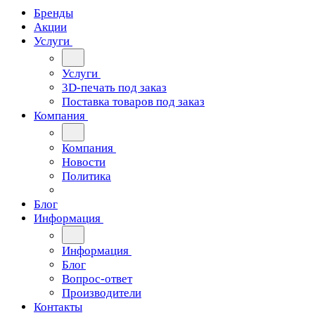
Бренды
Акции
Услуги
Услуги
3D-печать под заказ
Поставка товаров под заказ
Компания
Компания
Новости
Политика
Блог
Информация
Информация
Блог
Вопрос-ответ
Производители
Контакты