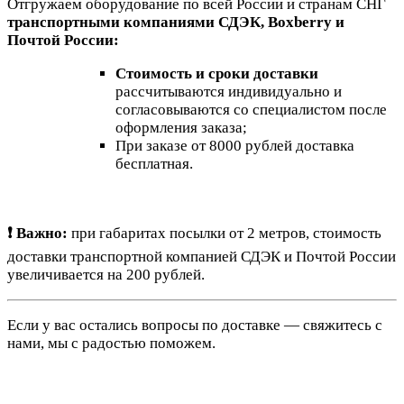
Отгружаем оборудование по всей России и странам СНГ
транспортными компаниями СДЭК, Boxberry и
Почтой России:
Стоимость и сроки доставки
рассчитываются индивидуально и
согласовываются со специалистом после
оформления заказа;
При заказе от 8000 рублей доставка
бесплатная.
❗ Важно:
при габаритах посылки от 2 метров, стоимость
доставки транспортной компанией СДЭК и Почтой России
увеличивается на 200 рублей.
Если у вас остались вопросы по доставке — свяжитесь с
нами, мы с радостью поможем.