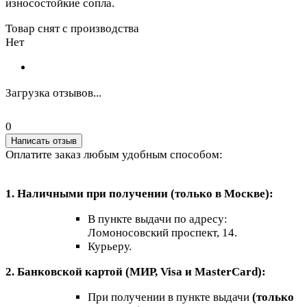
износостойкие сопла.
Товар снят с производства
Нет
Загрузка отзывов...
0
Написать отзыв
Оплатите заказ любым удобным способом:
1. Наличными при получении (только в Москве):
В пункте выдачи по адресу:
Ломоносовский проспект, 14.
Курьеру.
2. Банковской картой (МИР, Visa и MasterCard):
При получении в пункте выдачи
(только