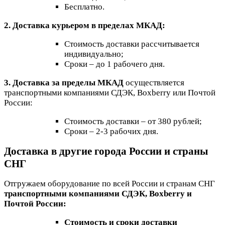
Бесплатно.
2. Доставка курьером в пределах МКАД:
Стоимость доставки рассчитывается
индивидуально;
Сроки – до 1 рабочего дня.
3. Доставка за пределы МКАД
осуществляется
транспортными компаниями СДЭК, Boxberry или Почтой
России:
Стоимость доставки – от 380 рублей;
Сроки – 2-3 рабочих дня.
Доставка в другие города России и страны
СНГ
Отгружаем оборудование по всей России и странам СНГ
транспортными компаниями СДЭК, Boxberry и
Почтой России:
Стоимость и сроки доставки