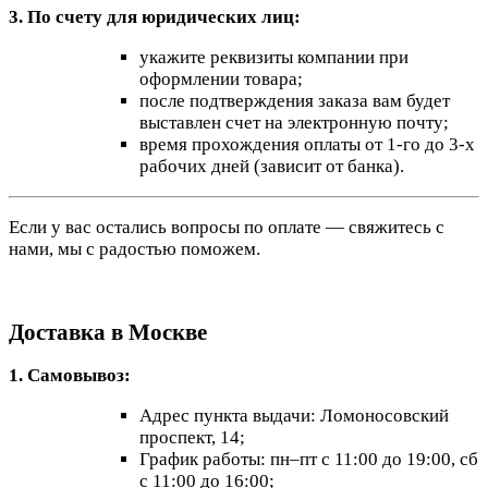
3. По счету для юридических лиц:
укажите реквизиты компании при
оформлении товара;
после подтверждения заказа вам будет
выставлен счет на электронную почту;
время прохождения оплаты от 1-го до 3-х
рабочих дней (зависит от банка).
Если у вас остались вопросы по оплате — свяжитесь с
нами, мы с радостью поможем.
Доставка в Москве
1. Самовывоз:
Адрес пункта выдачи: Ломоносовский
проспект, 14;
График работы: пн–пт с 11:00 до 19:00, сб
с 11:00 до 16:00;