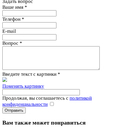
Задать вопрос
Ваше имя
*
Телефон
*
E-mail
Вопрос
*
Введите текст с картинки
*
Поменять картинку
Продолжая, вы соглашаетесь с
политикой
конфиденциальности
Вам также может понравиться