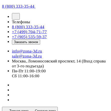
8 (800) 333-35-44
Телефоны
8 (800) 333-35-44
+7 (499) 704-71-77
+7 (905) 535-59-37
Заказать звонок
info@zona-3d.ru
sale@zona-3d.ru
Москва, Ломоносовский проспект, 14 (Вход справа
от 3-го подъезда)
Пн-Пт 11:00-19:00
Сб 11:00-16:00
Темная тема
Светлая тема