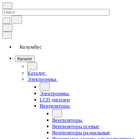
Колумбус
Каталог
Каталог
Электроника
Электроника
LCD дисплеи
Вентиляторы
Вентиляторы
Вентиляторы осевые
Вентиляторы радиальные
Решетчатая защита для вентилятора