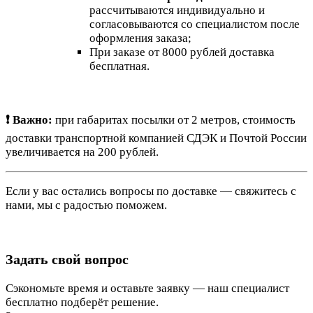
рассчитываются индивидуально и
согласовываются со специалистом после
оформления заказа;
При заказе от 8000 рублей доставка
бесплатная.
❗ Важно:
при габаритах посылки от 2 метров, стоимость
доставки транспортной компанией СДЭК и Почтой России
увеличивается на 200 рублей.
Если у вас остались вопросы по доставке — свяжитесь с
нами, мы с радостью поможем.
Задать свой вопрос
Сэкономьте время и оставьте заявку — наш специалист
бесплатно подберёт решение.