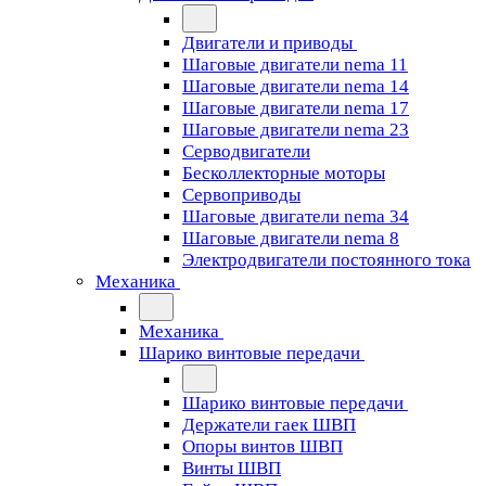
Двигатели и приводы
Шаговые двигатели nema 11
Шаговые двигатели nema 14
Шаговые двигатели nema 17
Шаговые двигатели nema 23
Cерводвигатели
Бесколлекторные моторы
Сервоприводы
Шаговые двигатели nema 34
Шаговые двигатели nema 8
Электродвигатели постоянного тока
Механика
Механика
Шарико винтовые передачи
Шарико винтовые передачи
Держатели гаек ШВП
Опоры винтов ШВП
Винты ШВП