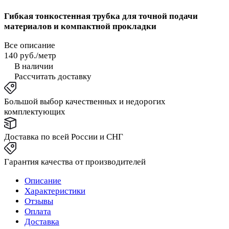
Гибкая тонкостенная трубка для точной подачи
материалов и компактной прокладки
Все описание
140 руб./
метр
В наличии
Рассчитать доставку
Большой выбор качественных и недорогих
комплектующих
Доставка по всей России и СНГ
Гарантия качества от производителей
Описание
Характеристики
Отзывы
Оплата
Доставка