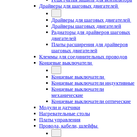
Драйверы для шаговых двигателей
Драйверы для шаговых двигателей
Драйверы шаговых двигателей
Радиаторы для драйверов шаговых
двигателей
Платы расширения для драйверов
шаговых двигателей
Клеммы для соединительных проводов
Концевые выключатели
Концевые выключатели
Концевые выключатели индуктивные
Концевые выключатели
механические
Концевые выключатели оптические
Модули и датчики
Нагревательные столы
Платы управления
Провода, кабели, шлейфы