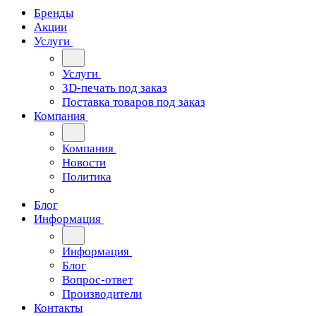
Бренды
Акции
Услуги
Услуги
3D-печать под заказ
Поставка товаров под заказ
Компания
Компания
Новости
Политика
Блог
Информация
Информация
Блог
Вопрос-ответ
Производители
Контакты