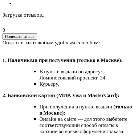
Загрузка отзывов...
0
Написать отзыв
Оплатите заказ любым удобным способом:
1. Наличными при получении (только в Москве):
В пункте выдачи по адресу:
Ломоносовский проспект, 14.
Курьеру.
2. Банковской картой (МИР, Visa и MasterCard):
При получении в пункте выдачи
(только
в Москве)
;
Онлайн на сайте — для этого выберите
соответствующий способ оплаты в
корзине во время оформления заказа.