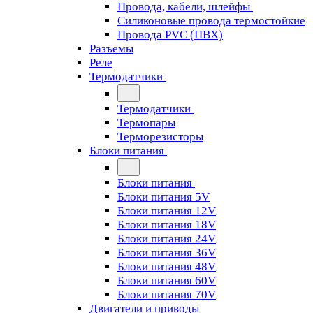
Провода, кабели, шлейфы
Силиконовые провода термостойкие
Провода PVC (ПВХ)
Разъемы
Реле
Термодатчики
Термодатчики
Термопары
Терморезисторы
Блоки питания
Блоки питания
Блоки питания 5V
Блоки питания 12V
Блоки питания 18V
Блоки питания 24V
Блоки питания 36V
Блоки питания 48V
Блоки питания 60V
Блоки питания 70V
Двигатели и приводы