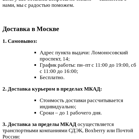
нами, мы с радостью поможем.
Доставка в Москве
1. Самовывоз:
Адрес пункта выдачи: Ломоносовский
проспект, 14;
График работы: пн–пт с 11:00 до 19:00, сб
с 11:00 до 16:00;
Бесплатно.
2. Доставка курьером в пределах МКАД:
Стоимость доставки рассчитывается
индивидуально;
Сроки – до 1 рабочего дня.
3. Доставка за пределы МКАД
осуществляется
транспортными компаниями СДЭК, Boxberry или Почтой
России: