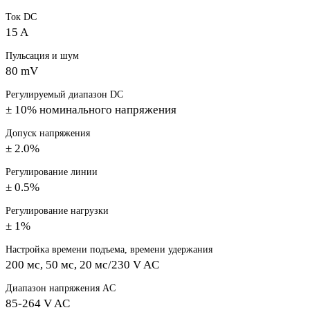
Ток DC
15 A
Пульсация и шум
80 mV
Регулируемый диапазон DC
± 10% номинального напряжения
Допуск напряжения
± 2.0%
Регулирование линии
± 0.5%
Регулирование нагрузки
± 1%
Настройка времени подъема, времени удержания
200 мс, 50 мс, 20 мс/230 V AC
Диапазон напряжения AC
85-264 V AC