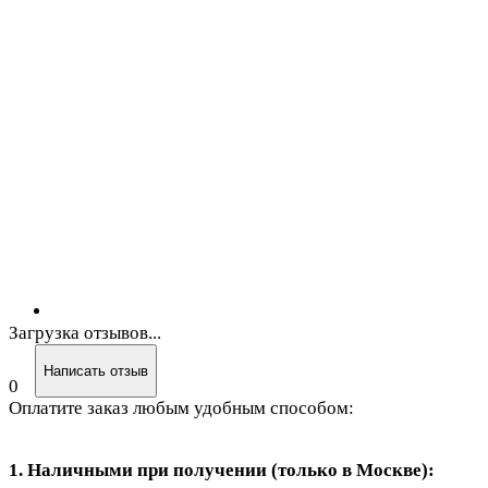
Загрузка отзывов...
Написать отзыв
0
Оплатите заказ любым удобным способом:
1. Наличными при получении (только в Москве):