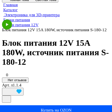
Главная
Каталог
Электроника для 3D-принтера
Блоки питания
Блоки питания 12V
Блок питания 12V 15A 180W, источник питания S-180-12
Блок питания 12V 15A
180W, источник питания S-
180-12
0
Нет отзывов
Арт.
л1.1.4
Купить на OZON