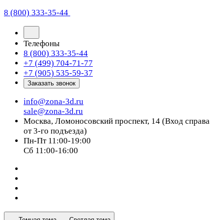
8 (800) 333-35-44
Телефоны
8 (800) 333-35-44
+7 (499) 704-71-77
+7 (905) 535-59-37
Заказать звонок
info@zona-3d.ru
sale@zona-3d.ru
Москва, Ломоносовский проспект, 14 (Вход справа
от 3-го подъезда)
Пн-Пт 11:00-19:00
Сб 11:00-16:00
Темная тема
Светлая тема