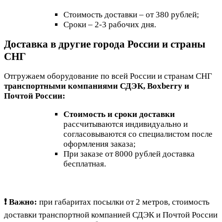
Стоимость доставки – от 380 рублей;
Сроки – 2-3 рабочих дня.
Доставка в другие города России и страны
СНГ
Отгружаем оборудование по всей России и странам СНГ
транспортными компаниями СДЭК, Boxberry и
Почтой России:
Стоимость и сроки доставки
рассчитываются индивидуально и
согласовываются со специалистом после
оформления заказа;
При заказе от 8000 рублей доставка
бесплатная.
❗ Важно:
при габаритах посылки от 2 метров, стоимость
доставки транспортной компанией СДЭК и Почтой России