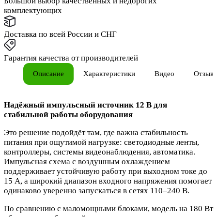
Большой выбор качественных и недорогих
комплектующих
Доставка по всей России и СНГ
Гарантия качества от производителей
Описание
Характеристики
Видео
Отзыв
Надёжный импульсный источник 12 В для
стабильной работы оборудования
Это решение подойдёт там, где важна стабильность
питания при ощутимой нагрузке: светодиодные ленты,
контроллеры, системы видеонаблюдения, автоматика.
Импульсная схема с воздушным охлаждением
поддерживает устойчивую работу при выходном токе до
15 А, а широкий диапазон входного напряжения помогает
одинаково уверенно запускаться в сетях 110–240 В.
По сравнению с маломощными блоками, модель на 180 Вт