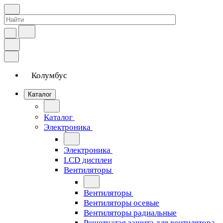
Колумбус
Каталог
Каталог
Электроника
Электроника
LCD дисплеи
Вентиляторы
Вентиляторы
Вентиляторы осевые
Вентиляторы радиальные
Решетчатая защита для вентилятора