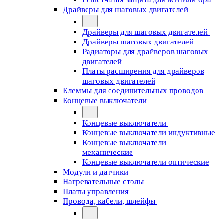
Драйверы для шаговых двигателей
Драйверы для шаговых двигателей
Драйверы шаговых двигателей
Радиаторы для драйверов шаговых
двигателей
Платы расширения для драйверов
шаговых двигателей
Клеммы для соединительных проводов
Концевые выключатели
Концевые выключатели
Концевые выключатели индуктивные
Концевые выключатели
механические
Концевые выключатели оптические
Модули и датчики
Нагревательные столы
Платы управления
Провода, кабели, шлейфы