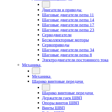
Двигатели и приводы
Шаговые двигатели nema 11
Шаговые двигатели nema 14
Шаговые двигатели nema 17
Шаговые двигатели nema 23
Cерводвигатели
Бесколлекторные моторы
Сервоприводы
Шаговые двигатели nema 34
Шаговые двигатели nema 8
Электродвигатели постоянного тока
Механика
Механика
Шарико винтовые передачи
Шарико винтовые передачи
Держатели гаек ШВП
Опоры винтов ШВП
Винты ШВП