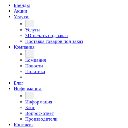
Бренды
Акции
Услуги
Услуги
3D-печать под заказ
Поставка товаров под заказ
Компания
Компания
Новости
Политика
Блог
Информация
Информация
Блог
Вопрос-ответ
Производители
Контакты