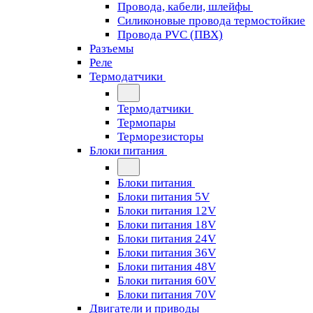
Провода, кабели, шлейфы
Силиконовые провода термостойкие
Провода PVC (ПВХ)
Разъемы
Реле
Термодатчики
Термодатчики
Термопары
Терморезисторы
Блоки питания
Блоки питания
Блоки питания 5V
Блоки питания 12V
Блоки питания 18V
Блоки питания 24V
Блоки питания 36V
Блоки питания 48V
Блоки питания 60V
Блоки питания 70V
Двигатели и приводы