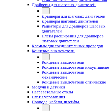
Драйверы для шаговых двигателей
Драйверы для шаговых двигателей
Драйверы шаговых двигателей
Радиаторы для драйверов шаговых
двигателей
Платы расширения для драйверов
шаговых двигателей
Клеммы для соединительных проводов
Концевые выключатели
Концевые выключатели
Концевые выключатели индуктивные
Концевые выключатели
механические
Концевые выключатели оптические
Модули и датчики
Нагревательные столы
Платы управления
Провода, кабели, шлейфы