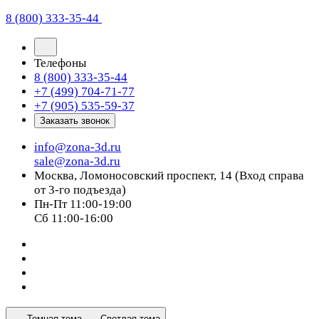
8 (800) 333-35-44
Телефоны
8 (800) 333-35-44
+7 (499) 704-71-77
+7 (905) 535-59-37
Заказать звонок
info@zona-3d.ru
sale@zona-3d.ru
Москва, Ломоносовский проспект, 14 (Вход справа
от 3-го подъезда)
Пн-Пт 11:00-19:00
Сб 11:00-16:00
Темная тема
Светлая тема