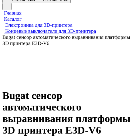
Главная
Каталог
Электроника для 3D-принтера
Концевые выключатели для 3D-принтера
Bugat сенсор автоматического выравнивания платформы
3D принтера E3D-V6
Bugat сенсор
автоматического
выравнивания платформы
3D принтера E3D-V6