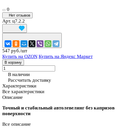
0
Нет отзывов
Арт.
ц7.2.2
547 руб./
шт
Купить на OZON
Купить на Яндекс Маркет
В корзину
В наличии
Рассчитать доставку
Характеристики
Все характеристики
Описание
Точный и стабильный автолевелинг без капризов
поверхности
Все описание