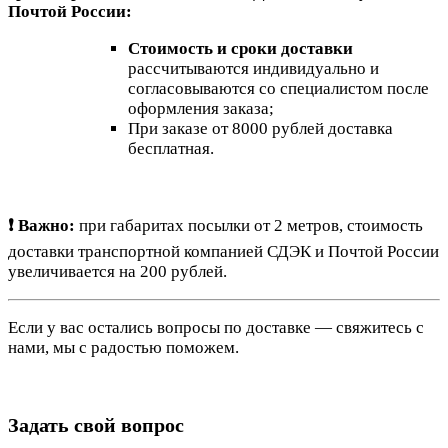
Почтой России:
Стоимость и сроки доставки
рассчитываются индивидуально и
согласовываются со специалистом после
оформления заказа;
При заказе от 8000 рублей доставка
бесплатная.
❗ Важно:
при габаритах посылки от 2 метров, стоимость
доставки транспортной компанией СДЭК и Почтой России
увеличивается на 200 рублей.
Если у вас остались вопросы по доставке — свяжитесь с
нами, мы с радостью поможем.
Задать свой вопрос