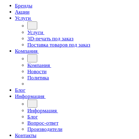
Бренды
Акции
Услуги
Услуги
3D-печать под заказ
Поставка товаров под заказ
Компания
Компания
Новости
Политика
Блог
Информация
Информация
Блог
Вопрос-ответ
Производители
Контакты