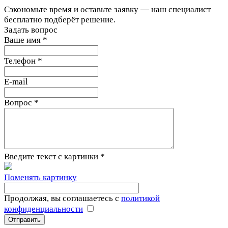
Сэкономьте время и оставьте заявку — наш специалист
бесплатно подберёт решение.
Задать вопрос
Ваше имя
*
Телефон
*
E-mail
Вопрос
*
Введите текст с картинки
*
Поменять картинку
Продолжая, вы соглашаетесь с
политикой
конфиденциальности