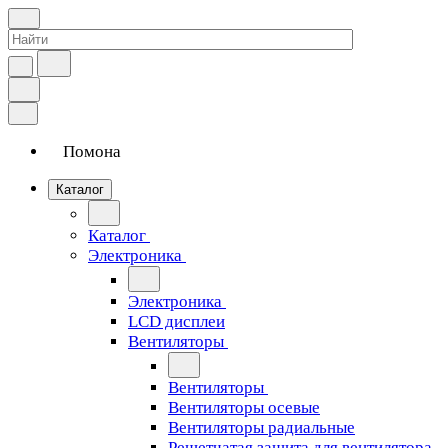
Помона
Каталог
Каталог
Электроника
Электроника
LCD дисплеи
Вентиляторы
Вентиляторы
Вентиляторы осевые
Вентиляторы радиальные
Решетчатая защита для вентилятора