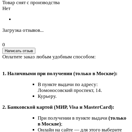
Товар снят с производства
Нет
Загрузка отзывов...
0
Написать отзыв
Оплатите заказ любым удобным способом:
1. Наличными при получении (только в Москве):
В пункте выдачи по адресу:
Ломоносовский проспект, 14.
Курьеру.
2. Банковской картой (МИР, Visa и MasterCard):
При получении в пункте выдачи
(только
в Москве)
;
Онлайн на сайте — для этого выберите