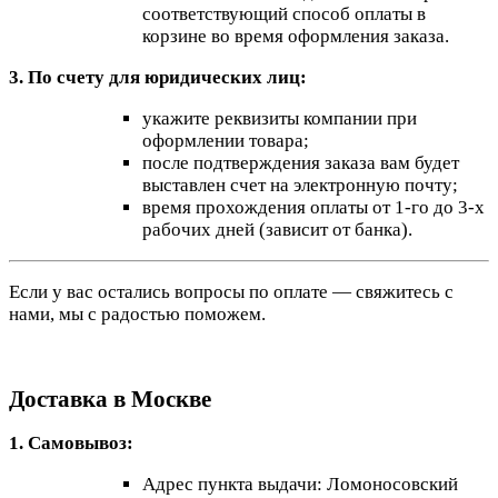
соответствующий способ оплаты в
корзине во время оформления заказа.
3. По счету для юридических лиц:
укажите реквизиты компании при
оформлении товара;
после подтверждения заказа вам будет
выставлен счет на электронную почту;
время прохождения оплаты от 1-го до 3-х
рабочих дней (зависит от банка).
Если у вас остались вопросы по оплате — свяжитесь с
нами, мы с радостью поможем.
Доставка в Москве
1. Самовывоз:
Адрес пункта выдачи: Ломоносовский