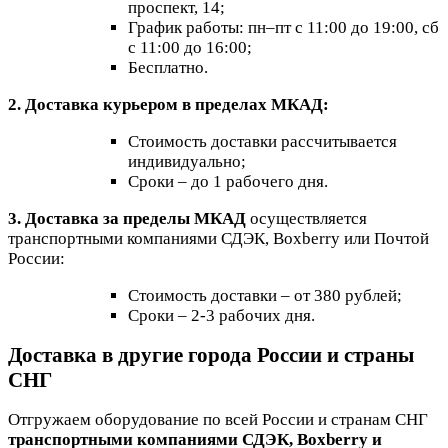
проспект, 14;
График работы: пн–пт с 11:00 до 19:00, сб
с 11:00 до 16:00;
Бесплатно.
2. Доставка курьером в пределах МКАД:
Стоимость доставки рассчитывается
индивидуально;
Сроки – до 1 рабочего дня.
3. Доставка за пределы МКАД
осуществляется
транспортными компаниями СДЭК, Boxberry или Почтой
России:
Стоимость доставки – от 380 рублей;
Сроки – 2-3 рабочих дня.
Доставка в другие города России и страны
СНГ
Отгружаем оборудование по всей России и странам СНГ
транспортными компаниями СДЭК, Boxberry и