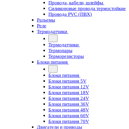
Провода, кабели, шлейфы
Силиконовые провода термостойкие
Провода PVC (ПВХ)
Разъемы
Реле
Термодатчики
Термодатчики
Термопары
Терморезисторы
Блоки питания
Блоки питания
Блоки питания 5V
Блоки питания 12V
Блоки питания 18V
Блоки питания 24V
Блоки питания 36V
Блоки питания 48V
Блоки питания 60V
Блоки питания 70V
Двигатели и приводы