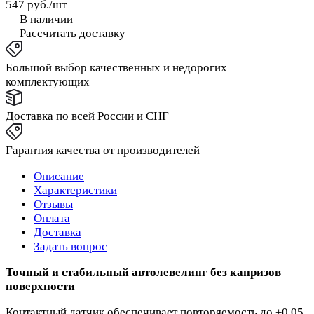
547 руб./
шт
В наличии
Рассчитать доставку
Большой выбор качественных и недорогих
комплектующих
Доставка по всей России и СНГ
Гарантия качества от производителей
Описание
Характеристики
Отзывы
Оплата
Доставка
Задать вопрос
Точный и стабильный автолевелинг без капризов
поверхности
Контактный датчик обеспечивает повторяемость до ±0,05