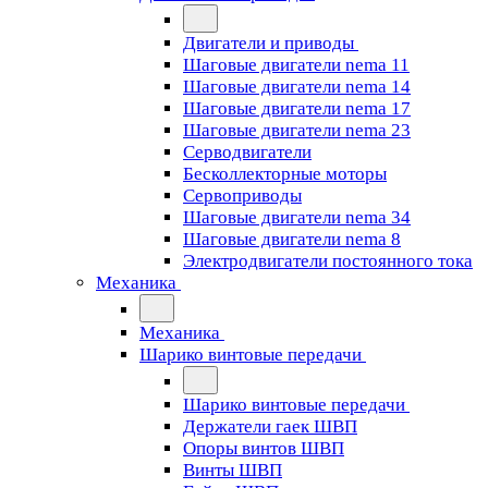
Двигатели и приводы
Шаговые двигатели nema 11
Шаговые двигатели nema 14
Шаговые двигатели nema 17
Шаговые двигатели nema 23
Cерводвигатели
Бесколлекторные моторы
Сервоприводы
Шаговые двигатели nema 34
Шаговые двигатели nema 8
Электродвигатели постоянного тока
Механика
Механика
Шарико винтовые передачи
Шарико винтовые передачи
Держатели гаек ШВП
Опоры винтов ШВП
Винты ШВП