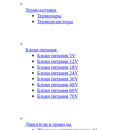
Термодатчики
Термопары
Терморезисторы
Блоки питания
Блоки питания 5V
Блоки питания 12V
Блоки питания 18V
Блоки питания 24V
Блоки питания 36V
Блоки питания 48V
Блоки питания 60V
Блоки питания 70V
Двигатели и приводы