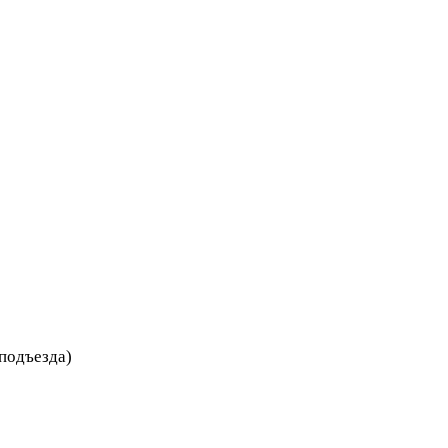
 подъезда)