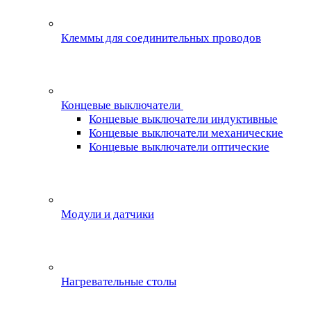
Клеммы для соединительных проводов
Концевые выключатели
Концевые выключатели индуктивные
Концевые выключатели механические
Концевые выключатели оптические
Модули и датчики
Нагревательные столы