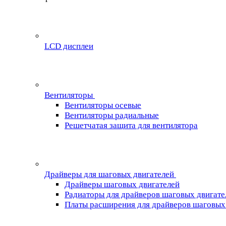
LCD дисплеи
Вентиляторы
Вентиляторы осевые
Вентиляторы радиальные
Решетчатая защита для вентилятора
Драйверы для шаговых двигателей
Драйверы шаговых двигателей
Радиаторы для драйверов шаговых двигате
Платы расширения для драйверов шаговых