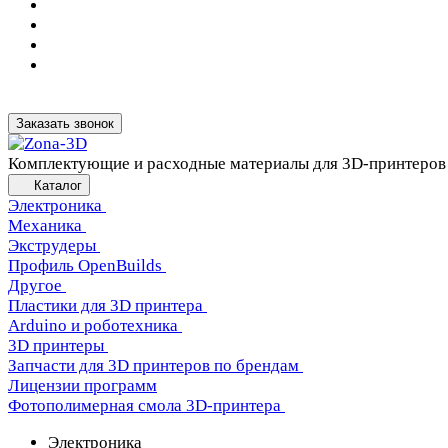
Заказать звонок
Комплектующие и расходные материалы для 3D-принтеров
Каталог
Электроника
Механика
Экструдеры
Профиль OpenBuilds
Другое
Пластики для 3D принтера
Arduino и роботехника
3D принтеры
Запчасти для 3D принтеров по брендам
Лицензии программ
Фотополимерная смола 3D-принтера
Электроника