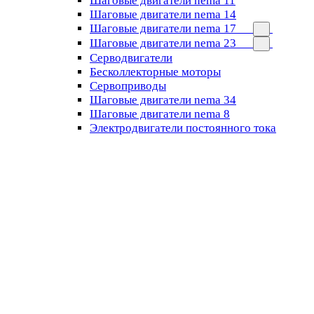
Шаговые двигатели nema 11
Шаговые двигатели nema 14
Шаговые двигатели nema 17
Шаговые двигатели nema 23
Cерводвигатели
Бесколлекторные моторы
Сервоприводы
Шаговые двигатели nema 34
Шаговые двигатели nema 8
Электродвигатели постоянного тока