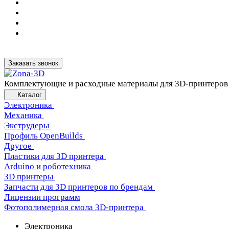
Заказать звонок
Комплектующие и расходные материалы для 3D-принтеров
Каталог
Электроника
Механика
Экструдеры
Профиль OpenBuilds
Другое
Пластики для 3D принтера
Arduino и роботехника
3D принтеры
Запчасти для 3D принтеров по брендам
Лицензии программ
Фотополимерная смола 3D-принтера
Электроника