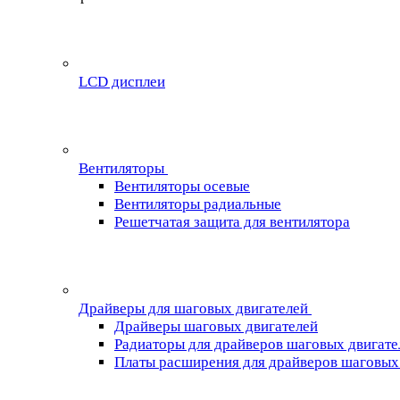
LCD дисплеи
Вентиляторы
Вентиляторы осевые
Вентиляторы радиальные
Решетчатая защита для вентилятора
Драйверы для шаговых двигателей
Драйверы шаговых двигателей
Радиаторы для драйверов шаговых двигате
Платы расширения для драйверов шаговых