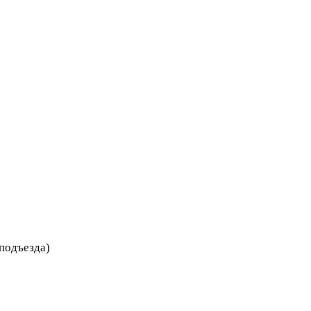
 подъезда)