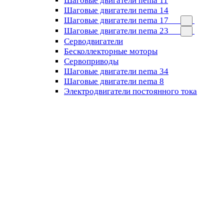
Шаговые двигатели nema 11
Шаговые двигатели nema 14
Шаговые двигатели nema 17
Шаговые двигатели nema 23
Cерводвигатели
Бесколлекторные моторы
Сервоприводы
Шаговые двигатели nema 34
Шаговые двигатели nema 8
Электродвигатели постоянного тока