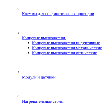
Клеммы для соединительных проводов
Концевые выключатели
Концевые выключатели индуктивные
Концевые выключатели механические
Концевые выключатели оптические
Модули и датчики
Нагревательные столы