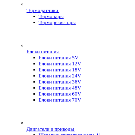
Термодатчики
Термопары
Терморезисторы
Блоки питания
Блоки питания 5V
Блоки питания 12V
Блоки питания 18V
Блоки питания 24V
Блоки питания 36V
Блоки питания 48V
Блоки питания 60V
Блоки питания 70V
Двигатели и приводы