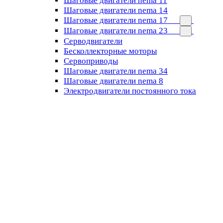
Шаговые двигатели nema 11
Шаговые двигатели nema 14
Шаговые двигатели nema 17
Шаговые двигатели nema 23
Cерводвигатели
Бесколлекторные моторы
Сервоприводы
Шаговые двигатели nema 34
Шаговые двигатели nema 8
Электродвигатели постоянного тока