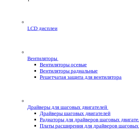
LCD дисплеи
Вентиляторы
Вентиляторы осевые
Вентиляторы радиальные
Решетчатая защита для вентилятора
Драйверы для шаговых двигателей
Драйверы шаговых двигателей
Радиаторы для драйверов шаговых двигате
Платы расширения для драйверов шаговых