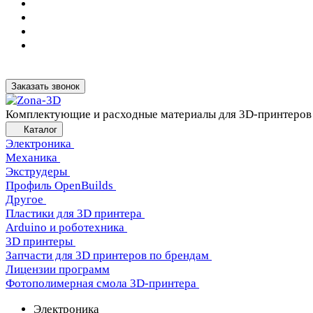
Заказать звонок
Комплектующие и расходные материалы для 3D-принтеров
Каталог
Электроника
Механика
Экструдеры
Профиль OpenBuilds
Другое
Пластики для 3D принтера
Arduino и роботехника
3D принтеры
Запчасти для 3D принтеров по брендам
Лицензии программ
Фотополимерная смола 3D-принтера
Электроника