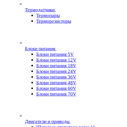
Термодатчики
Термопары
Терморезисторы
Блоки питания
Блоки питания 5V
Блоки питания 12V
Блоки питания 18V
Блоки питания 24V
Блоки питания 36V
Блоки питания 48V
Блоки питания 60V
Блоки питания 70V
Двигатели и приводы