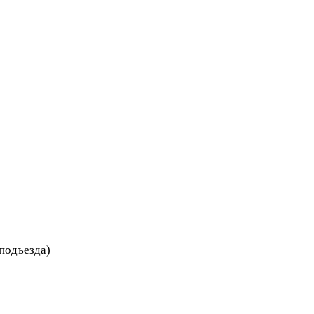
 подъезда)