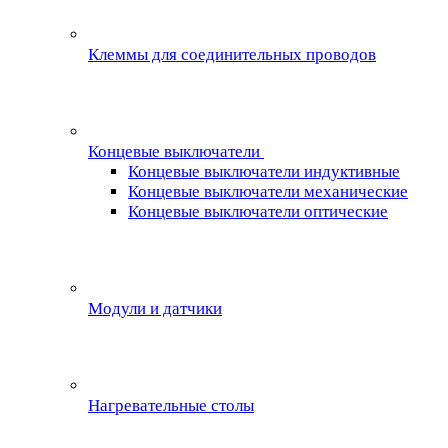
Клеммы для соединительных проводов
Концевые выключатели
Концевые выключатели индуктивные
Концевые выключатели механические
Концевые выключатели оптические
Модули и датчики
Нагревательные столы