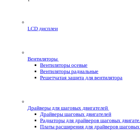
LCD дисплеи
Вентиляторы
Вентиляторы осевые
Вентиляторы радиальные
Решетчатая защита для вентилятора
Драйверы для шаговых двигателей
Драйверы шаговых двигателей
Радиаторы для драйверов шаговых двигате
Платы расширения для драйверов шаговых