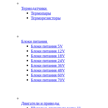
Термодатчики
Термопары
Терморезисторы
Блоки питания
Блоки питания 5V
Блоки питания 12V
Блоки питания 18V
Блоки питания 24V
Блоки питания 36V
Блоки питания 48V
Блоки питания 60V
Блоки питания 70V
Двигатели и приводы