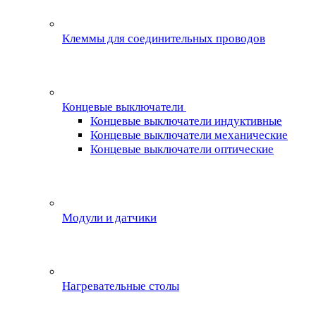
Клеммы для соединительных проводов
Концевые выключатели
Концевые выключатели индуктивные
Концевые выключатели механические
Концевые выключатели оптические
Модули и датчики
Нагревательные столы