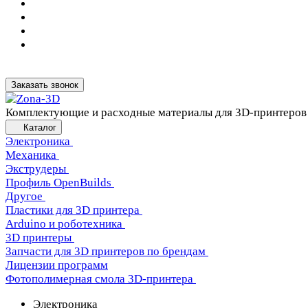
Заказать звонок
Комплектующие и расходные материалы для 3D-принтеров
Каталог
Электроника
Механика
Экструдеры
Профиль OpenBuilds
Другое
Пластики для 3D принтера
Arduino и роботехника
3D принтеры
Запчасти для 3D принтеров по брендам
Лицензии программ
Фотополимерная смола 3D-принтера
Электроника