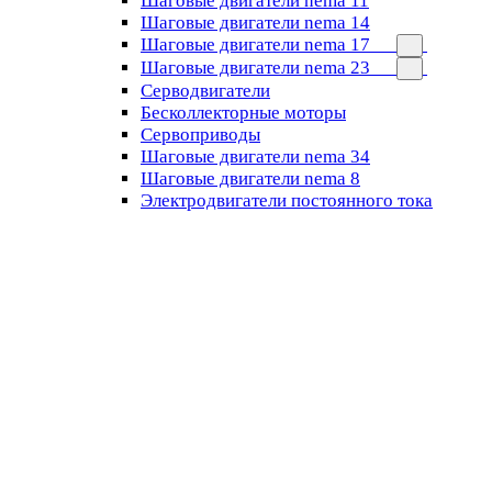
Шаговые двигатели nema 11
Шаговые двигатели nema 14
Шаговые двигатели nema 17
Шаговые двигатели nema 23
Cерводвигатели
Бесколлекторные моторы
Сервоприводы
Шаговые двигатели nema 34
Шаговые двигатели nema 8
Электродвигатели постоянного тока