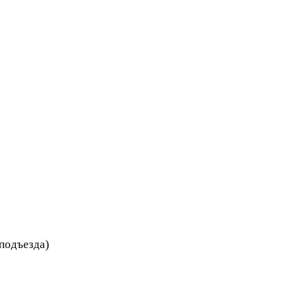
 подъезда)