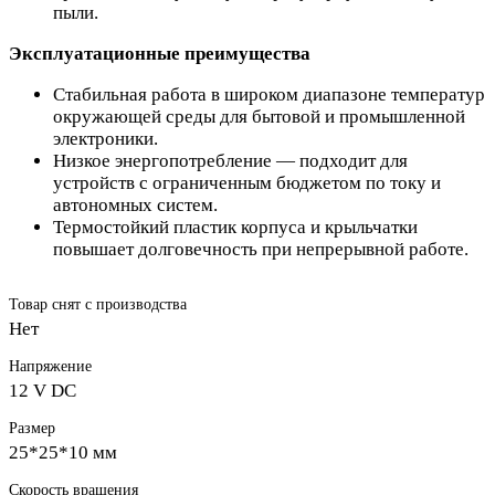
пыли.
Эксплуатационные преимущества
Стабильная работа в широком диапазоне температур
окружающей среды для бытовой и промышленной
электроники.
Низкое энергопотребление — подходит для
устройств с ограниченным бюджетом по току и
автономных систем.
Термостойкий пластик корпуса и крыльчатки
повышает долговечность при непрерывной работе.
Товар снят с производства
Нет
Напряжение
12 V DC
Размер
25*25*10 мм
Скорость вращения