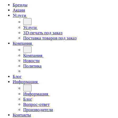
Бренды
Акции
Услуги
Услуги
3D-печать под заказ
Поставка товаров под заказ
Компания
Компания
Новости
Политика
Блог
Информация
Информация
Блог
Вопрос-ответ
Производители
Контакты