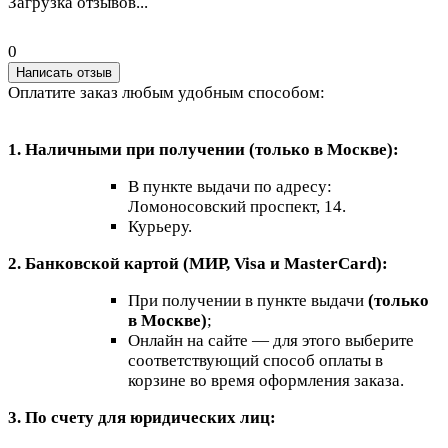
Загрузка отзывов...
0
Написать отзыв
Оплатите заказ любым удобным способом:
1. Наличными при получении (только в Москве):
В пункте выдачи по адресу:
Ломоносовский проспект, 14.
Курьеру.
2. Банковской картой (МИР, Visa и MasterCard):
При получении в пункте выдачи
(только
в Москве)
;
Онлайн на сайте — для этого выберите
соответствующий способ оплаты в
корзине во время оформления заказа.
3. По счету для юридических лиц: