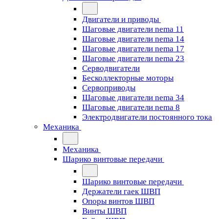
Двигатели и приводы
Шаговые двигатели nema 11
Шаговые двигатели nema 14
Шаговые двигатели nema 17
Шаговые двигатели nema 23
Cерводвигатели
Бесколлекторные моторы
Сервоприводы
Шаговые двигатели nema 34
Шаговые двигатели nema 8
Электродвигатели постоянного тока
Механика
Механика
Шарико винтовые передачи
Шарико винтовые передачи
Держатели гаек ШВП
Опоры винтов ШВП
Винты ШВП