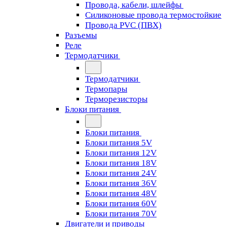
Провода, кабели, шлейфы
Силиконовые провода термостойкие
Провода PVC (ПВХ)
Разъемы
Реле
Термодатчики
Термодатчики
Термопары
Терморезисторы
Блоки питания
Блоки питания
Блоки питания 5V
Блоки питания 12V
Блоки питания 18V
Блоки питания 24V
Блоки питания 36V
Блоки питания 48V
Блоки питания 60V
Блоки питания 70V
Двигатели и приводы