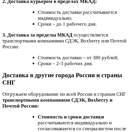
2. Доставка курьером в пределах МКАД:
Стоимость доставки рассчитывается
индивидуально;
Сроки – до 1 рабочего дня.
3. Доставка за пределы МКАД
осуществляется
транспортными компаниями СДЭК, Boxberry или Почтой
России:
Стоимость доставки – от 380 рублей;
Сроки – 2-3 рабочих дня.
Доставка в другие города России и страны
СНГ
Отгружаем оборудование по всей России и странам СНГ
транспортными компаниями СДЭК, Boxberry и
Почтой России:
Стоимость и сроки доставки
рассчитываются индивидуально и
согласовываются со специалистом после