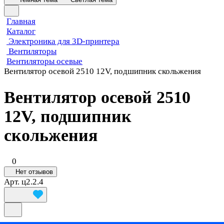
Главная
Каталог
Электроника для 3D-принтера
Вентиляторы
Вентиляторы осевые
Вентилятор осевой 2510 12V, подшипник скольжения
Вентилятор осевой 2510
12V, подшипник
скольжения
0
Нет отзывов
Арт.
ц2.2.4