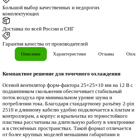
Большой выбор качественных и недорогих
комплектующих
Доставка по всей России и СНГ
Гарантия качества от производителей
Описание
Характеристики
Отзывы
Опла
Компактное решение для точечного охлаждения
Осевой вентилятор форм‑фактора 25×25×10 мм на 12 В с
подшипником скольжения обеспечивает стабильный
поток воздуха при минимальном уровне шума и
потреблении тока. Благодаря стандартному разъёму 2‑pin
2510 и длинному кабелю удобно подключается к платам и
контроллерам, а корпус и крыльчатка из термостойкого
пластика рассчитаны на длительную работу в электронике
и в стеснённых пространствах. Такой формат отличается
от более крупных моделей меньшими габаритами и