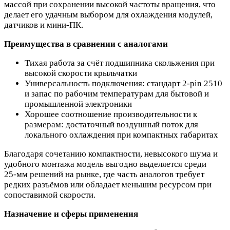
массой при сохранении высокой частоты вращения, что
делает его удачным выбором для охлаждения модулей,
датчиков и мини‑ПК.
Преимущества в сравнении с аналогами
Тихая работа за счёт подшипника скольжения при
высокой скорости крыльчатки
Универсальность подключения: стандарт 2‑pin 2510
и запас по рабочим температурам для бытовой и
промышленной электроники
Хорошее соотношение производительности к
размерам: достаточный воздушный поток для
локального охлаждения при компактных габаритах
Благодаря сочетанию компактности, невысокого шума и
удобного монтажа модель выгодно выделяется среди
25‑мм решений на рынке, где часть аналогов требует
редких разъёмов или обладает меньшим ресурсом при
сопоставимой скорости.
Назначение и сферы применения