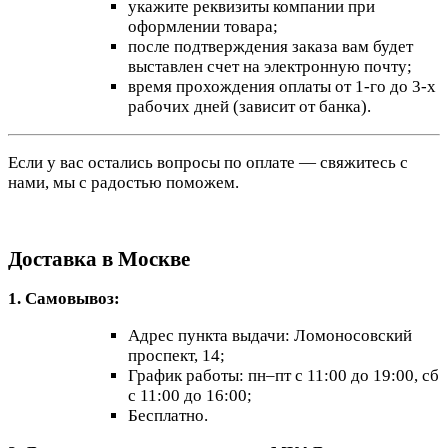
укажите реквизиты компании при
оформлении товара;
после подтверждения заказа вам будет
выставлен счет на электронную почту;
время прохождения оплаты от 1-го до 3-х
рабочих дней (зависит от банка).
Если у вас остались вопросы по оплате — свяжитесь с
нами, мы с радостью поможем.
Доставка в Москве
1. Самовывоз:
Адрес пункта выдачи: Ломоносовский
проспект, 14;
График работы: пн–пт с 11:00 до 19:00, сб
с 11:00 до 16:00;
Бесплатно.