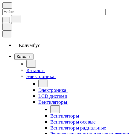
Колумбус
Каталог
Каталог
Электроника
Электроника
LCD дисплеи
Вентиляторы
Вентиляторы
Вентиляторы осевые
Вентиляторы радиальные
Решетчатая защита для вентилятора