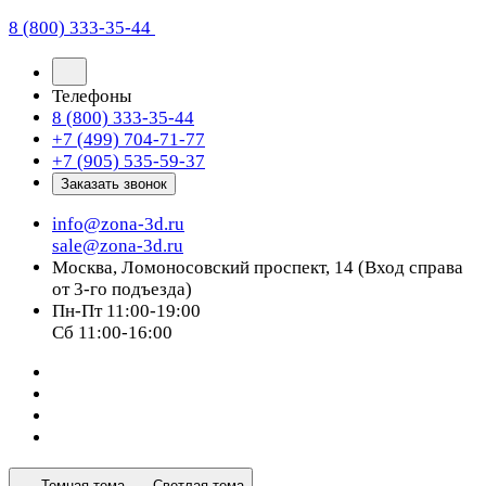
8 (800) 333-35-44
Телефоны
8 (800) 333-35-44
+7 (499) 704-71-77
+7 (905) 535-59-37
Заказать звонок
info@zona-3d.ru
sale@zona-3d.ru
Москва, Ломоносовский проспект, 14 (Вход справа
от 3-го подъезда)
Пн-Пт 11:00-19:00
Сб 11:00-16:00
Темная тема
Светлая тема