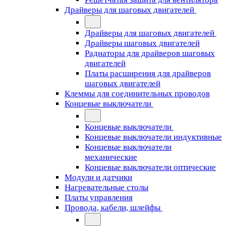
Драйверы для шаговых двигателей
Драйверы для шаговых двигателей
Драйверы шаговых двигателей
Радиаторы для драйверов шаговых
двигателей
Платы расширения для драйверов
шаговых двигателей
Клеммы для соединительных проводов
Концевые выключатели
Концевые выключатели
Концевые выключатели индуктивные
Концевые выключатели
механические
Концевые выключатели оптические
Модули и датчики
Нагревательные столы
Платы управления
Провода, кабели, шлейфы