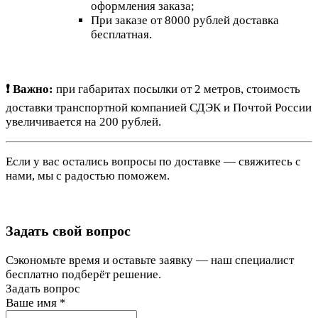
оформления заказа;
При заказе от 8000 рублей доставка
бесплатная.
❗ Важно:
при габаритах посылки от 2 метров, стоимость
доставки транспортной компанией СДЭК и Почтой России
увеличивается на 200 рублей.
Если у вас остались вопросы по доставке — свяжитесь с
нами, мы с радостью поможем.
Задать свой вопрос
Сэкономьте время и оставьте заявку — наш специалист
бесплатно подберёт решение.
Задать вопрос
Ваше имя
*