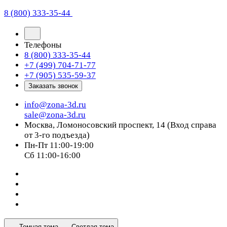
8 (800) 333-35-44
Телефоны
8 (800) 333-35-44
+7 (499) 704-71-77
+7 (905) 535-59-37
Заказать звонок
info@zona-3d.ru
sale@zona-3d.ru
Москва, Ломоносовский проспект, 14 (Вход справа
от 3-го подъезда)
Пн-Пт 11:00-19:00
Сб 11:00-16:00
Темная тема
Светлая тема