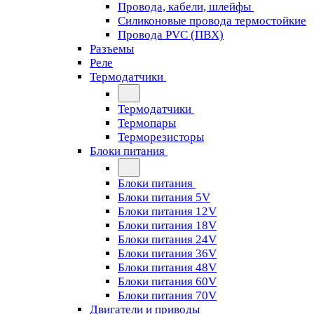
Провода, кабели, шлейфы
Силиконовые провода термостойкие
Провода PVC (ПВХ)
Разъемы
Реле
Термодатчики
Термодатчики
Термопары
Терморезисторы
Блоки питания
Блоки питания
Блоки питания 5V
Блоки питания 12V
Блоки питания 18V
Блоки питания 24V
Блоки питания 36V
Блоки питания 48V
Блоки питания 60V
Блоки питания 70V
Двигатели и приводы