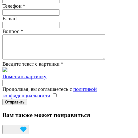
Телефон
*
E-mail
Вопрос
*
Введите текст с картинки
*
Поменять картинку
Продолжая, вы соглашаетесь с
политикой
конфиденциальности
Вам также может понравиться