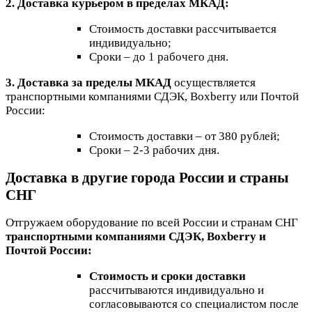
2. Доставка курьером в пределах МКАД:
Стоимость доставки рассчитывается
индивидуально;
Сроки – до 1 рабочего дня.
3. Доставка за пределы МКАД
осуществляется
транспортными компаниями СДЭК, Boxberry или Почтой
России:
Стоимость доставки – от 380 рублей;
Сроки – 2-3 рабочих дня.
Доставка в другие города России и страны
СНГ
Отгружаем оборудование по всей России и странам СНГ
транспортными компаниями СДЭК, Boxberry и
Почтой России:
Стоимость и сроки доставки
рассчитываются индивидуально и
согласовываются со специалистом после