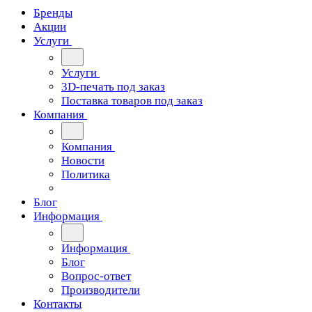
Бренды
Акции
Услуги
Услуги
3D-печать под заказ
Поставка товаров под заказ
Компания
Компания
Новости
Политика
Блог
Информация
Информация
Блог
Вопрос-ответ
Производители
Контакты