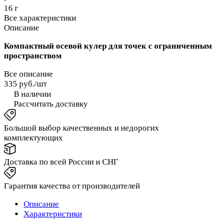
16 г
Все характеристики
Описание
Компактный осевой кулер для точек с ограниченным
пространством
Все описание
335 руб./
шт
В наличии
Рассчитать доставку
Большой выбор качественных и недорогих
комплектующих
Доставка по всей России и СНГ
Гарантия качества от производителей
Описание
Характеристики