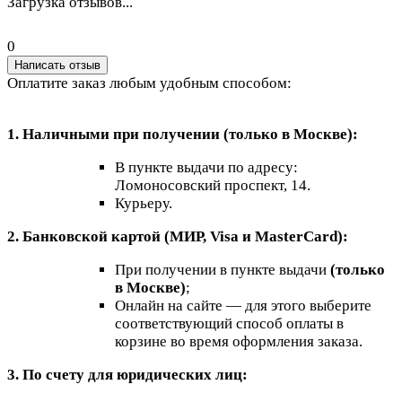
Загрузка отзывов...
0
Написать отзыв
Оплатите заказ любым удобным способом:
1. Наличными при получении (только в Москве):
В пункте выдачи по адресу:
Ломоносовский проспект, 14.
Курьеру.
2. Банковской картой (МИР, Visa и MasterCard):
При получении в пункте выдачи
(только
в Москве)
;
Онлайн на сайте — для этого выберите
соответствующий способ оплаты в
корзине во время оформления заказа.
3. По счету для юридических лиц: