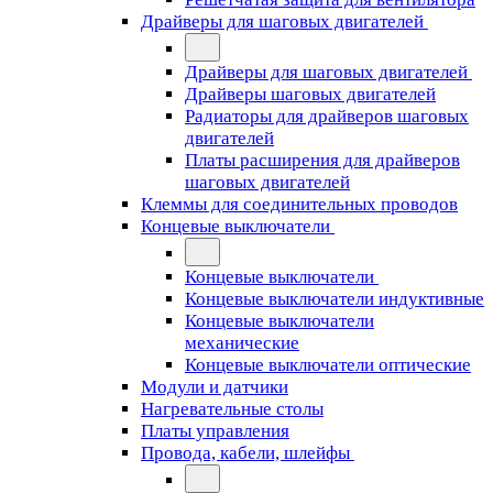
Драйверы для шаговых двигателей
Драйверы для шаговых двигателей
Драйверы шаговых двигателей
Радиаторы для драйверов шаговых
двигателей
Платы расширения для драйверов
шаговых двигателей
Клеммы для соединительных проводов
Концевые выключатели
Концевые выключатели
Концевые выключатели индуктивные
Концевые выключатели
механические
Концевые выключатели оптические
Модули и датчики
Нагревательные столы
Платы управления
Провода, кабели, шлейфы