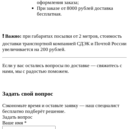
оформления заказа;
При заказе от 8000 рублей доставка
бесплатная.
❗ Важно:
при габаритах посылки от 2 метров, стоимость
доставки транспортной компанией СДЭК и Почтой России
увеличивается на 200 рублей.
Если у вас остались вопросы по доставке — свяжитесь с
нами, мы с радостью поможем.
Задать свой вопрос
Сэкономьте время и оставьте заявку — наш специалист
бесплатно подберёт решение.
Задать вопрос
Ваше имя
*