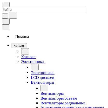
Помона
Каталог
Каталог
Электроника
Электроника
LCD дисплеи
Вентиляторы
Вентиляторы
Вентиляторы осевые
Вентиляторы радиальные
Решетчатая защита для вентилятора