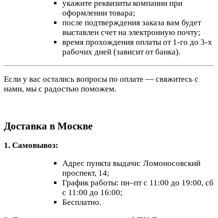
укажите реквизиты компании при
оформлении товара;
после подтверждения заказа вам будет
выставлен счет на электронную почту;
время прохождения оплаты от 1-го до 3-х
рабочих дней (зависит от банка).
Если у вас остались вопросы по оплате — свяжитесь с
нами, мы с радостью поможем.
Доставка в Москве
1. Самовывоз:
Адрес пункта выдачи: Ломоносовский
проспект, 14;
График работы: пн–пт с 11:00 до 19:00, сб
с 11:00 до 16:00;
Бесплатно.