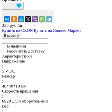
335 руб./
шт
Купить на OZON
Купить на Яндекс Маркет
В корзину
В наличии
Рассчитать доставку
Характеристики
Напряжение
:
5 V DC
Размер
:
40*40*10 мм
Скорость вращения
:
6928 ± 5% оборотов/мин
Вес
: