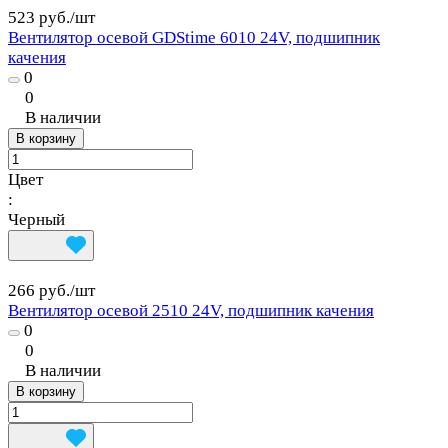
523 руб./
шт
Вентилятор осевой GDStime 6010 24V, подшипник
качения
0
0
В наличии
В корзину
Цвет
:
Черный
266 руб./
шт
Вентилятор осевой 2510 24V, подшипник качения
0
0
В наличии
В корзину