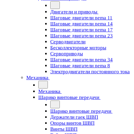
Двигатели и приводы
Шаговые двигатели nema 11
Шаговые двигатели nema 14
Шаговые двигатели nema 17
Шаговые двигатели nema 23
Cерводвигатели
Бесколлекторные моторы
Сервоприводы
Шаговые двигатели nema 34
Шаговые двигатели nema 8
Электродвигатели постоянного тока
Механика
Механика
Шарико винтовые передачи
Шарико винтовые передачи
Держатели гаек ШВП
Опоры винтов ШВП
Винты ШВП