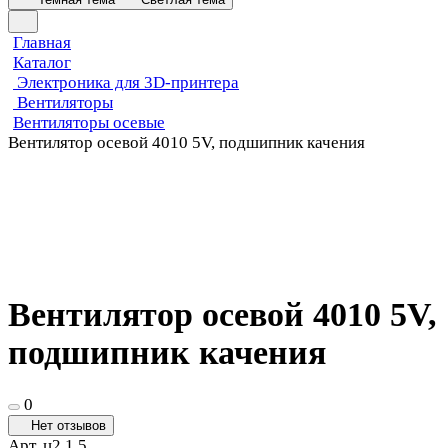
Главная
Каталог
Электроника для 3D-принтера
Вентиляторы
Вентиляторы осевые
Вентилятор осевой 4010 5V, подшипник качения
Вентилятор осевой 4010 5V,
подшипник качения
0
Нет отзывов
Арт.
ц2.1.5