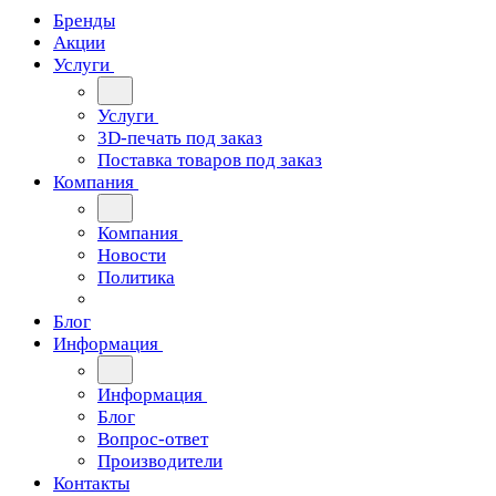
Бренды
Акции
Услуги
Услуги
3D-печать под заказ
Поставка товаров под заказ
Компания
Компания
Новости
Политика
Блог
Информация
Информация
Блог
Вопрос-ответ
Производители
Контакты