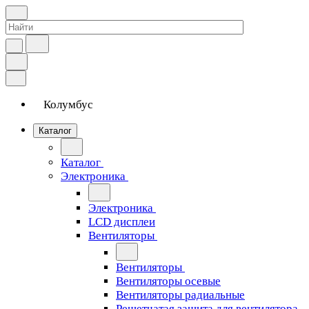
Колумбус
Каталог
Каталог
Электроника
Электроника
LCD дисплеи
Вентиляторы
Вентиляторы
Вентиляторы осевые
Вентиляторы радиальные
Решетчатая защита для вентилятора