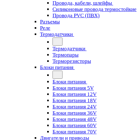
Провода, кабели, шлейфы
Силиконовые провода термостойкие
Провода PVC (ПВХ)
Разъемы
Реле
Термодатчики
Термодатчики
Термопары
Терморезисторы
Блоки питания
Блоки питания
Блоки питания 5V
Блоки питания 12V
Блоки питания 18V
Блоки питания 24V
Блоки питания 36V
Блоки питания 48V
Блоки питания 60V
Блоки питания 70V
Двигатели и приводы