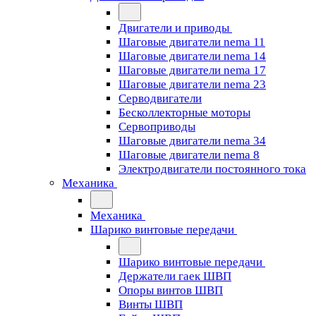
Двигатели и приводы
Шаговые двигатели nema 11
Шаговые двигатели nema 14
Шаговые двигатели nema 17
Шаговые двигатели nema 23
Cерводвигатели
Бесколлекторные моторы
Сервоприводы
Шаговые двигатели nema 34
Шаговые двигатели nema 8
Электродвигатели постоянного тока
Механика
Механика
Шарико винтовые передачи
Шарико винтовые передачи
Держатели гаек ШВП
Опоры винтов ШВП
Винты ШВП