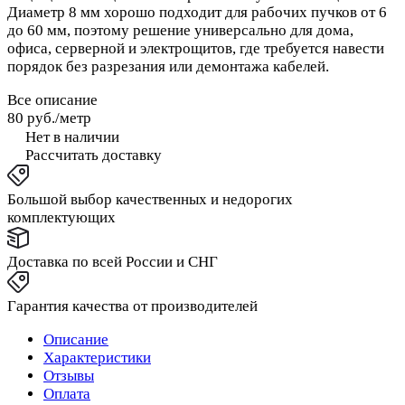
Диаметр 8 мм хорошо подходит для рабочих пучков от 6
до 60 мм, поэтому решение универсально для дома,
офиса, серверной и электрощитов, где требуется навести
порядок без разрезания или демонтажа кабелей.
Все описание
80 руб./
метр
Нет в наличии
Рассчитать доставку
Большой выбор качественных и недорогих
комплектующих
Доставка по всей России и СНГ
Гарантия качества от производителей
Описание
Характеристики
Отзывы
Оплата