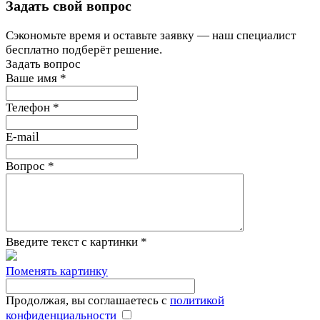
Задать свой вопрос
Сэкономьте время и оставьте заявку — наш специалист
бесплатно подберёт решение.
Задать вопрос
Ваше имя
*
Телефон
*
E-mail
Вопрос
*
Введите текст с картинки
*
Поменять картинку
Продолжая, вы соглашаетесь с
политикой
конфиденциальности