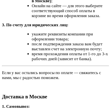
в Москве)
;
Онлайн на сайте — для этого выберите
соответствующий способ оплаты в
корзине во время оформления заказа.
3. По счету для юридических лиц:
укажите реквизиты компании при
оформлении товара;
после подтверждения заказа вам будет
выставлен счет на электронную почту;
время прохождения оплаты от 1-го до 3-х
рабочих дней (зависит от банка).
Если у вас остались вопросы по оплате — свяжитесь с
нами, мы с радостью поможем.
Доставка в Москве
1. Самовывоз: