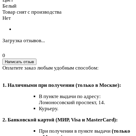
Белый
Товар снят с производства
Нет
Загрузка отзывов...
0
Написать отзыв
Оплатите заказ любым удобным способом:
1. Наличными при получении (только в Москве):
В пункте выдачи по адресу:
Ломоносовский проспект, 14.
Курьеру.
2. Банковской картой (МИР, Visa и MasterCard):
При получении в пункте выдачи
(только