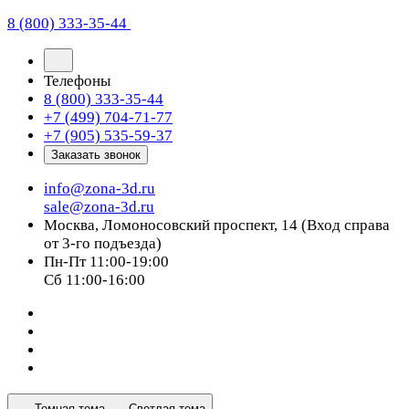
8 (800) 333-35-44
Телефоны
8 (800) 333-35-44
+7 (499) 704-71-77
+7 (905) 535-59-37
Заказать звонок
info@zona-3d.ru
sale@zona-3d.ru
Москва, Ломоносовский проспект, 14 (Вход справа
от 3-го подъезда)
Пн-Пт 11:00-19:00
Сб 11:00-16:00
Темная тема
Светлая тема