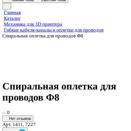
Главная
Каталог
Механика для 3D принтера
Гибкие кабеля-каналы и оплетки для проводов
Спиральная оплетка для проводов Ф8
Спиральная оплетка для
проводов Ф8
0
Нет отзывов
Арт.
1411, 7227