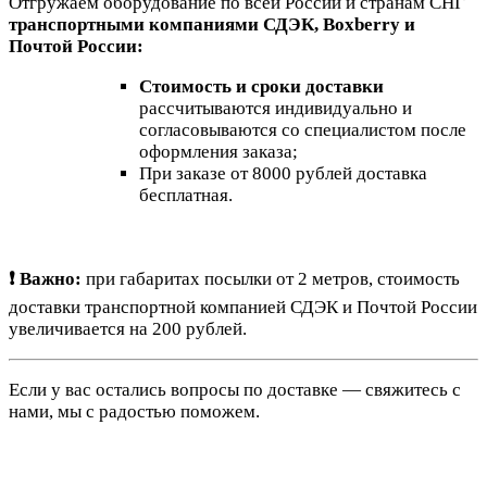
Отгружаем оборудование по всей России и странам СНГ
транспортными компаниями СДЭК, Boxberry и
Почтой России:
Стоимость и сроки доставки
рассчитываются индивидуально и
согласовываются со специалистом после
оформления заказа;
При заказе от 8000 рублей доставка
бесплатная.
❗ Важно:
при габаритах посылки от 2 метров, стоимость
доставки транспортной компанией СДЭК и Почтой России
увеличивается на 200 рублей.
Если у вас остались вопросы по доставке — свяжитесь с
нами, мы с радостью поможем.