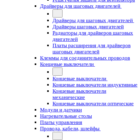
Драйверы для шаговых двигателей
Драйверы для шаговых двигателей
Драйверы шаговых двигателей
Радиаторы для драйверов шаговых
двигателей
Платы расширения для драйверов
шаговых двигателей
Клеммы для соединительных проводов
Концевые выключатели
Концевые выключатели
Концевые выключатели индуктивные
Концевые выключатели
механические
Концевые выключатели оптические
Модули и датчики
Нагревательные столы
Платы управления
Провода, кабели, шлейфы