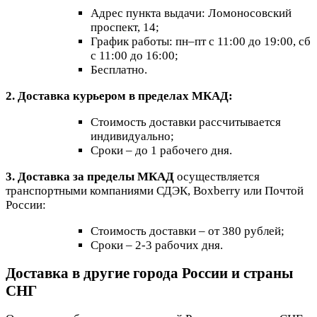
Адрес пункта выдачи: Ломоносовский
проспект, 14;
График работы: пн–пт с 11:00 до 19:00, сб
с 11:00 до 16:00;
Бесплатно.
2. Доставка курьером в пределах МКАД:
Стоимость доставки рассчитывается
индивидуально;
Сроки – до 1 рабочего дня.
3. Доставка за пределы МКАД
осуществляется
транспортными компаниями СДЭК, Boxberry или Почтой
России:
Стоимость доставки – от 380 рублей;
Сроки – 2-3 рабочих дня.
Доставка в другие города России и страны
СНГ