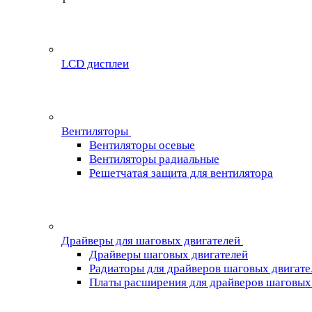
LCD дисплеи
Вентиляторы
Вентиляторы осевые
Вентиляторы радиальные
Решетчатая защита для вентилятора
Драйверы для шаговых двигателей
Драйверы шаговых двигателей
Радиаторы для драйверов шаговых двигате
Платы расширения для драйверов шаговых