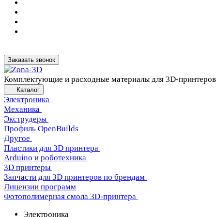
Заказать звонок
Комплектующие и расходные материалы для 3D-принтеров
Каталог
Электроника
Механика
Экструдеры
Профиль OpenBuilds
Другое
Пластики для 3D принтера
Arduino и роботехника
3D принтеры
Запчасти для 3D принтеров по брендам
Лицензии программ
Фотополимерная смола 3D-принтера
Электроника