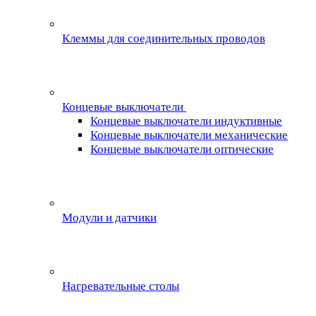
Клеммы для соединительных проводов
Концевые выключатели
Концевые выключатели индуктивные
Концевые выключатели механические
Концевые выключатели оптические
Модули и датчики
Нагревательные столы