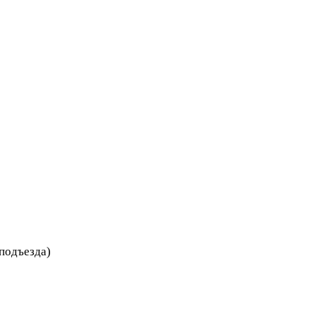
 подъезда)