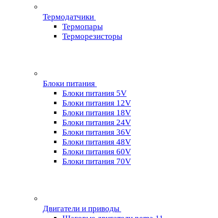
Термодатчики
Термопары
Терморезисторы
Блоки питания
Блоки питания 5V
Блоки питания 12V
Блоки питания 18V
Блоки питания 24V
Блоки питания 36V
Блоки питания 48V
Блоки питания 60V
Блоки питания 70V
Двигатели и приводы