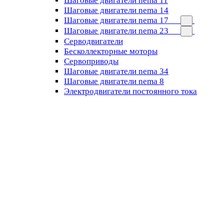
Шаговые двигатели nema 11
Шаговые двигатели nema 14
Шаговые двигатели nema 17
Шаговые двигатели nema 23
Cерводвигатели
Бесколлекторные моторы
Сервоприводы
Шаговые двигатели nema 34
Шаговые двигатели nema 8
Электродвигатели постоянного тока