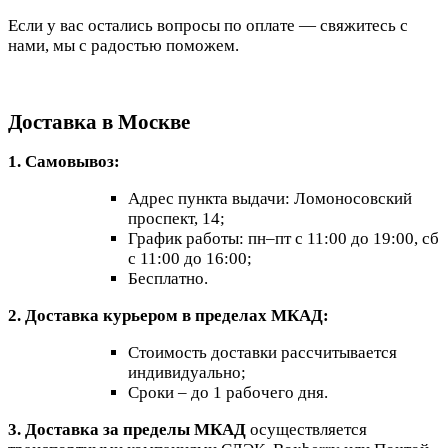
Если у вас остались вопросы по оплате — свяжитесь с
нами, мы с радостью поможем.
Доставка в Москве
1. Самовывоз:
Адрес пункта выдачи: Ломоносовский
проспект, 14;
График работы: пн–пт с 11:00 до 19:00, сб
с 11:00 до 16:00;
Бесплатно.
2. Доставка курьером в пределах МКАД:
Стоимость доставки рассчитывается
индивидуально;
Сроки – до 1 рабочего дня.
3. Доставка за пределы МКАД
осуществляется