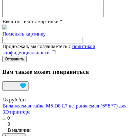
Введите текст с картинки
*
Поменять картинку
Продолжая, вы соглашаетесь с
политикой
конфиденциальности
Вам также может понравиться
18 руб./
шт
Вплавляемая гайка М6 D8 L7 встраиваемая (6*8*7) для
3D принтера
0
0
В наличии