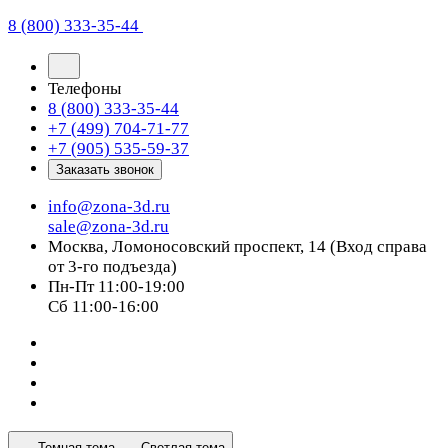
8 (800) 333-35-44
Телефоны
8 (800) 333-35-44
+7 (499) 704-71-77
+7 (905) 535-59-37
Заказать звонок
info@zona-3d.ru
sale@zona-3d.ru
Москва, Ломоносовский проспект, 14 (Вход справа
от 3-го подъезда)
Пн-Пт 11:00-19:00
Сб 11:00-16:00
Темная тема
Светлая тема