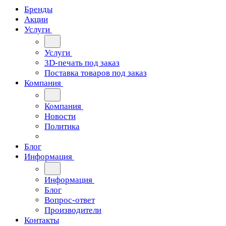
Бренды
Акции
Услуги
Услуги
3D-печать под заказ
Поставка товаров под заказ
Компания
Компания
Новости
Политика
Блог
Информация
Информация
Блог
Вопрос-ответ
Производители
Контакты