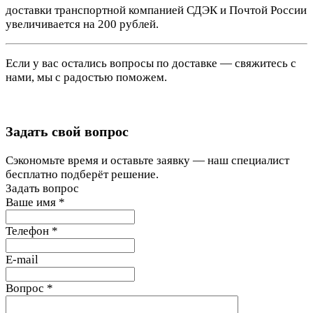
доставки транспортной компанией СДЭК и Почтой России
увеличивается на 200 рублей.
Если у вас остались вопросы по доставке — свяжитесь с
нами, мы с радостью поможем.
Задать свой вопрос
Сэкономьте время и оставьте заявку — наш специалист
бесплатно подберёт решение.
Задать вопрос
Ваше имя
*
Телефон
*
E-mail
Вопрос
*