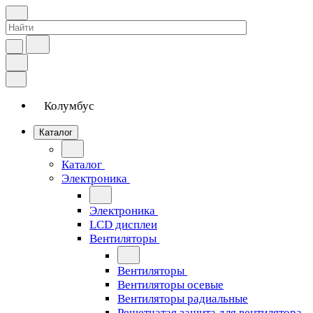
Колумбус
Каталог
Каталог
Электроника
Электроника
LCD дисплеи
Вентиляторы
Вентиляторы
Вентиляторы осевые
Вентиляторы радиальные
Решетчатая защита для вентилятора