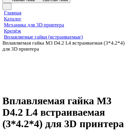
Главная
Каталог
Механика для 3D принтера
Крепёж
Вплавляемые гайки (встраиваемые)
Вплавляемая гайка М3 D4.2 L4 встраиваемая (3*4.2*4)
для 3D принтера
Вплавляемая гайка М3
D4.2 L4 встраиваемая
(3*4.2*4) для 3D принтера