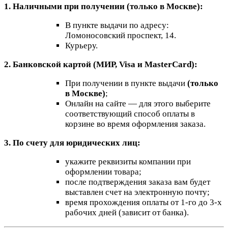
1. Наличными при получении (только в Москве):
В пункте выдачи по адресу:
Ломоносовский проспект, 14.
Курьеру.
2. Банковской картой (МИР, Visa и MasterCard):
При получении в пункте выдачи
(только
в Москве)
;
Онлайн на сайте — для этого выберите
соответствующий способ оплаты в
корзине во время оформления заказа.
3. По счету для юридических лиц:
укажите реквизиты компании при
оформлении товара;
после подтверждения заказа вам будет
выставлен счет на электронную почту;
время прохождения оплаты от 1-го до 3-х
рабочих дней (зависит от банка).