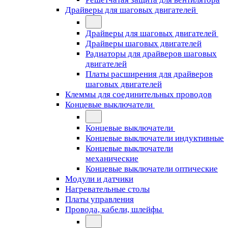
Драйверы для шаговых двигателей
Драйверы для шаговых двигателей
Драйверы шаговых двигателей
Радиаторы для драйверов шаговых
двигателей
Платы расширения для драйверов
шаговых двигателей
Клеммы для соединительных проводов
Концевые выключатели
Концевые выключатели
Концевые выключатели индуктивные
Концевые выключатели
механические
Концевые выключатели оптические
Модули и датчики
Нагревательные столы
Платы управления
Провода, кабели, шлейфы