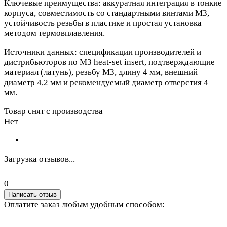
Ключевые преимущества: аккуратная интеграция в тонкие
корпуса, совместимость со стандартными винтами М3,
устойчивость резьбы в пластике и простая установка
методом термовплавления.
Источники данных: спецификации производителей и
дистрибьюторов по M3 heat-set insert, подтверждающие
материал (латунь), резьбу М3, длину 4 мм, внешний
диаметр 4,2 мм и рекомендуемый диаметр отверстия 4
мм.
Товар снят с производства
Нет
Загрузка отзывов...
0
Написать отзыв
Оплатите заказ любым удобным способом: