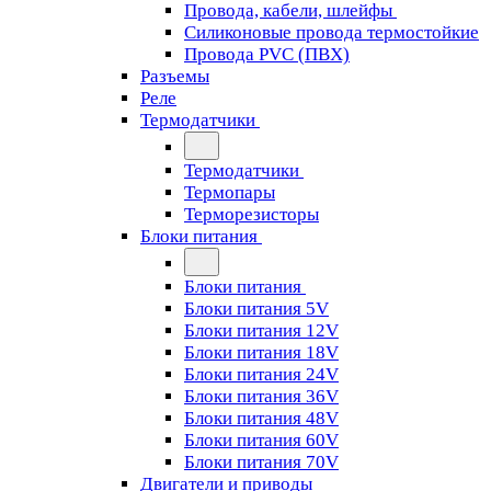
Провода, кабели, шлейфы
Силиконовые провода термостойкие
Провода PVC (ПВХ)
Разъемы
Реле
Термодатчики
Термодатчики
Термопары
Терморезисторы
Блоки питания
Блоки питания
Блоки питания 5V
Блоки питания 12V
Блоки питания 18V
Блоки питания 24V
Блоки питания 36V
Блоки питания 48V
Блоки питания 60V
Блоки питания 70V
Двигатели и приводы