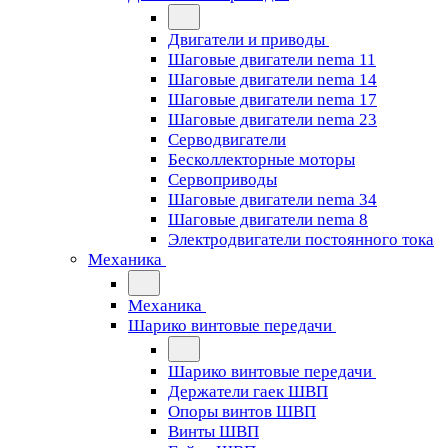
Двигатели и приводы
Шаговые двигатели nema 11
Шаговые двигатели nema 14
Шаговые двигатели nema 17
Шаговые двигатели nema 23
Cерводвигатели
Бесколлекторные моторы
Сервоприводы
Шаговые двигатели nema 34
Шаговые двигатели nema 8
Электродвигатели постоянного тока
Механика
Механика
Шарико винтовые передачи
Шарико винтовые передачи
Держатели гаек ШВП
Опоры винтов ШВП
Винты ШВП