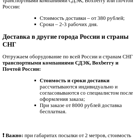
транспортными компаниями СДЭК, Boxberry или Почтой
России:
Стоимость доставки – от 380 рублей;
Сроки – 2-3 рабочих дня.
Доставка в другие города России и страны
СНГ
Отгружаем оборудование по всей России и странам СНГ
транспортными компаниями СДЭК, Boxberry и
Почтой России:
Стоимость и сроки доставки
рассчитываются индивидуально и
согласовываются со специалистом после
оформления заказа;
При заказе от 8000 рублей доставка
бесплатная.
❗ Важно:
при габаритах посылки от 2 метров, стоимость