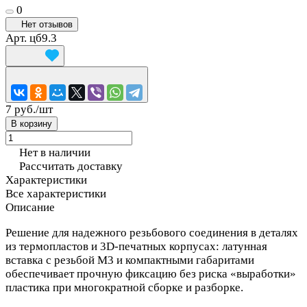
0
Нет отзывов
Арт.
цб9.3
7 руб./
шт
В корзину
Нет в наличии
Рассчитать доставку
Характеристики
Все характеристики
Описание
Решение для надежного резьбового соединения в деталях
из термопластов и 3D‑печатных корпусах: латунная
вставка с резьбой М3 и компактными габаритами
обеспечивает прочную фиксацию без риска «выработки»
пластика при многократной сборке и разборке.