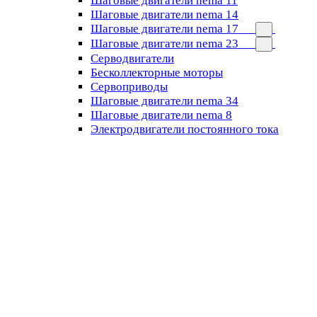
Шаговые двигатели nema 11
Шаговые двигатели nema 14
Шаговые двигатели nema 17
Шаговые двигатели nema 23
Cерводвигатели
Бесколлекторные моторы
Сервоприводы
Шаговые двигатели nema 34
Шаговые двигатели nema 8
Электродвигатели постоянного тока