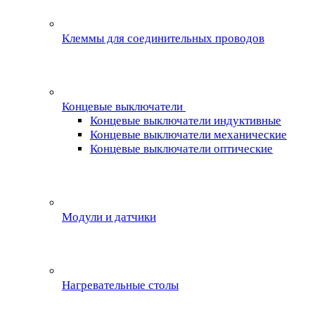
Клеммы для соединительных проводов
Концевые выключатели
Концевые выключатели индуктивные
Концевые выключатели механические
Концевые выключатели оптические
Модули и датчики
Нагревательные столы