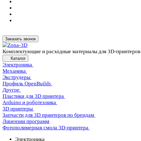
Заказать звонок
Комплектующие и расходные материалы для 3D-принтеров
Каталог
Электроника
Механика
Экструдеры
Профиль OpenBuilds
Другое
Пластики для 3D принтера
Arduino и роботехника
3D принтеры
Запчасти для 3D принтеров по брендам
Лицензии программ
Фотополимерная смола 3D-принтера
Электроника