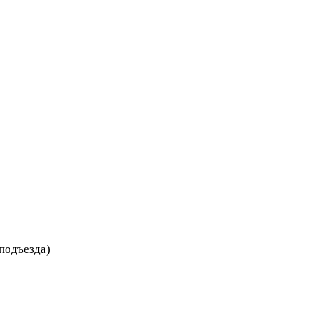
 подъезда)