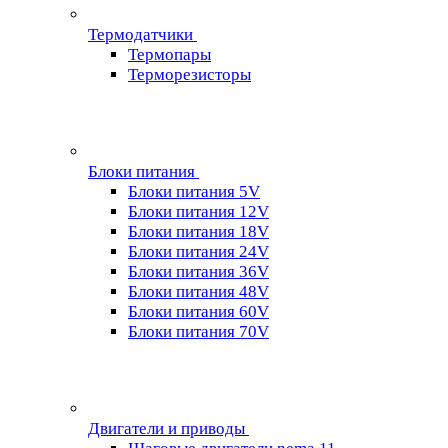
Термодатчики
Термопары
Терморезисторы
Блоки питания
Блоки питания 5V
Блоки питания 12V
Блоки питания 18V
Блоки питания 24V
Блоки питания 36V
Блоки питания 48V
Блоки питания 60V
Блоки питания 70V
Двигатели и приводы