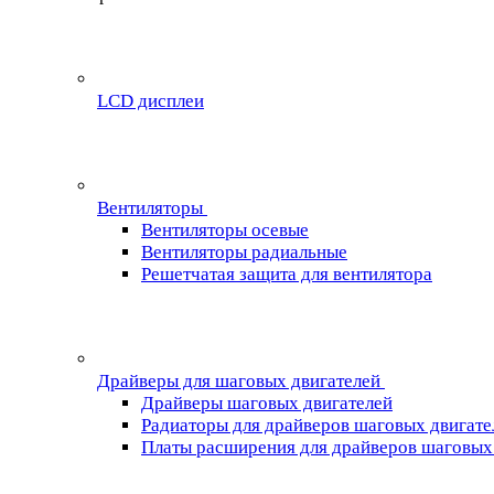
LCD дисплеи
Вентиляторы
Вентиляторы осевые
Вентиляторы радиальные
Решетчатая защита для вентилятора
Драйверы для шаговых двигателей
Драйверы шаговых двигателей
Радиаторы для драйверов шаговых двигате
Платы расширения для драйверов шаговых