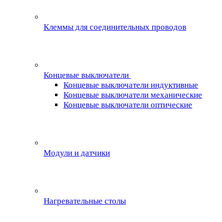
Клеммы для соединительных проводов
Концевые выключатели
Концевые выключатели индуктивные
Концевые выключатели механические
Концевые выключатели оптические
Модули и датчики
Нагревательные столы