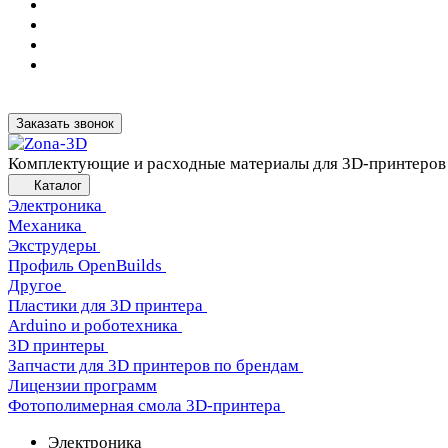
Заказать звонок
Комплектующие и расходные материалы для 3D-принтеров
Каталог
Электроника
Механика
Экструдеры
Профиль OpenBuilds
Другое
Пластики для 3D принтера
Arduino и роботехника
3D принтеры
Запчасти для 3D принтеров по брендам
Лицензии программ
Фотополимерная смола 3D-принтера
Электроника