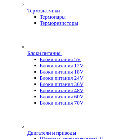
Термодатчики
Термопары
Терморезисторы
Блоки питания
Блоки питания 5V
Блоки питания 12V
Блоки питания 18V
Блоки питания 24V
Блоки питания 36V
Блоки питания 48V
Блоки питания 60V
Блоки питания 70V
Двигатели и приводы