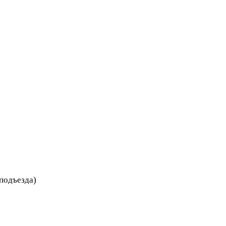
 подъезда)