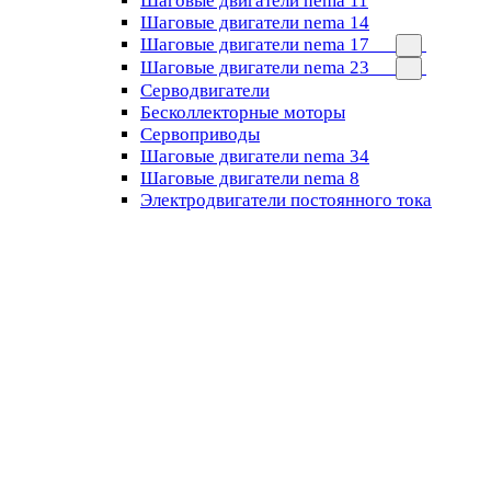
Шаговые двигатели nema 11
Шаговые двигатели nema 14
Шаговые двигатели nema 17
Шаговые двигатели nema 23
Cерводвигатели
Бесколлекторные моторы
Сервоприводы
Шаговые двигатели nema 34
Шаговые двигатели nema 8
Электродвигатели постоянного тока