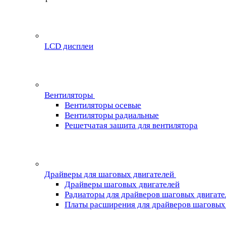
LCD дисплеи
Вентиляторы
Вентиляторы осевые
Вентиляторы радиальные
Решетчатая защита для вентилятора
Драйверы для шаговых двигателей
Драйверы шаговых двигателей
Радиаторы для драйверов шаговых двигате
Платы расширения для драйверов шаговых