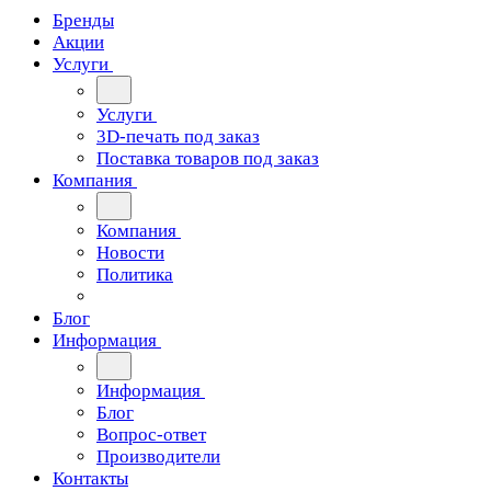
Бренды
Акции
Услуги
Услуги
3D-печать под заказ
Поставка товаров под заказ
Компания
Компания
Новости
Политика
Блог
Информация
Информация
Блог
Вопрос-ответ
Производители
Контакты