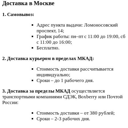
Доставка в Москве
1. Самовывоз:
Адрес пункта выдачи: Ломоносовский
проспект, 14;
График работы: пн–пт с 11:00 до 19:00, сб
с 11:00 до 16:00;
Бесплатно.
2. Доставка курьером в пределах МКАД:
Стоимость доставки рассчитывается
индивидуально;
Сроки – до 1 рабочего дня.
3. Доставка за пределы МКАД
осуществляется
транспортными компаниями СДЭК, Boxberry или Почтой
России:
Стоимость доставки – от 380 рублей;
Сроки – 2-3 рабочих дня.