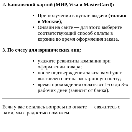
2. Банковской картой (МИР, Visa и MasterCard):
При получении в пункте выдачи
(только
в Москве)
;
Онлайн на сайте — для этого выберите
соответствующий способ оплаты в
корзине во время оформления заказа.
3. По счету для юридических лиц:
укажите реквизиты компании при
оформлении товара;
после подтверждения заказа вам будет
выставлен счет на электронную почту;
время прохождения оплаты от 1-го до 3-х
рабочих дней (зависит от банка).
Если у вас остались вопросы по оплате — свяжитесь с
нами, мы с радостью поможем.