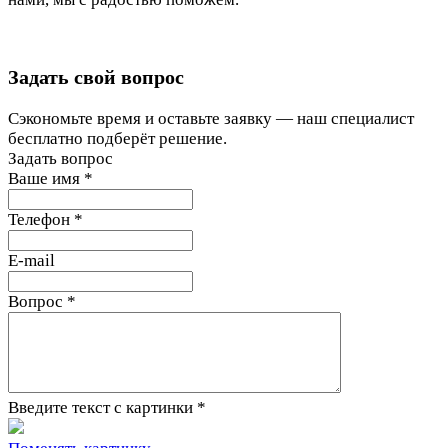
Задать свой вопрос
Сэкономьте время и оставьте заявку — наш специалист
бесплатно подберёт решение.
Задать вопрос
Ваше имя
*
Телефон
*
E-mail
Вопрос
*
Введите текст с картинки
*