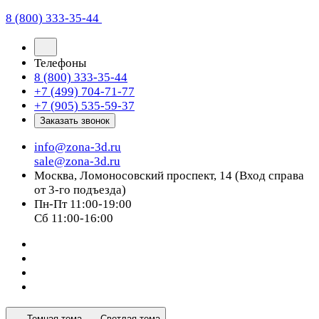
8 (800) 333-35-44
Телефоны
8 (800) 333-35-44
+7 (499) 704-71-77
+7 (905) 535-59-37
Заказать звонок
info@zona-3d.ru
sale@zona-3d.ru
Москва, Ломоносовский проспект, 14 (Вход справа
от 3-го подъезда)
Пн-Пт 11:00-19:00
Сб 11:00-16:00
Темная тема
Светлая тема