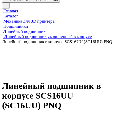
Главная
Каталог
Механика для 3D принтера
Подшипники
Линейный подшипник
Линейный подшипник укороченный в корпусе
Линейный подшипник в корпусе SCS16UU (SC16UU) PNQ
Линейный подшипник в
корпусе SCS16UU
(SC16UU) PNQ