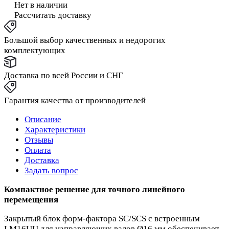
Нет в наличии
Рассчитать доставку
Большой выбор качественных и недорогих
комплектующих
Доставка по всей России и СНГ
Гарантия качества от производителей
Описание
Характеристики
Отзывы
Оплата
Доставка
Задать вопрос
Компактное решение для точного линейного
перемещения
Закрытый блок форм‑фактора SC/SCS с встроенным
LM16UU для направляющих валов Ø16 мм обеспечивает