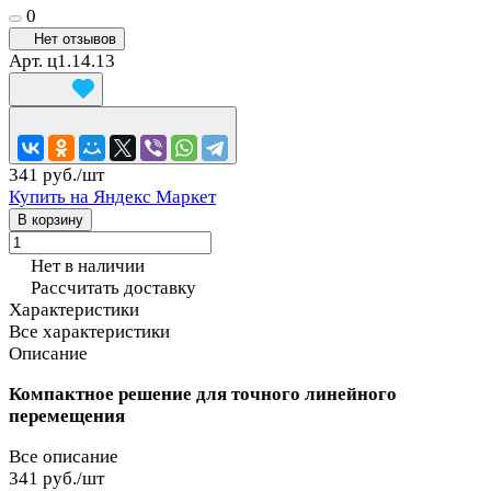
0
Нет отзывов
Арт.
ц1.14.13
341 руб./
шт
Купить на Яндекс Маркет
В корзину
Нет в наличии
Рассчитать доставку
Характеристики
Все характеристики
Описание
Компактное решение для точного линейного
перемещения
Все описание
341 руб./
шт