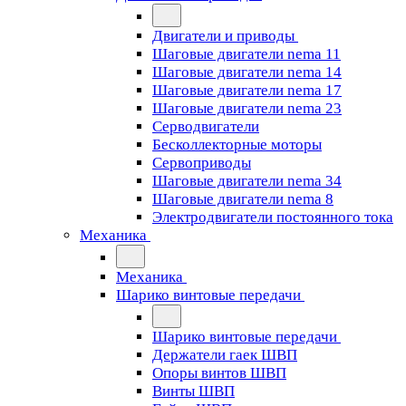
Двигатели и приводы
Шаговые двигатели nema 11
Шаговые двигатели nema 14
Шаговые двигатели nema 17
Шаговые двигатели nema 23
Cерводвигатели
Бесколлекторные моторы
Сервоприводы
Шаговые двигатели nema 34
Шаговые двигатели nema 8
Электродвигатели постоянного тока
Механика
Механика
Шарико винтовые передачи
Шарико винтовые передачи
Держатели гаек ШВП
Опоры винтов ШВП
Винты ШВП