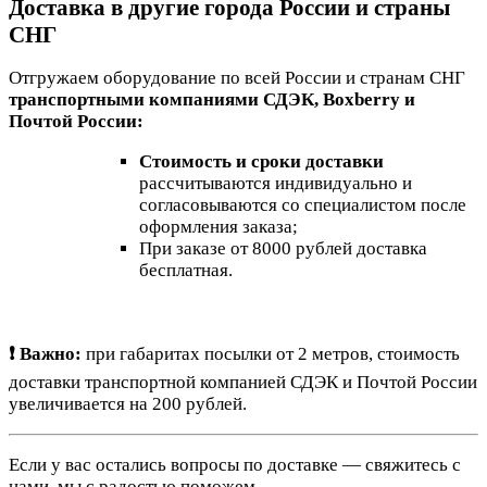
Доставка в другие города России и страны
СНГ
Отгружаем оборудование по всей России и странам СНГ
транспортными компаниями СДЭК, Boxberry и
Почтой России:
Стоимость и сроки доставки
рассчитываются индивидуально и
согласовываются со специалистом после
оформления заказа;
При заказе от 8000 рублей доставка
бесплатная.
❗ Важно:
при габаритах посылки от 2 метров, стоимость
доставки транспортной компанией СДЭК и Почтой России
увеличивается на 200 рублей.
Если у вас остались вопросы по доставке — свяжитесь с
нами, мы с радостью поможем.