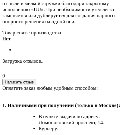
от пыли и мелкой стружки благодаря закрытому
исполнению «UU». При необходимости узел легко
заменяется или дублируется для создания парного
опорного решения на одной оси.
Товар снят с производства
Нет
Загрузка отзывов...
0
Написать отзыв
Оплатите заказ любым удобным способом:
1. Наличными при получении (только в Москве):
В пункте выдачи по адресу:
Ломоносовский проспект, 14.
Курьеру.