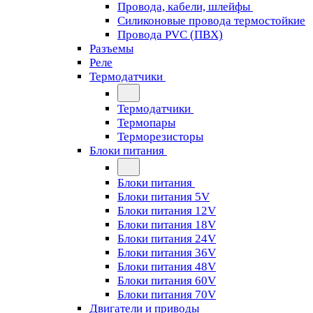
Провода, кабели, шлейфы
Силиконовые провода термостойкие
Провода PVC (ПВХ)
Разъемы
Реле
Термодатчики
Термодатчики
Термопары
Терморезисторы
Блоки питания
Блоки питания
Блоки питания 5V
Блоки питания 12V
Блоки питания 18V
Блоки питания 24V
Блоки питания 36V
Блоки питания 48V
Блоки питания 60V
Блоки питания 70V
Двигатели и приводы