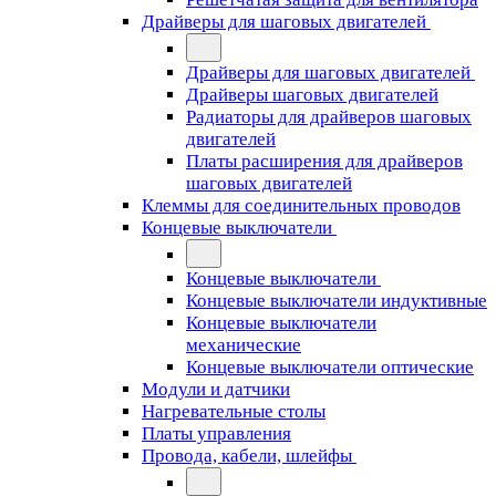
Драйверы для шаговых двигателей
Драйверы для шаговых двигателей
Драйверы шаговых двигателей
Радиаторы для драйверов шаговых
двигателей
Платы расширения для драйверов
шаговых двигателей
Клеммы для соединительных проводов
Концевые выключатели
Концевые выключатели
Концевые выключатели индуктивные
Концевые выключатели
механические
Концевые выключатели оптические
Модули и датчики
Нагревательные столы
Платы управления
Провода, кабели, шлейфы