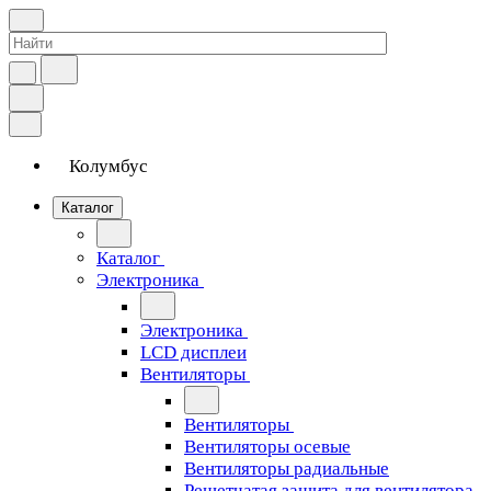
Колумбус
Каталог
Каталог
Электроника
Электроника
LCD дисплеи
Вентиляторы
Вентиляторы
Вентиляторы осевые
Вентиляторы радиальные
Решетчатая защита для вентилятора