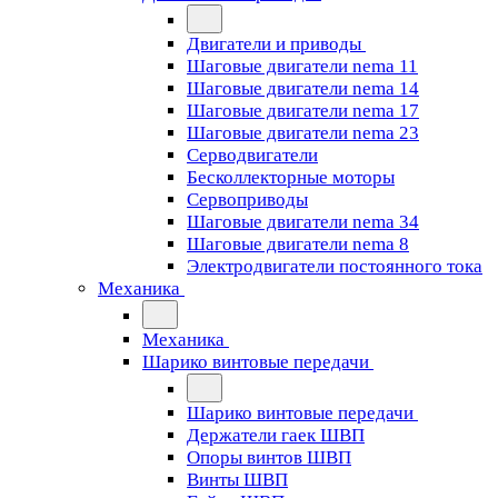
Двигатели и приводы
Шаговые двигатели nema 11
Шаговые двигатели nema 14
Шаговые двигатели nema 17
Шаговые двигатели nema 23
Cерводвигатели
Бесколлекторные моторы
Сервоприводы
Шаговые двигатели nema 34
Шаговые двигатели nema 8
Электродвигатели постоянного тока
Механика
Механика
Шарико винтовые передачи
Шарико винтовые передачи
Держатели гаек ШВП
Опоры винтов ШВП
Винты ШВП