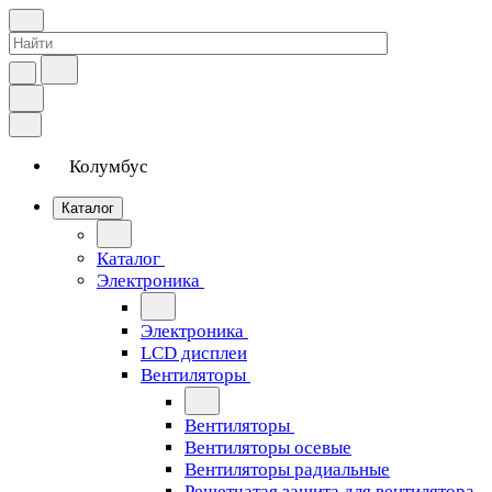
Колумбус
Каталог
Каталог
Электроника
Электроника
LCD дисплеи
Вентиляторы
Вентиляторы
Вентиляторы осевые
Вентиляторы радиальные
Решетчатая защита для вентилятора