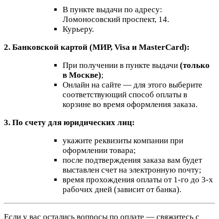
В пункте выдачи по адресу:
Ломоносовский проспект, 14.
Курьеру.
2. Банковской картой (МИР, Visa и MasterCard):
При получении в пункте выдачи
(только
в Москве)
;
Онлайн на сайте — для этого выберите
соответствующий способ оплаты в
корзине во время оформления заказа.
3. По счету для юридических лиц:
укажите реквизиты компании при
оформлении товара;
после подтверждения заказа вам будет
выставлен счет на электронную почту;
время прохождения оплаты от 1-го до 3-х
рабочих дней (зависит от банка).
Если у вас остались вопросы по оплате — свяжитесь с