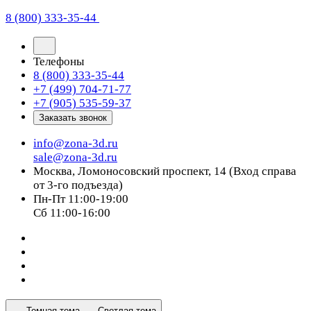
8 (800) 333-35-44
Телефоны
8 (800) 333-35-44
+7 (499) 704-71-77
+7 (905) 535-59-37
Заказать звонок
info@zona-3d.ru
sale@zona-3d.ru
Москва, Ломоносовский проспект, 14 (Вход справа
от 3-го подъезда)
Пн-Пт 11:00-19:00
Сб 11:00-16:00
Темная тема
Светлая тема