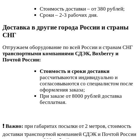
Стоимость доставки – от 380 рублей;
Сроки – 2-3 рабочих дня.
Доставка в другие города России и страны
СНГ
Отгружаем оборудование по всей России и странам СНГ
транспортными компаниями СДЭК, Boxberry и
Почтой России:
Стоимость и сроки доставки
рассчитываются индивидуально и
согласовываются со специалистом после
оформления заказа;
При заказе от 8000 рублей доставка
бесплатная.
❗ Важно:
при габаритах посылки от 2 метров, стоимость
доставки транспортной компанией СДЭК и Почтой России