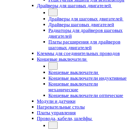
Драйверы для шаговых двигателей
Драйверы для шаговых двигателей
Драйверы шаговых двигателей
Радиаторы для драйверов шаговых
двигателей
Платы расширения для драйверов
шаговых двигателей
Клеммы для соединительных проводов
Концевые выключатели
Концевые выключатели
Концевые выключатели индуктивные
Концевые выключатели
механические
Концевые выключатели оптические
Модули и датчики
Нагревательные столы
Платы управления
Провода, кабели, шлейфы