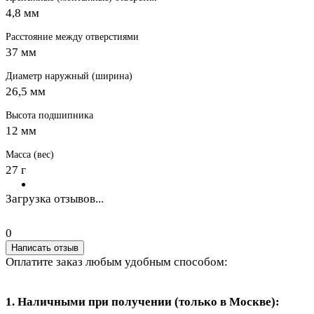
4,8 мм
Расстояние между отверстиями
37 мм
Диаметр наружный (ширина)
26,5 мм
Высота подшипника
12 мм
Масса (вес)
27 г
Загрузка отзывов...
0
Написать отзыв
Оплатите заказ любым удобным способом:
1. Наличными при получении (только в Москве):