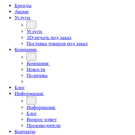
Бренды
Акции
Услуги
Услуги
3D-печать под заказ
Поставка товаров под заказ
Компания
Компания
Новости
Политика
Блог
Информация
Информация
Блог
Вопрос-ответ
Производители
Контакты