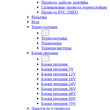
Провода, кабели, шлейфы
Силиконовые провода термостойкие
Провода PVC (ПВХ)
Разъемы
Реле
Термодатчики
Термодатчики
Термопары
Терморезисторы
Блоки питания
Блоки питания
Блоки питания 5V
Блоки питания 12V
Блоки питания 18V
Блоки питания 24V
Блоки питания 36V
Блоки питания 48V
Блоки питания 60V
Блоки питания 70V
Двигатели и приводы