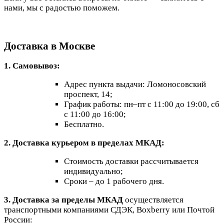
нами, мы с радостью поможем.
Доставка в Москве
1. Самовывоз:
Адрес пункта выдачи: Ломоносовский
проспект, 14;
График работы: пн–пт с 11:00 до 19:00, сб
с 11:00 до 16:00;
Бесплатно.
2. Доставка курьером в пределах МКАД:
Стоимость доставки рассчитывается
индивидуально;
Сроки – до 1 рабочего дня.
3. Доставка за пределы МКАД
осуществляется
транспортными компаниями СДЭК, Boxberry или Почтой
России: