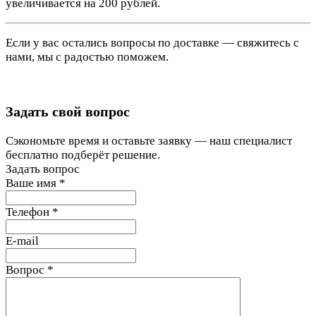
увеличивается на 200 рублей.
Если у вас остались вопросы по доставке — свяжитесь с
нами, мы с радостью поможем.
Задать свой вопрос
Сэкономьте время и оставьте заявку — наш специалист
бесплатно подберёт решение.
Задать вопрос
Ваше имя
*
Телефон
*
E-mail
Вопрос
*