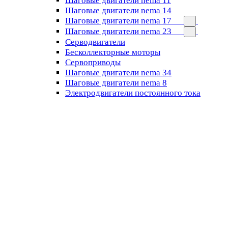
Шаговые двигатели nema 11
Шаговые двигатели nema 14
Шаговые двигатели nema 17
Шаговые двигатели nema 23
Cерводвигатели
Бесколлекторные моторы
Сервоприводы
Шаговые двигатели nema 34
Шаговые двигатели nema 8
Электродвигатели постоянного тока