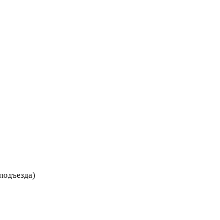
 подъезда)