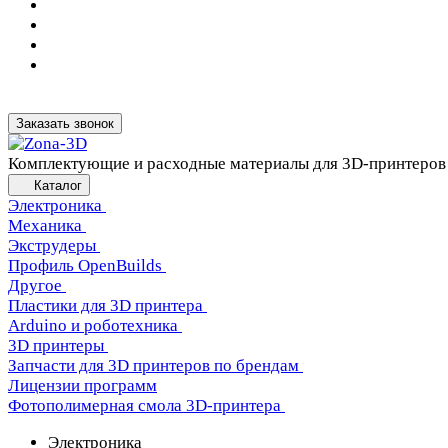
Заказать звонок
Комплектующие и расходные материалы для 3D-принтеров
Каталог
Электроника
Механика
Экструдеры
Профиль OpenBuilds
Другое
Пластики для 3D принтера
Arduino и роботехника
3D принтеры
Запчасти для 3D принтеров по брендам
Лицензии программ
Фотополимерная смола 3D-принтера
Электроника