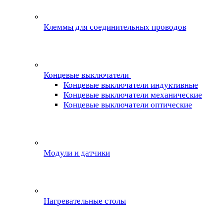
Клеммы для соединительных проводов
Концевые выключатели
Концевые выключатели индуктивные
Концевые выключатели механические
Концевые выключатели оптические
Модули и датчики
Нагревательные столы