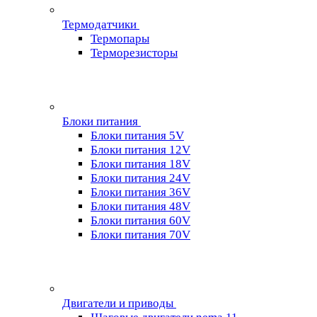
Термодатчики
Термопары
Терморезисторы
Блоки питания
Блоки питания 5V
Блоки питания 12V
Блоки питания 18V
Блоки питания 24V
Блоки питания 36V
Блоки питания 48V
Блоки питания 60V
Блоки питания 70V
Двигатели и приводы