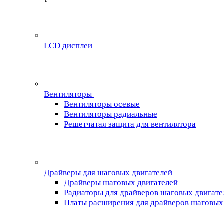
LCD дисплеи
Вентиляторы
Вентиляторы осевые
Вентиляторы радиальные
Решетчатая защита для вентилятора
Драйверы для шаговых двигателей
Драйверы шаговых двигателей
Радиаторы для драйверов шаговых двигате
Платы расширения для драйверов шаговых