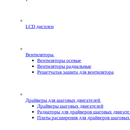
LCD дисплеи
Вентиляторы
Вентиляторы осевые
Вентиляторы радиальные
Решетчатая защита для вентилятора
Драйверы для шаговых двигателей
Драйверы шаговых двигателей
Радиаторы для драйверов шаговых двигате
Платы расширения для драйверов шаговых