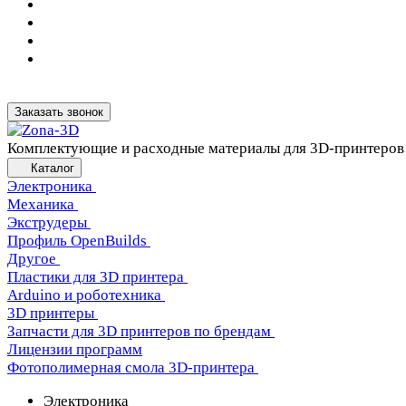
Заказать звонок
Комплектующие и расходные материалы для 3D-принтеров
Каталог
Электроника
Механика
Экструдеры
Профиль OpenBuilds
Другое
Пластики для 3D принтера
Arduino и роботехника
3D принтеры
Запчасти для 3D принтеров по брендам
Лицензии программ
Фотополимерная смола 3D-принтера
Электроника