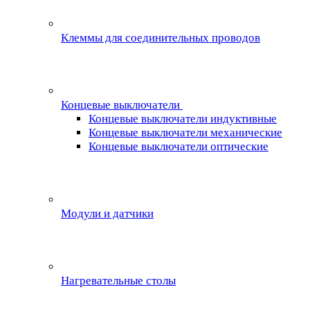
Клеммы для соединительных проводов
Концевые выключатели
Концевые выключатели индуктивные
Концевые выключатели механические
Концевые выключатели оптические
Модули и датчики
Нагревательные столы