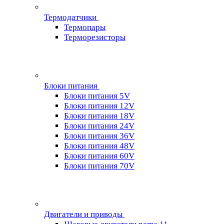
Термодатчики
Термопары
Терморезисторы
Блоки питания
Блоки питания 5V
Блоки питания 12V
Блоки питания 18V
Блоки питания 24V
Блоки питания 36V
Блоки питания 48V
Блоки питания 60V
Блоки питания 70V
Двигатели и приводы