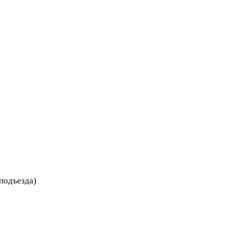
 подъезда)