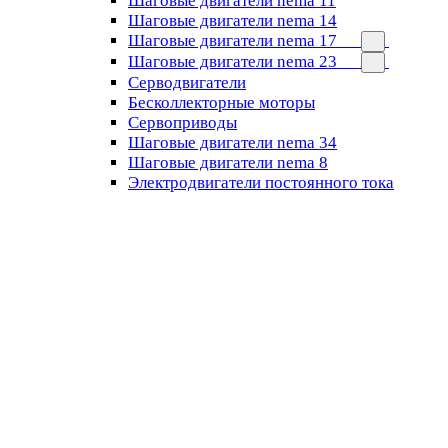
Шаговые двигатели nema 11
Шаговые двигатели nema 14
Шаговые двигатели nema 17
Шаговые двигатели nema 23
Cерводвигатели
Бесколлекторные моторы
Сервоприводы
Шаговые двигатели nema 34
Шаговые двигатели nema 8
Электродвигатели постоянного тока