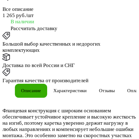
Все описание
1 265 руб./
шт
В наличии
Рассчитать доставку
Большой выбор качественных и недорогих
комплектующих
Доставка по всей России и СНГ
Гарантия качества от производителей
Описание
Характеристики
Отзывы
Опла
Фланцевая конструкция с широким основанием
обеспечивает устойчивое крепление и высокую жесткость
на изгиб, поэтому каретка уверенно держит нагрузку в
любых направлениях и компенсирует небольшие ошибки
монтажа. Это особенно заметно на скоростных участках