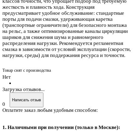
классов точности, что упрощает подбор под требуемую
жесткость и плавность хода. Конструкция
предусматривает удобное обслуживание: стандартные
порты для подачи смазки, удерживающая каретка
(транспортные ограничители) для безопасного монтажа
на рельс, а также оптимизированные каналы циркуляции
шариков для снижения шума и равномерного
распределения нагрузки. Рекомендуется регламентная
смазка в зависимости от условий эксплуатации (скорости,
нагрузки, среды) для поддержания ресурса и точности.
Товар снят с производства
Нет
Загрузка отзывов...
Написать отзыв
0
Оплатите заказ любым удобным способом:
1. Наличными при получении (только в Москве):