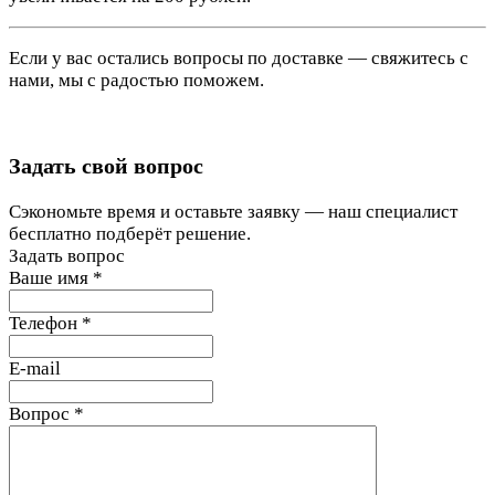
Если у вас остались вопросы по доставке — свяжитесь с
нами, мы с радостью поможем.
Задать свой вопрос
Сэкономьте время и оставьте заявку — наш специалист
бесплатно подберёт решение.
Задать вопрос
Ваше имя
*
Телефон
*
E-mail
Вопрос
*