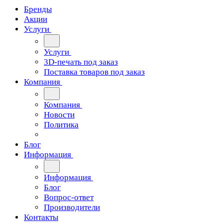
Бренды
Акции
Услуги
Услуги
3D-печать под заказ
Поставка товаров под заказ
Компания
Компания
Новости
Политика
Блог
Информация
Информация
Блог
Вопрос-ответ
Производители
Контакты