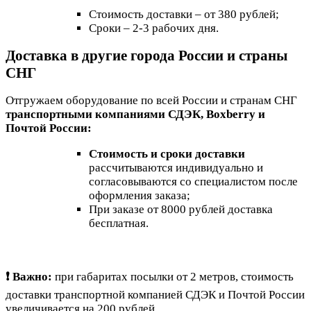
Стоимость доставки – от 380 рублей;
Сроки – 2-3 рабочих дня.
Доставка в другие города России и страны
СНГ
Отгружаем оборудование по всей России и странам СНГ
транспортными компаниями СДЭК, Boxberry и
Почтой России:
Стоимость и сроки доставки
рассчитываются индивидуально и
согласовываются со специалистом после
оформления заказа;
При заказе от 8000 рублей доставка
бесплатная.
❗ Важно:
при габаритах посылки от 2 метров, стоимость
доставки транспортной компанией СДЭК и Почтой России
увеличивается на 200 рублей.