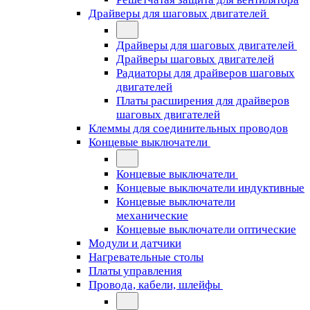
Драйверы для шаговых двигателей
Драйверы для шаговых двигателей
Драйверы шаговых двигателей
Радиаторы для драйверов шаговых
двигателей
Платы расширения для драйверов
шаговых двигателей
Клеммы для соединительных проводов
Концевые выключатели
Концевые выключатели
Концевые выключатели индуктивные
Концевые выключатели
механические
Концевые выключатели оптические
Модули и датчики
Нагревательные столы
Платы управления
Провода, кабели, шлейфы