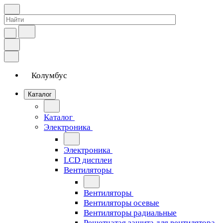
Колумбус
Каталог
Каталог
Электроника
Электроника
LCD дисплеи
Вентиляторы
Вентиляторы
Вентиляторы осевые
Вентиляторы радиальные
Решетчатая защита для вентилятора