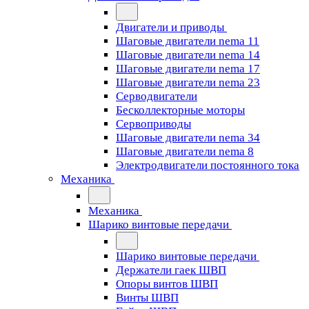
Двигатели и приводы
Шаговые двигатели nema 11
Шаговые двигатели nema 14
Шаговые двигатели nema 17
Шаговые двигатели nema 23
Cерводвигатели
Бесколлекторные моторы
Сервоприводы
Шаговые двигатели nema 34
Шаговые двигатели nema 8
Электродвигатели постоянного тока
Механика
Механика
Шарико винтовые передачи
Шарико винтовые передачи
Держатели гаек ШВП
Опоры винтов ШВП
Винты ШВП