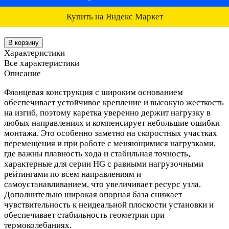
Купить на Яндекс Маркет
В корзину
Характеристики
Все характеристики
Описание
Фланцевая конструкция с широким основанием
обеспечивает устойчивое крепление и высокую жесткость
на изгиб, поэтому каретка уверенно держит нагрузку в
любых направлениях и компенсирует небольшие ошибки
монтажа. Это особенно заметно на скоростных участках
перемещения и при работе с меняющимися нагрузками,
где важны плавность хода и стабильная точность,
характерные для серии HG с равными нагрузочными
рейтингами по всем направлениям и
самоустанавливанием, что увеличивает ресурс узла.
Дополнительно широкая опорная база снижает
чувствительность к неидеальной плоскости установки и
обеспечивает стабильность геометрии при
термоколебаниях.