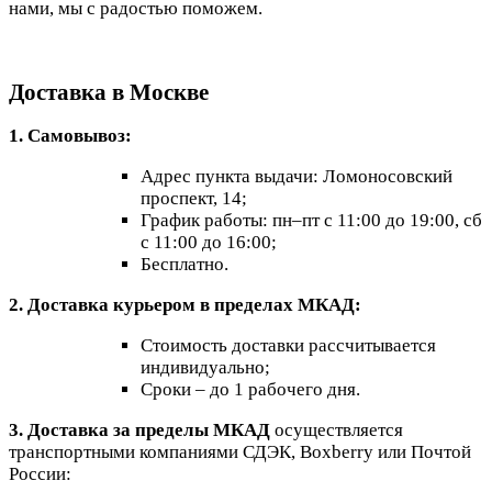
нами, мы с радостью поможем.
Доставка в Москве
1. Самовывоз:
Адрес пункта выдачи: Ломоносовский
проспект, 14;
График работы: пн–пт с 11:00 до 19:00, сб
с 11:00 до 16:00;
Бесплатно.
2. Доставка курьером в пределах МКАД:
Стоимость доставки рассчитывается
индивидуально;
Сроки – до 1 рабочего дня.
3. Доставка за пределы МКАД
осуществляется
транспортными компаниями СДЭК, Boxberry или Почтой
России: