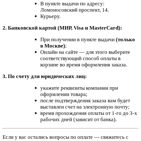
В пункте выдачи по адресу:
Ломоносовский проспект, 14.
Курьеру.
2. Банковской картой (МИР, Visa и MasterCard):
При получении в пункте выдачи
(только
в Москве)
;
Онлайн на сайте — для этого выберите
соответствующий способ оплаты в
корзине во время оформления заказа.
3. По счету для юридических лиц:
укажите реквизиты компании при
оформлении товара;
после подтверждения заказа вам будет
выставлен счет на электронную почту;
время прохождения оплаты от 1-го до 3-х
рабочих дней (зависит от банка).
Если у вас остались вопросы по оплате — свяжитесь с