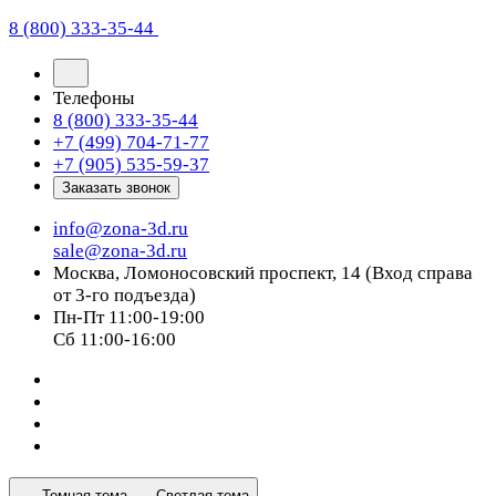
8 (800) 333-35-44
Телефоны
8 (800) 333-35-44
+7 (499) 704-71-77
+7 (905) 535-59-37
Заказать звонок
info@zona-3d.ru
sale@zona-3d.ru
Москва, Ломоносовский проспект, 14 (Вход справа
от 3-го подъезда)
Пн-Пт 11:00-19:00
Сб 11:00-16:00
Темная тема
Светлая тема