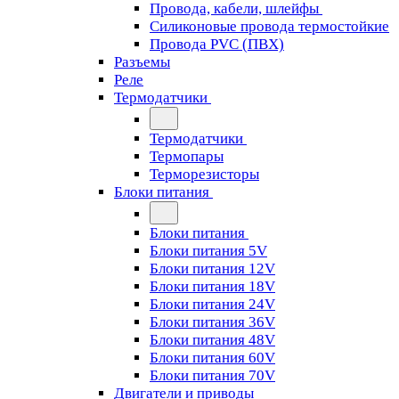
Провода, кабели, шлейфы
Силиконовые провода термостойкие
Провода PVC (ПВХ)
Разъемы
Реле
Термодатчики
Термодатчики
Термопары
Терморезисторы
Блоки питания
Блоки питания
Блоки питания 5V
Блоки питания 12V
Блоки питания 18V
Блоки питания 24V
Блоки питания 36V
Блоки питания 48V
Блоки питания 60V
Блоки питания 70V
Двигатели и приводы