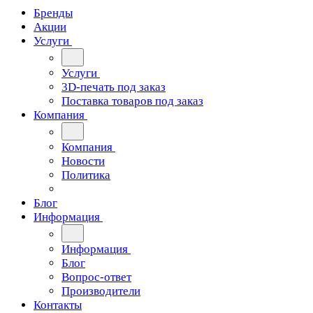
Бренды
Акции
Услуги
Услуги
3D-печать под заказ
Поставка товаров под заказ
Компания
Компания
Новости
Политика
Блог
Информация
Информация
Блог
Вопрос-ответ
Производители
Контакты