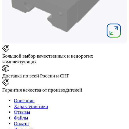
Большой выбор качественных и недорогих
комплектующих
Доставка по всей России и СНГ
Гарантия качества от производителей
Описание
Характеристики
Отзывы
Файлы
Оплата