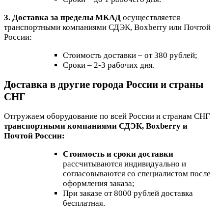
3. Доставка за пределы МКАД
осуществляется
транспортными компаниями СДЭК, Boxberry или Почтой
России:
Стоимость доставки – от 380 рублей;
Сроки – 2-3 рабочих дня.
Доставка в другие города России и страны
СНГ
Отгружаем оборудование по всей России и странам СНГ
транспортными компаниями СДЭК, Boxberry и
Почтой России:
Стоимость и сроки доставки
рассчитываются индивидуально и
согласовываются со специалистом после
оформления заказа;
При заказе от 8000 рублей доставка
бесплатная.