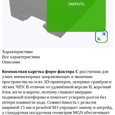
Характеристики
Все характеристики
Описание
Компактная каретка форм‑фактора C
рассчитана для
узких миниатюрных направляющих и экономии
пространства на осях 3D‑принтеров, лазерных гравёров и
лёгких ЧПУ. В отличие от удлинённой версии H, короткий
блок легче и короче, поэтому снижает инерцию
подвижной платформы и помогает ускорить разгон без
потери плавности хода. Совместимость с рельсом
шириной 15 мм и резьбой М3 упрощает замену и апгрейд,
а стандартная посадочная геометрия MGN обеспечивает