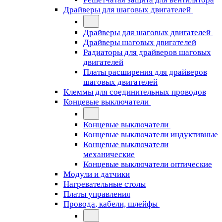
Драйверы для шаговых двигателей
Драйверы для шаговых двигателей
Драйверы шаговых двигателей
Радиаторы для драйверов шаговых
двигателей
Платы расширения для драйверов
шаговых двигателей
Клеммы для соединительных проводов
Концевые выключатели
Концевые выключатели
Концевые выключатели индуктивные
Концевые выключатели
механические
Концевые выключатели оптические
Модули и датчики
Нагревательные столы
Платы управления
Провода, кабели, шлейфы