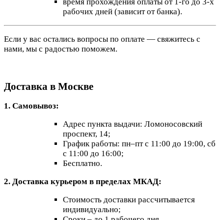
время прохождения оплаты от 1-го до 3-х
рабочих дней (зависит от банка).
Если у вас остались вопросы по оплате — свяжитесь с
нами, мы с радостью поможем.
Доставка в Москве
1. Самовывоз:
Адрес пункта выдачи: Ломоносовский
проспект, 14;
График работы: пн–пт с 11:00 до 19:00, сб
с 11:00 до 16:00;
Бесплатно.
2. Доставка курьером в пределах МКАД:
Стоимость доставки рассчитывается
индивидуально;
Сроки – до 1 рабочего дня.