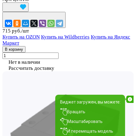
715 руб./
шт
Купить на OZON
Купить на Wildberries
Купить на Яндекс
Маркет
В корзину
Нет в наличии
Рассчитать доставку