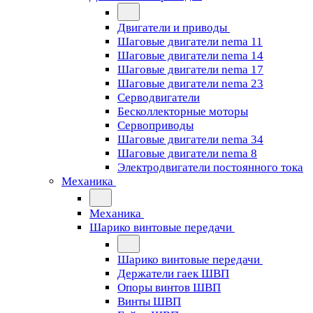
Двигатели и приводы
Шаговые двигатели nema 11
Шаговые двигатели nema 14
Шаговые двигатели nema 17
Шаговые двигатели nema 23
Cерводвигатели
Бесколлекторные моторы
Сервоприводы
Шаговые двигатели nema 34
Шаговые двигатели nema 8
Электродвигатели постоянного тока
Механика
Механика
Шарико винтовые передачи
Шарико винтовые передачи
Держатели гаек ШВП
Опоры винтов ШВП
Винты ШВП