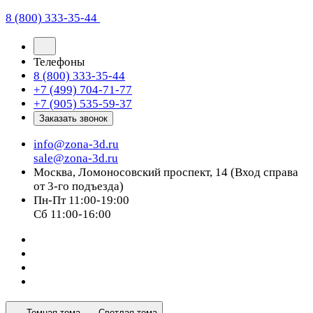
8 (800) 333-35-44
Телефоны
8 (800) 333-35-44
+7 (499) 704-71-77
+7 (905) 535-59-37
Заказать звонок
info@zona-3d.ru
sale@zona-3d.ru
Москва, Ломоносовский проспект, 14 (Вход справа
от 3-го подъезда)
Пн-Пт 11:00-19:00
Сб 11:00-16:00
Темная тема
Светлая тема