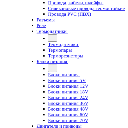
Провода, кабели, шлейфы
Силиконовые провода термостойкие
Провода PVC (ПВХ)
Разъемы
Реле
Термодатчики
Термодатчики
Термопары
Терморезисторы
Блоки питания
Блоки питания
Блоки питания 5V
Блоки питания 12V
Блоки питания 18V
Блоки питания 24V
Блоки питания 36V
Блоки питания 48V
Блоки питания 60V
Блоки питания 70V
Двигатели и приводы