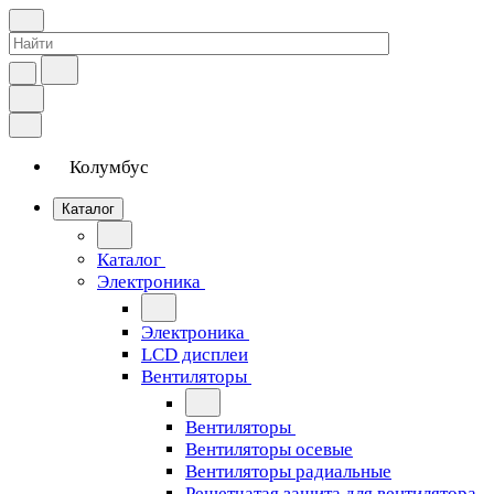
Колумбус
Каталог
Каталог
Электроника
Электроника
LCD дисплеи
Вентиляторы
Вентиляторы
Вентиляторы осевые
Вентиляторы радиальные
Решетчатая защита для вентилятора