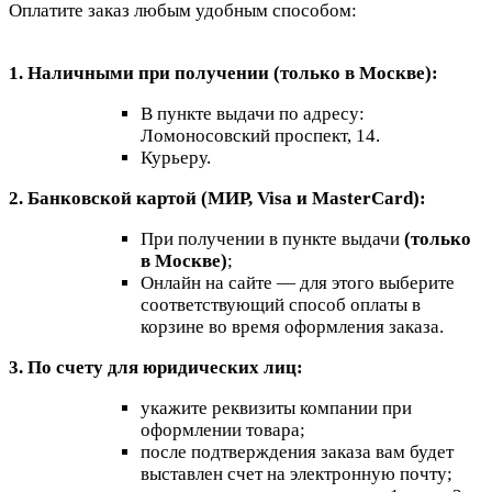
Оплатите заказ любым удобным способом:
1. Наличными при получении (только в Москве):
В пункте выдачи по адресу:
Ломоносовский проспект, 14.
Курьеру.
2. Банковской картой (МИР, Visa и MasterCard):
При получении в пункте выдачи
(только
в Москве)
;
Онлайн на сайте — для этого выберите
соответствующий способ оплаты в
корзине во время оформления заказа.
3. По счету для юридических лиц:
укажите реквизиты компании при
оформлении товара;
после подтверждения заказа вам будет
выставлен счет на электронную почту;