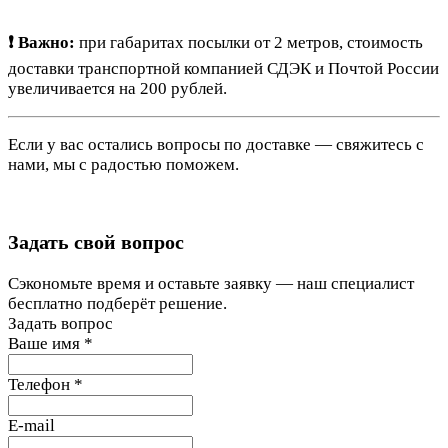
❗ Важно:
при габаритах посылки от 2 метров, стоимость
доставки транспортной компанией СДЭК и Почтой России
увеличивается на 200 рублей.
Если у вас остались вопросы по доставке — свяжитесь с
нами, мы с радостью поможем.
Задать свой вопрос
Сэкономьте время и оставьте заявку — наш специалист
бесплатно подберёт решение.
Задать вопрос
Ваше имя
*
Телефон
*
E-mail