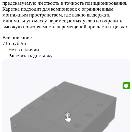
предсказуемую жёсткость и точность позиционирования.
Каретка подходит для компоновок с ограниченным
монтажным пространством, где важно выдержать
минимальную массу перемещаемых узлов и сохранить
высокую повторяемость перемещений при частых циклах.
Все описание
715 руб./
шт
Нет в наличии
Рассчитать доставку