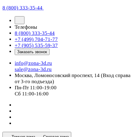
8 (800) 333-35-44
Телефоны
8 (800) 333-35-44
+7 (499) 704-71-77
+7 (905) 535-59-37
Заказать звонок
info@zona-3d.ru
sale@zona-3d.ru
Москва, Ломоносовский проспект, 14 (Вход справа
от 3-го подъезда)
Пн-Пт 11:00-19:00
Сб 11:00-16:00
Темная тема
Светлая тема