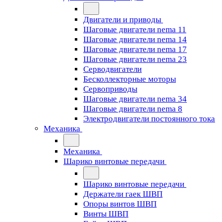
Двигатели и приводы
Шаговые двигатели nema 11
Шаговые двигатели nema 14
Шаговые двигатели nema 17
Шаговые двигатели nema 23
Cерводвигатели
Бесколлекторные моторы
Сервоприводы
Шаговые двигатели nema 34
Шаговые двигатели nema 8
Электродвигатели постоянного тока
Механика
Механика
Шарико винтовые передачи
Шарико винтовые передачи
Держатели гаек ШВП
Опоры винтов ШВП
Винты ШВП