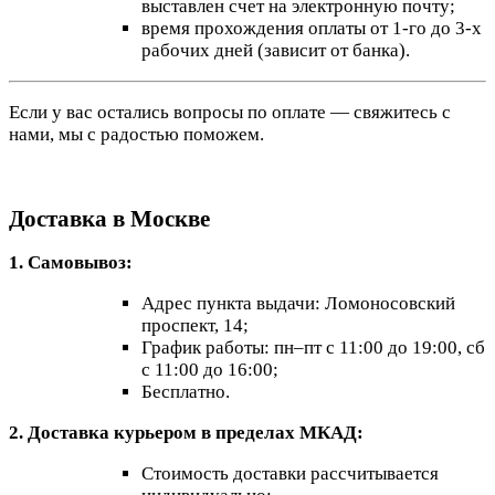
выставлен счет на электронную почту;
время прохождения оплаты от 1-го до 3-х
рабочих дней (зависит от банка).
Если у вас остались вопросы по оплате — свяжитесь с
нами, мы с радостью поможем.
Доставка в Москве
1. Самовывоз:
Адрес пункта выдачи: Ломоносовский
проспект, 14;
График работы: пн–пт с 11:00 до 19:00, сб
с 11:00 до 16:00;
Бесплатно.
2. Доставка курьером в пределах МКАД:
Стоимость доставки рассчитывается