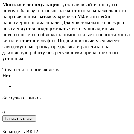
Монтаж и эксплуатация
: устанавливайте опору на
ровную базовую плоскость с контролем параллельности
направляющим; затяжку крепежа М4 выполняйте
равномерно по диагонали. Для максимального ресурса
рекомендуется поддерживать чистоту посадочных
поверхностей и соблюдать номинальные соосности конца
винта и ответной муфты. Подшипниковый узел имеет
заводскую настройку преднатяга и рассчитан на
длительную работу без регулировки при корректной
установке.
Товар снят с производства
Нет
Загрузка отзывов...
0
Написать отзыв
3d модель BK12