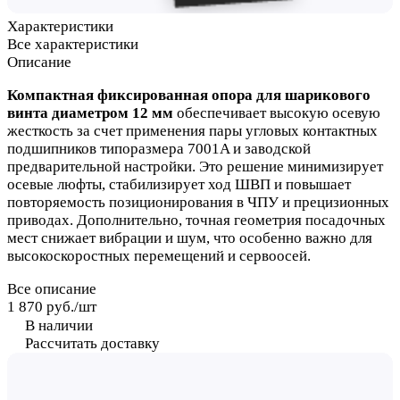
Характеристики
Все характеристики
Описание
Компактная фиксированная опора для шарикового
винта диаметром 12 мм
обеспечивает высокую осевую
жесткость за счет применения пары угловых контактных
подшипников типоразмера 7001A и заводской
предварительной настройки. Это решение минимизирует
осевые люфты, стабилизирует ход ШВП и повышает
повторяемость позиционирования в ЧПУ и прецизионных
приводах. Дополнительно, точная геометрия посадочных
мест снижает вибрации и шум, что особенно важно для
высокоскоростных перемещений и сервоосей.
Все описание
1 870 руб./
шт
В наличии
Рассчитать доставку