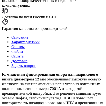
Большой выбор качественных и недорогих
комплектующих
Доставка по всей России и СНГ
Гарантия качества от производителей
Описание
Характеристики
Отзывы
Файлы
Оплата
Доставка
Задать вопрос
Компактная фиксированная опора для шарикового
винта диаметром 12 мм
обеспечивает высокую осевую
жесткость за счет применения пары угловых контактных
подшипников типоразмера 7001A и заводской
предварительной настройки. Это решение минимизирует
осевые люфты, стабилизирует ход ШВП и повышает
повторяемость позиционирования в ЧПУ и прецизионных