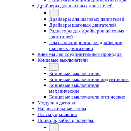
Драйверы для шаговых двигателей
Драйверы для шаговых двигателей
Драйверы шаговых двигателей
Радиаторы для драйверов шаговых
двигателей
Платы расширения для драйверов
шаговых двигателей
Клеммы для соединительных проводов
Концевые выключатели
Концевые выключатели
Концевые выключатели индуктивные
Концевые выключатели
механические
Концевые выключатели оптические
Модули и датчики
Нагревательные столы
Платы управления
Провода, кабели, шлейфы