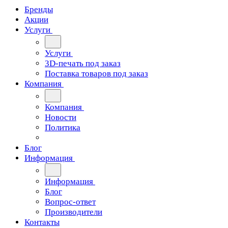
Бренды
Акции
Услуги
Услуги
3D-печать под заказ
Поставка товаров под заказ
Компания
Компания
Новости
Политика
Блог
Информация
Информация
Блог
Вопрос-ответ
Производители
Контакты