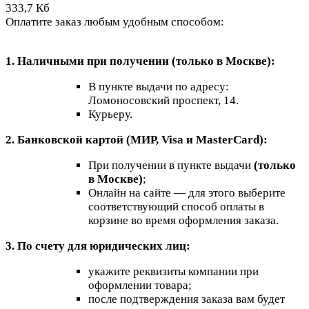
333,7 Кб
Оплатите заказ любым удобным способом:
1. Наличными при получении (только в Москве):
В пункте выдачи по адресу:
Ломоносовский проспект, 14.
Курьеру.
2. Банковской картой (МИР, Visa и MasterCard):
При получении в пункте выдачи
(только
в Москве)
;
Онлайн на сайте — для этого выберите
соответствующий способ оплаты в
корзине во время оформления заказа.
3. По счету для юридических лиц:
укажите реквизиты компании при
оформлении товара;
после подтверждения заказа вам будет