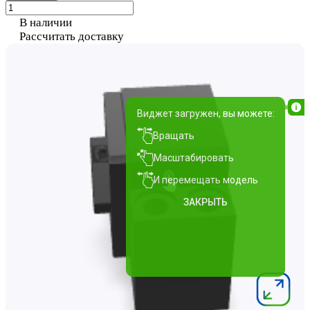
В наличии
Рассчитать доставку