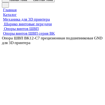
Главная
Каталог
Механика для 3D принтера
Шарико винтовые передачи
Опоры винтов ШВП
Опоры винтов ШВП серия BK
Опора ШВП BK12-C7 прецизионная подшипниковая GND
для 3D принтера