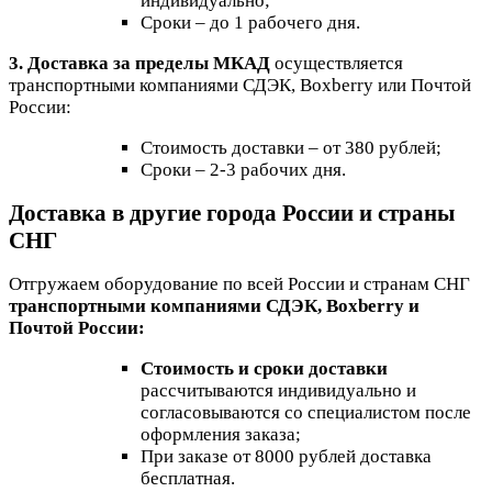
индивидуально;
Сроки – до 1 рабочего дня.
3. Доставка за пределы МКАД
осуществляется
транспортными компаниями СДЭК, Boxberry или Почтой
России:
Стоимость доставки – от 380 рублей;
Сроки – 2-3 рабочих дня.
Доставка в другие города России и страны
СНГ
Отгружаем оборудование по всей России и странам СНГ
транспортными компаниями СДЭК, Boxberry и
Почтой России:
Стоимость и сроки доставки
рассчитываются индивидуально и
согласовываются со специалистом после
оформления заказа;
При заказе от 8000 рублей доставка
бесплатная.