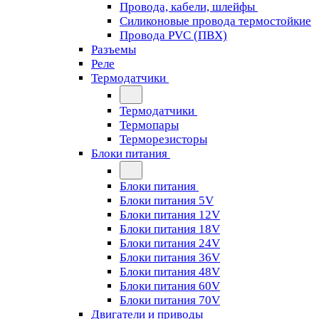
Провода, кабели, шлейфы
Силиконовые провода термостойкие
Провода PVC (ПВХ)
Разъемы
Реле
Термодатчики
Термодатчики
Термопары
Терморезисторы
Блоки питания
Блоки питания
Блоки питания 5V
Блоки питания 12V
Блоки питания 18V
Блоки питания 24V
Блоки питания 36V
Блоки питания 48V
Блоки питания 60V
Блоки питания 70V
Двигатели и приводы