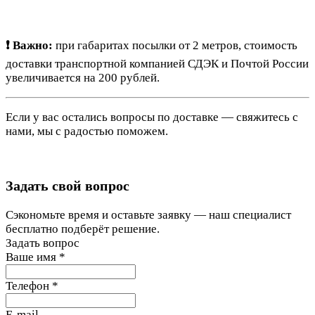
❗ Важно:
при габаритах посылки от 2 метров, стоимость
доставки транспортной компанией СДЭК и Почтой России
увеличивается на 200 рублей.
Если у вас остались вопросы по доставке — свяжитесь с
нами, мы с радостью поможем.
Задать свой вопрос
Сэкономьте время и оставьте заявку — наш специалист
бесплатно подберёт решение.
Задать вопрос
Ваше имя
*
Телефон
*
E-mail