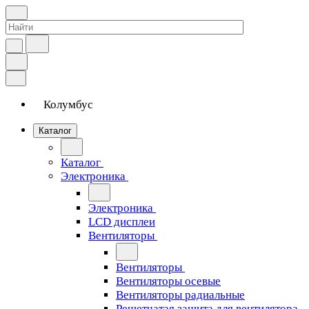
Колумбус
Каталог
Каталог
Электроника
Электроника
LCD дисплеи
Вентиляторы
Вентиляторы
Вентиляторы осевые
Вентиляторы радиальные
Решетчатая защита для вентилятора