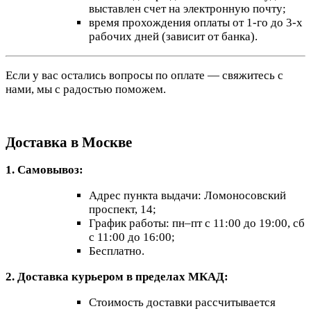
выставлен счет на электронную почту;
время прохождения оплаты от 1-го до 3-х
рабочих дней (зависит от банка).
Если у вас остались вопросы по оплате — свяжитесь с
нами, мы с радостью поможем.
Доставка в Москве
1. Самовывоз:
Адрес пункта выдачи: Ломоносовский
проспект, 14;
График работы: пн–пт с 11:00 до 19:00, сб
с 11:00 до 16:00;
Бесплатно.
2. Доставка курьером в пределах МКАД:
Стоимость доставки рассчитывается