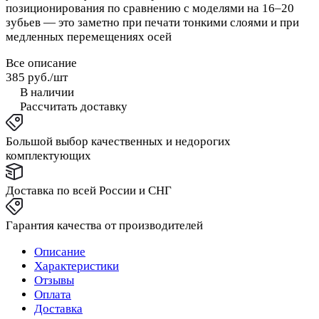
позиционирования по сравнению с моделями на 16–20
зубьев — это заметно при печати тонкими слоями и при
медленных перемещениях осей
Все описание
385 руб./
шт
В наличии
Рассчитать доставку
Большой выбор качественных и недорогих
комплектующих
Доставка по всей России и СНГ
Гарантия качества от производителей
Описание
Характеристики
Отзывы
Оплата
Доставка