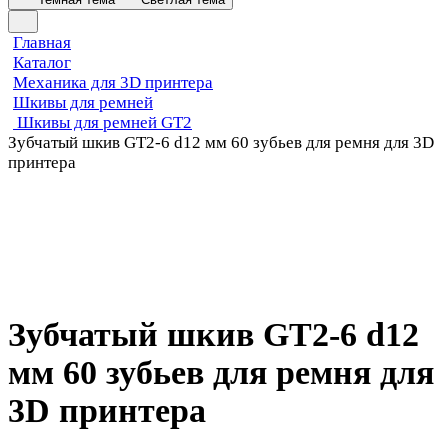
Главная
Каталог
Механика для 3D принтера
Шкивы для ремней
Шкивы для ремней GT2
Зубчатый шкив GT2-6 d12 мм 60 зубьев для ремня для 3D
принтера
Зубчатый шкив GT2-6 d12
мм 60 зубьев для ремня для
3D принтера