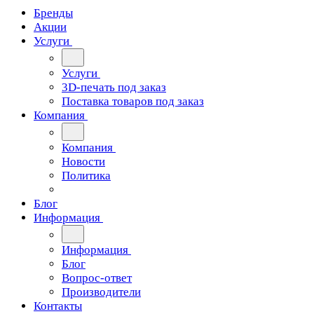
Бренды
Акции
Услуги
Услуги
3D-печать под заказ
Поставка товаров под заказ
Компания
Компания
Новости
Политика
Блог
Информация
Информация
Блог
Вопрос-ответ
Производители
Контакты