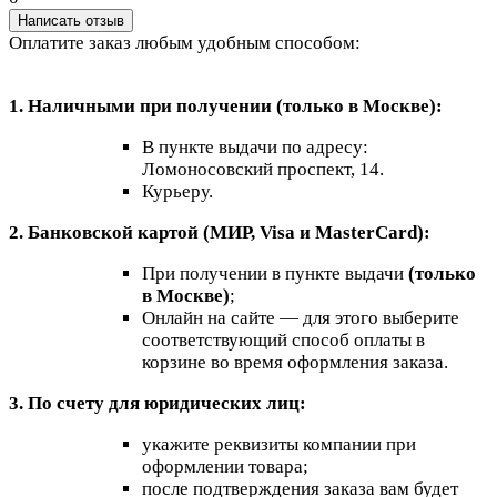
Написать отзыв
Оплатите заказ любым удобным способом:
1. Наличными при получении (только в Москве):
В пункте выдачи по адресу:
Ломоносовский проспект, 14.
Курьеру.
2. Банковской картой (МИР, Visa и MasterCard):
При получении в пункте выдачи
(только
в Москве)
;
Онлайн на сайте — для этого выберите
соответствующий способ оплаты в
корзине во время оформления заказа.
3. По счету для юридических лиц:
укажите реквизиты компании при
оформлении товара;
после подтверждения заказа вам будет