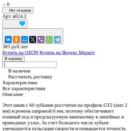
0
Нет отзывов
Арт.
вб24.2
385 руб./
шт
Купить на OZON
Купить на Яндекс Маркет
В корзину
В наличии
Рассчитать доставку
Характеристики
Все характеристики
Описание
Этот шкив с 60 зубьями рассчитан на профиль GT2 (шаг 2
мм) и ремень шириной 6 мм, поэтому обеспечивает
плавный ход и предсказуемую кинематику в линейных и
приводных узлах. За счет большого числа зубьев
уменьшается пульсация скорости и повышается точность