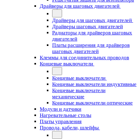
Драйверы для шаговых двигателей
Драйверы для шаговых двигателей
Драйверы шаговых двигателей
Радиаторы для драйверов шаговых
двигателей
Платы расширения для драйверов
шаговых двигателей
Клеммы для соединительных проводов
Концевые выключатели
Концевые выключатели
Концевые выключатели индуктивные
Концевые выключатели
механические
Концевые выключатели оптические
Модули и датчики
Нагревательные столы
Платы управления
Провода, кабели, шлейфы