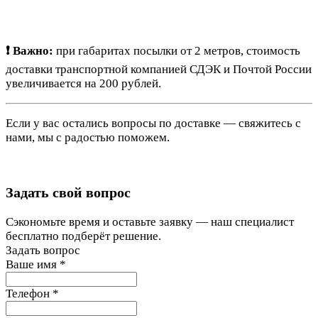
❗ Важно:
при габаритах посылки от 2 метров, стоимость
доставки транспортной компанией СДЭК и Почтой России
увеличивается на 200 рублей.
Если у вас остались вопросы по доставке — свяжитесь с
нами, мы с радостью поможем.
Задать свой вопрос
Сэкономьте время и оставьте заявку — наш специалист
бесплатно подберёт решение.
Задать вопрос
Ваше имя
*
Телефон
*