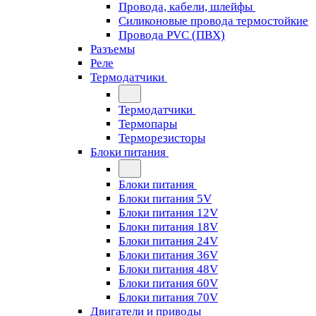
Провода, кабели, шлейфы
Силиконовые провода термостойкие
Провода PVC (ПВХ)
Разъемы
Реле
Термодатчики
Термодатчики
Термопары
Терморезисторы
Блоки питания
Блоки питания
Блоки питания 5V
Блоки питания 12V
Блоки питания 18V
Блоки питания 24V
Блоки питания 36V
Блоки питания 48V
Блоки питания 60V
Блоки питания 70V
Двигатели и приводы