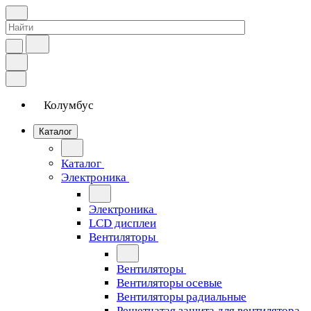
Колумбус
Каталог
Каталог
Электроника
Электроника
LCD дисплеи
Вентиляторы
Вентиляторы
Вентиляторы осевые
Вентиляторы радиальные
Решетчатая защита для вентилятора