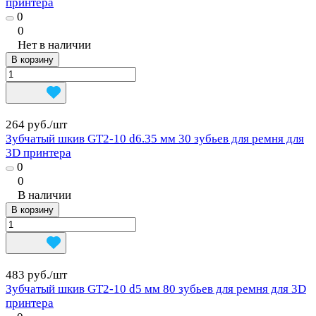
принтера
0
0
Нет в наличии
В корзину
264 руб./
шт
Зубчатый шкив GT2-10 d6.35 мм 30 зубьев для ремня для
3D принтера
0
0
В наличии
В корзину
483 руб./
шт
Зубчатый шкив GT2-10 d5 мм 80 зубьев для ремня для 3D
принтера