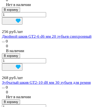
Нет в наличии
В корзину
256 руб./
шт
Двойной шкив GT2-6 d6 мм 20 зубьев синхронный
0
0
В наличии
В корзину
268 руб./
шт
Зубчатый шкив GT2-10 d8 мм 30 зубьев для ремня
0
0
Нет в наличии
В корзину