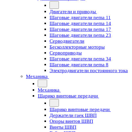
Двигатели и приводы
Шаговые двигатели nema 11
Шаговые двигатели nema 14
Шаговые двигатели nema 17
Шаговые двигатели nema 23
Cерводвигатели
Бесколлекторные моторы
Сервоприводы
Шаговые двигатели nema 34
Шаговые двигатели nema 8
Электродвигатели постоянного тока
Механика
Механика
Шарико винтовые передачи
Шарико винтовые передачи
Держатели гаек ШВП
Опоры винтов ШВП
Винты ШВП