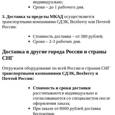
индивидуально;
Сроки – до 1 рабочего дня.
3. Доставка за пределы МКАД
осуществляется
транспортными компаниями СДЭК, Boxberry или Почтой
России:
Стоимость доставки – от 380 рублей;
Сроки – 2-3 рабочих дня.
Доставка в другие города России и страны
СНГ
Отгружаем оборудование по всей России и странам СНГ
транспортными компаниями СДЭК, Boxberry и
Почтой России:
Стоимость и сроки доставки
рассчитываются индивидуально и
согласовываются со специалистом после
оформления заказа;
При заказе от 8000 рублей доставка
бесплатная.