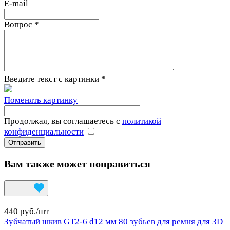
E-mail
Вопрос
*
Введите текст с картинки
*
Поменять картинку
Продолжая, вы соглашаетесь с
политикой
конфиденциальности
Вам также может понравиться
440 руб./
шт
Зубчатый шкив GT2-6 d12 мм 80 зубьев для ремня для 3D