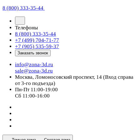
8 (800) 333-35-44
Телефоны
8 (800) 333-35-44
+7 (499) 704-71-77
+7 (905) 535-59-37
Заказать звонок
info@zona-3d.ru
sale@zona-3d.ru
Москва, Ломоносовский проспект, 14 (Вход справа
от 3-го подъезда)
Пн-Пт 11:00-19:00
Сб 11:00-16:00
Темная тема
Светлая тема