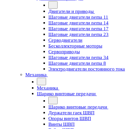
Двигатели и приводы
Шаговые двигатели nema 11
Шаговые двигатели nema 14
Шаговые двигатели nema 17
Шаговые двигатели nema 23
Cерводвигатели
Бесколлекторные моторы
Сервоприводы
Шаговые двигатели nema 34
Шаговые двигатели nema 8
Электродвигатели постоянного тока
Механика
Механика
Шарико винтовые передачи
Шарико винтовые передачи
Держатели гаек ШВП
Опоры винтов ШВП
Винты ШВП