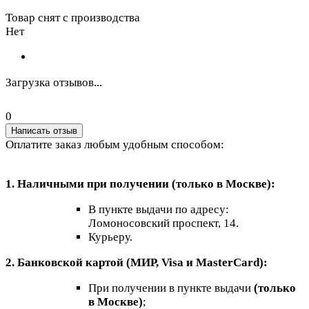
Товар снят с производства
Нет
Загрузка отзывов...
0
Написать отзыв
Оплатите заказ любым удобным способом:
1. Наличными при получении (только в Москве):
В пункте выдачи по адресу:
Ломоносовский проспект, 14.
Курьеру.
2. Банковской картой (МИР, Visa и MasterCard):
При получении в пункте выдачи
(только
в Москве)
;