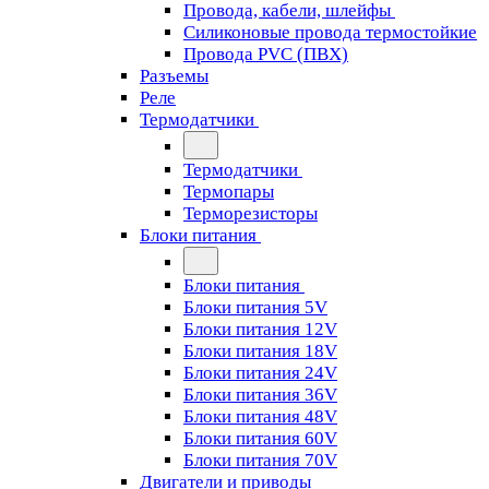
Провода, кабели, шлейфы
Силиконовые провода термостойкие
Провода PVC (ПВХ)
Разъемы
Реле
Термодатчики
Термодатчики
Термопары
Терморезисторы
Блоки питания
Блоки питания
Блоки питания 5V
Блоки питания 12V
Блоки питания 18V
Блоки питания 24V
Блоки питания 36V
Блоки питания 48V
Блоки питания 60V
Блоки питания 70V
Двигатели и приводы