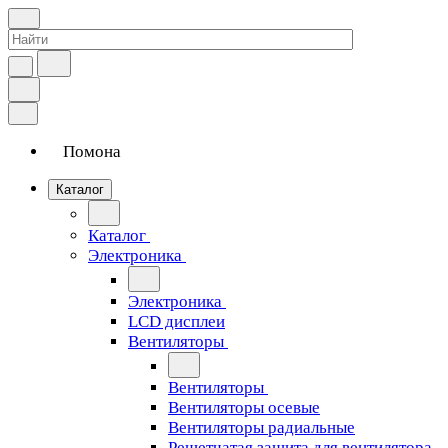
Помона
Каталог
Каталог
Электроника
Электроника
LCD дисплеи
Вентиляторы
Вентиляторы
Вентиляторы осевые
Вентиляторы радиальные
Решетчатая защита для вентилятора