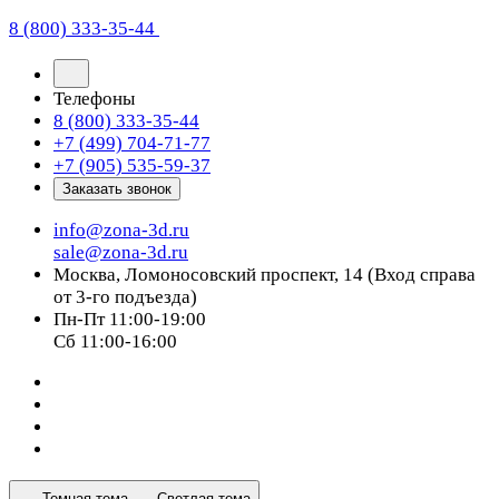
8 (800) 333-35-44
Телефоны
8 (800) 333-35-44
+7 (499) 704-71-77
+7 (905) 535-59-37
Заказать звонок
info@zona-3d.ru
sale@zona-3d.ru
Москва, Ломоносовский проспект, 14 (Вход справа
от 3-го подъезда)
Пн-Пт 11:00-19:00
Сб 11:00-16:00
Темная тема
Светлая тема