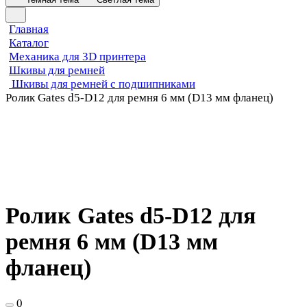
Главная
Каталог
Механика для 3D принтера
Шкивы для ремней
Шкивы для ремней с подшипниками
Ролик Gates d5-D12 для ремня 6 мм (D13 мм фланец)
Ролик Gates d5-D12 для
ремня 6 мм (D13 мм
фланец)
0