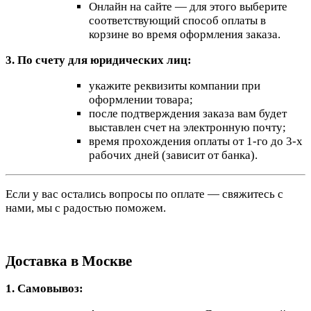
Онлайн на сайте — для этого выберите
соответствующий способ оплаты в
корзине во время оформления заказа.
3. По счету для юридических лиц:
укажите реквизиты компании при
оформлении товара;
после подтверждения заказа вам будет
выставлен счет на электронную почту;
время прохождения оплаты от 1-го до 3-х
рабочих дней (зависит от банка).
Если у вас остались вопросы по оплате — свяжитесь с
нами, мы с радостью поможем.
Доставка в Москве
1. Самовывоз: