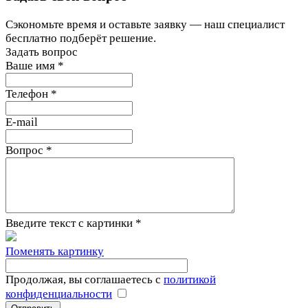
Сэкономьте время и оставьте заявку — наш специалист
бесплатно подберёт решение.
Задать вопрос
Ваше имя
*
Телефон
*
E-mail
Вопрос
*
Введите текст с картинки
*
Поменять картинку
Продолжая, вы соглашаетесь с
политикой
конфиденциальности