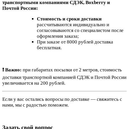
транспортными компаниями СДЭК, Boxberry и
Почтой России:
Стоимость и сроки доставки
рассчитываются индивидуально и
согласовываются со специалистом после
оформления заказа;
При заказе от 8000 рублей доставка
бесплатная.
❗ Важно:
при габаритах посылки от 2 метров, стоимость
доставки транспортной компанией СДЭК и Почтой России
увеличивается на 200 рублей.
Если у вас остались вопросы по доставке — свяжитесь с
нами, мы с радостью поможем.
Задать свой вопрос