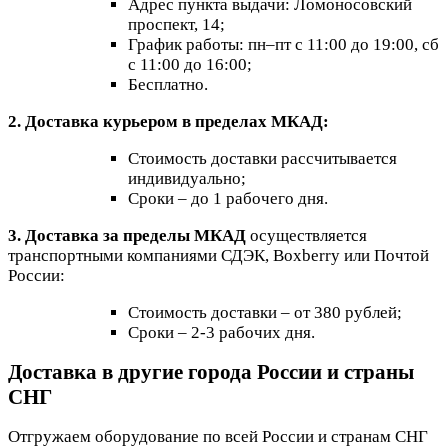
Адрес пункта выдачи: Ломоносовский
проспект, 14;
График работы: пн–пт с 11:00 до 19:00, сб
с 11:00 до 16:00;
Бесплатно.
2. Доставка курьером в пределах МКАД:
Стоимость доставки рассчитывается
индивидуально;
Сроки – до 1 рабочего дня.
3. Доставка за пределы МКАД
осуществляется
транспортными компаниями СДЭК, Boxberry или Почтой
России:
Стоимость доставки – от 380 рублей;
Сроки – 2-3 рабочих дня.
Доставка в другие города России и страны
СНГ
Отгружаем оборудование по всей России и странам СНГ