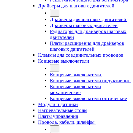
Драйверы для шаговых двигателей
Драйверы для шаговых двигателей
Драйверы шаговых двигателей
Радиаторы для драйверов шаговых
двигателей
Платы расширения для драйверов
шаговых двигателей
Клеммы для соединительных проводов
Концевые выключатели
Концевые выключатели
Концевые выключатели индуктивные
Концевые выключатели
механические
Концевые выключатели оптические
Модули и датчики
Нагревательные столы
Платы управления
Провода, кабели, шлейфы