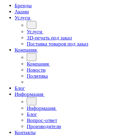
Бренды
Акции
Услуги
Услуги
3D-печать под заказ
Поставка товаров под заказ
Компания
Компания
Новости
Политика
Блог
Информация
Информация
Блог
Вопрос-ответ
Производители
Контакты