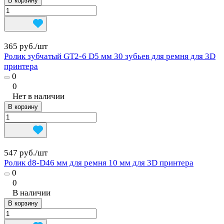
В корзину
365 руб./
шт
Ролик зубчатый GT2-6 D5 мм 30 зубьев для ремня для 3D
принтера
0
0
Нет в наличии
В корзину
547 руб./
шт
Ролик d8-D46 мм для ремня 10 мм для 3D принтера
0
0
В наличии
В корзину