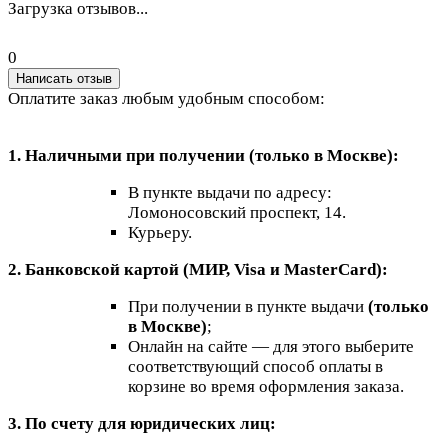
Загрузка отзывов...
0
Написать отзыв
Оплатите заказ любым удобным способом:
1. Наличными при получении (только в Москве):
В пункте выдачи по адресу:
Ломоносовский проспект, 14.
Курьеру.
2. Банковской картой (МИР, Visa и MasterCard):
При получении в пункте выдачи
(только
в Москве)
;
Онлайн на сайте — для этого выберите
соответствующий способ оплаты в
корзине во время оформления заказа.
3. По счету для юридических лиц: