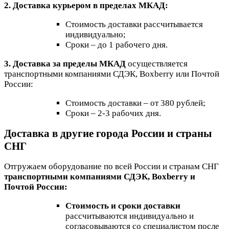
2. Доставка курьером в пределах МКАД:
Стоимость доставки рассчитывается
индивидуально;
Сроки – до 1 рабочего дня.
3. Доставка за пределы МКАД
осуществляется
транспортными компаниями СДЭК, Boxberry или Почтой
России:
Стоимость доставки – от 380 рублей;
Сроки – 2-3 рабочих дня.
Доставка в другие города России и страны
СНГ
Отгружаем оборудование по всей России и странам СНГ
транспортными компаниями СДЭК, Boxberry и
Почтой России:
Стоимость и сроки доставки
рассчитываются индивидуально и
согласовываются со специалистом после