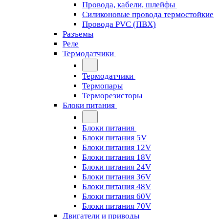
Провода, кабели, шлейфы
Силиконовые провода термостойкие
Провода PVC (ПВХ)
Разъемы
Реле
Термодатчики
Термодатчики
Термопары
Терморезисторы
Блоки питания
Блоки питания
Блоки питания 5V
Блоки питания 12V
Блоки питания 18V
Блоки питания 24V
Блоки питания 36V
Блоки питания 48V
Блоки питания 60V
Блоки питания 70V
Двигатели и приводы