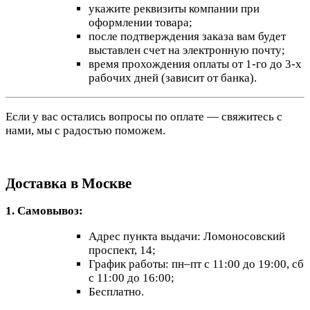
укажите реквизиты компании при
оформлении товара;
после подтверждения заказа вам будет
выставлен счет на электронную почту;
время прохождения оплаты от 1-го до 3-х
рабочих дней (зависит от банка).
Если у вас остались вопросы по оплате — свяжитесь с
нами, мы с радостью поможем.
Доставка в Москве
1. Самовывоз:
Адрес пункта выдачи: Ломоносовский
проспект, 14;
График работы: пн–пт с 11:00 до 19:00, сб
с 11:00 до 16:00;
Бесплатно.