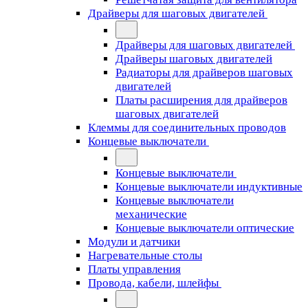
Драйверы для шаговых двигателей
Драйверы для шаговых двигателей
Драйверы шаговых двигателей
Радиаторы для драйверов шаговых
двигателей
Платы расширения для драйверов
шаговых двигателей
Клеммы для соединительных проводов
Концевые выключатели
Концевые выключатели
Концевые выключатели индуктивные
Концевые выключатели
механические
Концевые выключатели оптические
Модули и датчики
Нагревательные столы
Платы управления
Провода, кабели, шлейфы