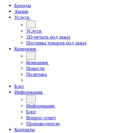
Бренды
Акции
Услуги
Услуги
3D-печать под заказ
Поставка товаров под заказ
Компания
Компания
Новости
Политика
Блог
Информация
Информация
Блог
Вопрос-ответ
Производители
Контакты