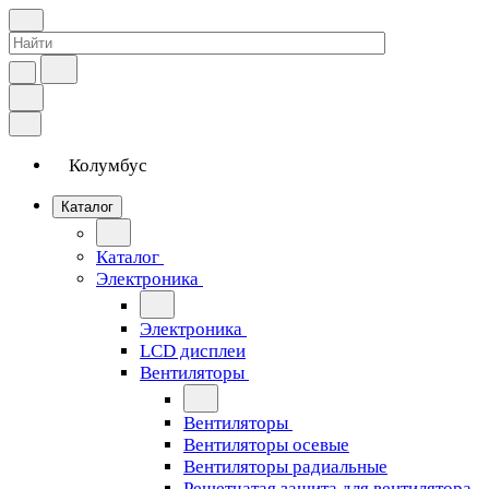
Колумбус
Каталог
Каталог
Электроника
Электроника
LCD дисплеи
Вентиляторы
Вентиляторы
Вентиляторы осевые
Вентиляторы радиальные
Решетчатая защита для вентилятора