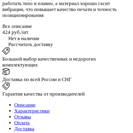
работать тихо и плавно, а материал хорошо гасит
вибрации, что повышает качество печати и точность
позиционирования
Все описание
424 руб./
шт
Нет в наличии
Рассчитать доставку
Большой выбор качественных и недорогих
комплектующих
Доставка по всей России и СНГ
Гарантия качества от производителей
Описание
Характеристики
Отзывы
Оплата
Доставка