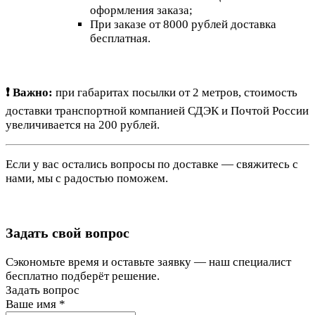
оформления заказа;
При заказе от 8000 рублей доставка
бесплатная.
❗ Важно:
при габаритах посылки от 2 метров, стоимость
доставки транспортной компанией СДЭК и Почтой России
увеличивается на 200 рублей.
Если у вас остались вопросы по доставке — свяжитесь с
нами, мы с радостью поможем.
Задать свой вопрос
Сэкономьте время и оставьте заявку — наш специалист
бесплатно подберёт решение.
Задать вопрос
Ваше имя
*