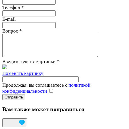
Телефон
*
E-mail
Вопрос
*
Введите текст с картинки
*
Поменять картинку
Продолжая, вы соглашаетесь с
политикой
конфиденциальности
Вам также может понравиться