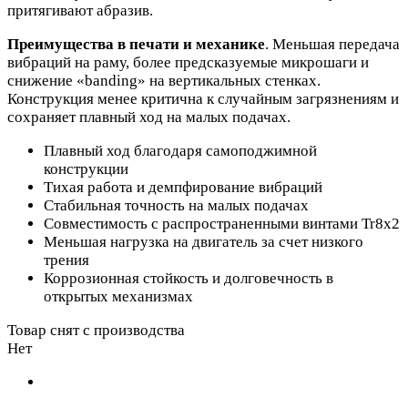
притягивают абразив.
Преимущества в печати и механике
. Меньшая передача
вибраций на раму, более предсказуемые микрошаги и
снижение «banding» на вертикальных стенках.
Конструкция менее критична к случайным загрязнениям и
сохраняет плавный ход на малых подачах.
Плавный ход благодаря самоподжимной
конструкции
Тихая работа и демпфирование вибраций
Стабильная точность на малых подачах
Совместимость с распространенными винтами Tr8x2
Меньшая нагрузка на двигатель за счет низкого
трения
Коррозионная стойкость и долговечность в
открытых механизмах
Товар снят с производства
Нет