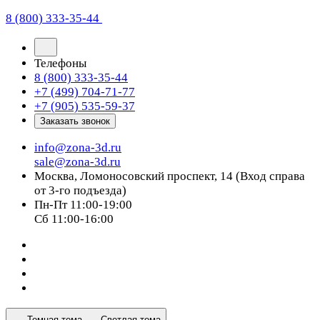
8 (800) 333-35-44
Телефоны
8 (800) 333-35-44
+7 (499) 704-71-77
+7 (905) 535-59-37
Заказать звонок
info@zona-3d.ru
sale@zona-3d.ru
Москва, Ломоносовский проспект, 14 (Вход справа
от 3-го подъезда)
Пн-Пт 11:00-19:00
Сб 11:00-16:00
Темная тема
Светлая тема