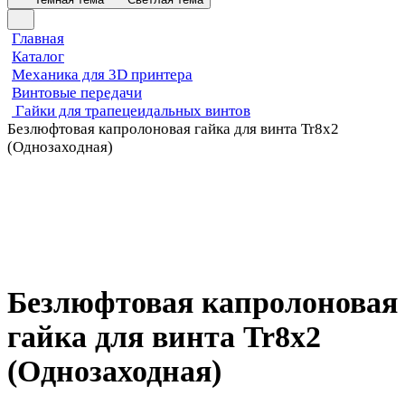
Главная
Каталог
Механика для 3D принтера
Винтовые передачи
Гайки для трапецеидальных винтов
Безлюфтовая капролоновая гайка для винта Tr8x2
(Однозаходная)
Безлюфтовая капролоновая
гайка для винта Tr8x2
(Однозаходная)