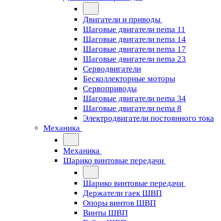
Двигатели и приводы
Шаговые двигатели nema 11
Шаговые двигатели nema 14
Шаговые двигатели nema 17
Шаговые двигатели nema 23
Cерводвигатели
Бесколлекторные моторы
Сервоприводы
Шаговые двигатели nema 34
Шаговые двигатели nema 8
Электродвигатели постоянного тока
Механика
Механика
Шарико винтовые передачи
Шарико винтовые передачи
Держатели гаек ШВП
Опоры винтов ШВП
Винты ШВП