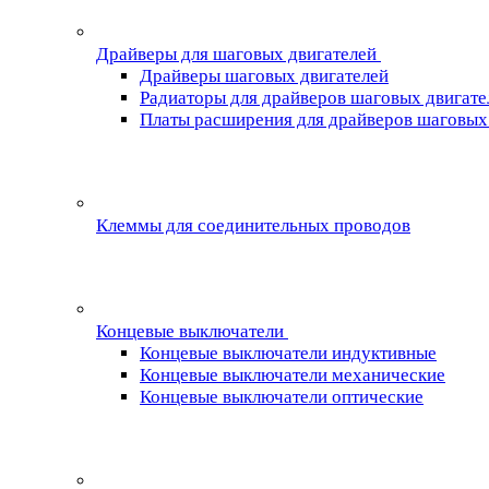
Драйверы для шаговых двигателей
Драйверы шаговых двигателей
Радиаторы для драйверов шаговых двигате
Платы расширения для драйверов шаговых
Клеммы для соединительных проводов
Концевые выключатели
Концевые выключатели индуктивные
Концевые выключатели механические
Концевые выключатели оптические