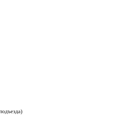
 подъезда)