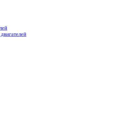
лей
 двигателей