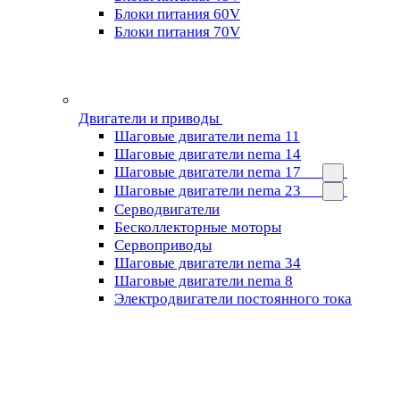
Блоки питания 60V
Блоки питания 70V
Двигатели и приводы
Шаговые двигатели nema 11
Шаговые двигатели nema 14
Шаговые двигатели nema 17
Шаговые двигатели nema 23
Cерводвигатели
Бесколлекторные моторы
Сервоприводы
Шаговые двигатели nema 34
Шаговые двигатели nema 8
Электродвигатели постоянного тока