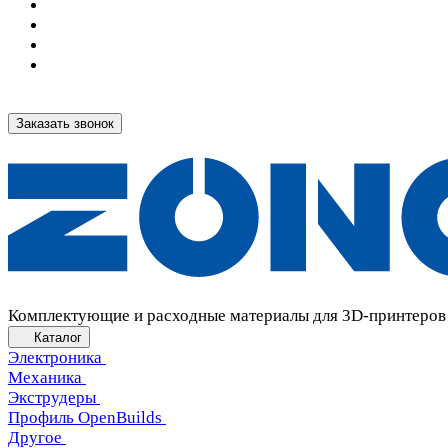
Заказать звонок
Комплектующие и расходные материалы для 3D-принтеров
Каталог
Электроника
Механика
Экструдеры
Профиль OpenBuilds
Другое