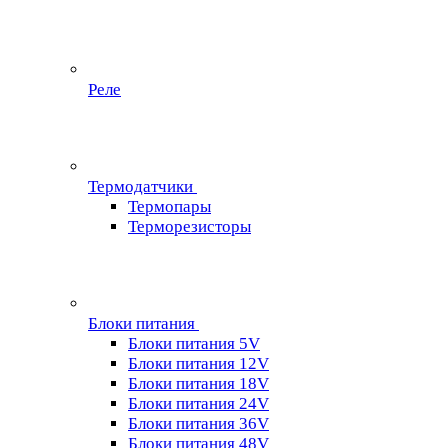
Реле
Термодатчики
Термопары
Терморезисторы
Блоки питания
Блоки питания 5V
Блоки питания 12V
Блоки питания 18V
Блоки питания 24V
Блоки питания 36V
Блоки питания 48V