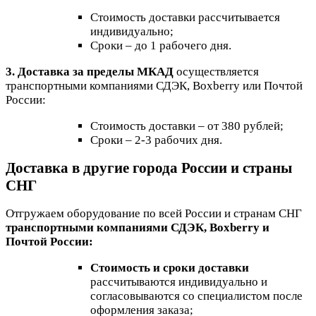
Стоимость доставки рассчитывается
индивидуально;
Сроки – до 1 рабочего дня.
3. Доставка за пределы МКАД
осуществляется
транспортными компаниями СДЭК, Boxberry или Почтой
России:
Стоимость доставки – от 380 рублей;
Сроки – 2-3 рабочих дня.
Доставка в другие города России и страны
СНГ
Отгружаем оборудование по всей России и странам СНГ
транспортными компаниями СДЭК, Boxberry и
Почтой России:
Стоимость и сроки доставки
рассчитываются индивидуально и
согласовываются со специалистом после
оформления заказа;