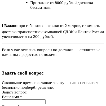
При заказе от 8000 рублей доставка
бесплатная.
❗ Важно:
при габаритах посылки от 2 метров, стоимость
доставки транспортной компанией СДЭК и Почтой России
увеличивается на 200 рублей.
Если у вас остались вопросы по доставке — свяжитесь с
нами, мы с радостью поможем.
Задать свой вопрос
Сэкономьте время и оставьте заявку — наш специалист
бесплатно подберёт решение.
Задать вопрос
Ваше имя
*