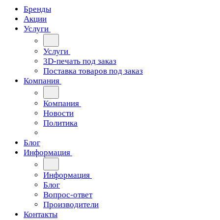
Бренды
Акции
Услуги
Услуги
3D-печать под заказ
Поставка товаров под заказ
Компания
Компания
Новости
Политика
Блог
Информация
Информация
Блог
Вопрос-ответ
Производители
Контакты