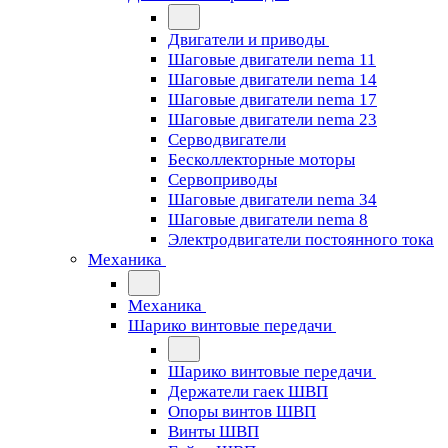
Двигатели и приводы
Шаговые двигатели nema 11
Шаговые двигатели nema 14
Шаговые двигатели nema 17
Шаговые двигатели nema 23
Cерводвигатели
Бесколлекторные моторы
Сервоприводы
Шаговые двигатели nema 34
Шаговые двигатели nema 8
Электродвигатели постоянного тока
Механика
Механика
Шарико винтовые передачи
Шарико винтовые передачи
Держатели гаек ШВП
Опоры винтов ШВП
Винты ШВП