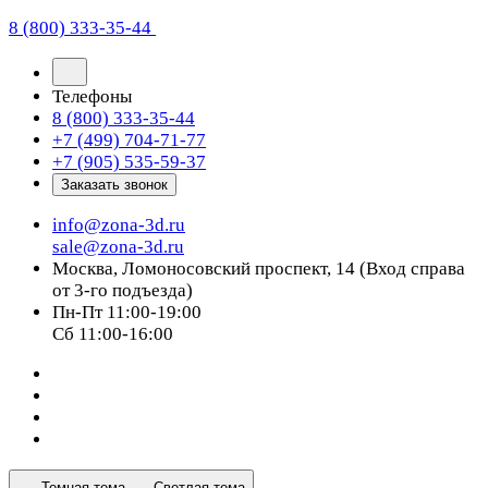
8 (800) 333-35-44
Телефоны
8 (800) 333-35-44
+7 (499) 704-71-77
+7 (905) 535-59-37
Заказать звонок
info@zona-3d.ru
sale@zona-3d.ru
Москва, Ломоносовский проспект, 14 (Вход справа
от 3-го подъезда)
Пн-Пт 11:00-19:00
Сб 11:00-16:00
Темная тема
Светлая тема