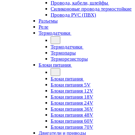
Провода, кабели, шлейфы
Силиконовые провода термостойкие
Провода PVC (ПВХ)
Разъемы
Реле
Термодатчики
Термодатчики
Термопары
Терморезисторы
Блоки питания
Блоки питания
Блоки питания 5V
Блоки питания 12V
Блоки питания 18V
Блоки питания 24V
Блоки питания 36V
Блоки питания 48V
Блоки питания 60V
Блоки питания 70V
Двигатели и приводы