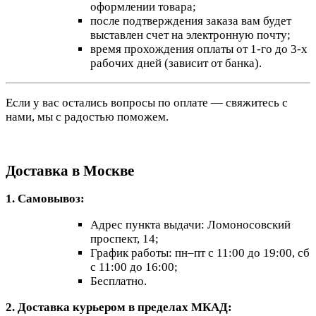
оформлении товара;
после подтверждения заказа вам будет
выставлен счет на электронную почту;
время прохождения оплаты от 1-го до 3-х
рабочих дней (зависит от банка).
Если у вас остались вопросы по оплате — свяжитесь с
нами, мы с радостью поможем.
Доставка в Москве
1. Самовывоз:
Адрес пункта выдачи: Ломоносовский
проспект, 14;
График работы: пн–пт с 11:00 до 19:00, сб
с 11:00 до 16:00;
Бесплатно.
2. Доставка курьером в пределах МКАД: