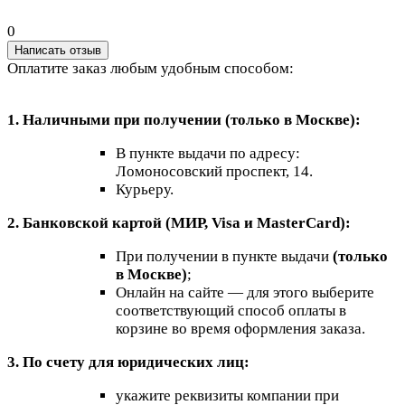
0
Написать отзыв
Оплатите заказ любым удобным способом:
1. Наличными при получении (только в Москве):
В пункте выдачи по адресу:
Ломоносовский проспект, 14.
Курьеру.
2. Банковской картой (МИР, Visa и MasterCard):
При получении в пункте выдачи
(только
в Москве)
;
Онлайн на сайте — для этого выберите
соответствующий способ оплаты в
корзине во время оформления заказа.
3. По счету для юридических лиц:
укажите реквизиты компании при