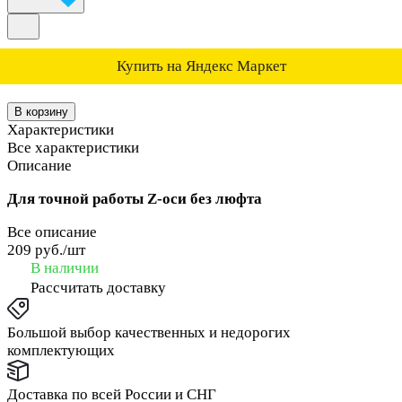
Купить на Яндекс Маркет
В корзину
Характеристики
Все характеристики
Описание
Для точной работы Z-оси без люфта
Все описание
209 руб./
шт
В наличии
Рассчитать доставку
Большой выбор качественных и недорогих
комплектующих
Доставка по всей России и СНГ