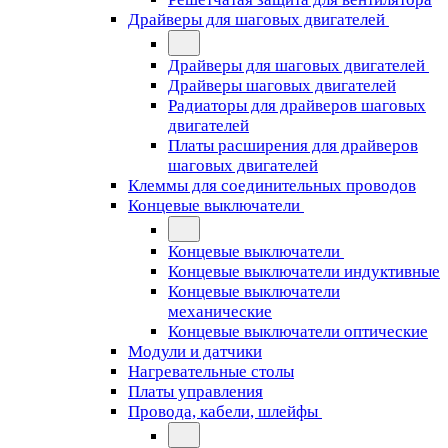
Драйверы для шаговых двигателей
Драйверы для шаговых двигателей
Драйверы шаговых двигателей
Радиаторы для драйверов шаговых
двигателей
Платы расширения для драйверов
шаговых двигателей
Клеммы для соединительных проводов
Концевые выключатели
Концевые выключатели
Концевые выключатели индуктивные
Концевые выключатели
механические
Концевые выключатели оптические
Модули и датчики
Нагревательные столы
Платы управления
Провода, кабели, шлейфы