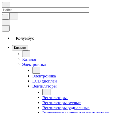
Колумбус
Каталог
Каталог
Электроника
Электроника
LCD дисплеи
Вентиляторы
Вентиляторы
Вентиляторы осевые
Вентиляторы радиальные
Решетчатая защита для вентилятора