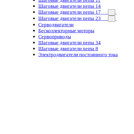
Шаговые двигатели nema 11
Шаговые двигатели nema 14
Шаговые двигатели nema 17
Шаговые двигатели nema 23
Cерводвигатели
Бесколлекторные моторы
Сервоприводы
Шаговые двигатели nema 34
Шаговые двигатели nema 8
Электродвигатели постоянного тока