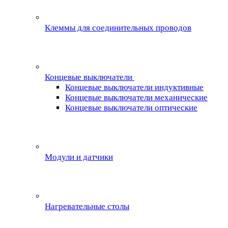
Клеммы для соединительных проводов
Концевые выключатели
Концевые выключатели индуктивные
Концевые выключатели механические
Концевые выключатели оптические
Модули и датчики
Нагревательные столы