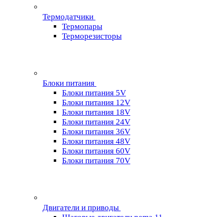
Термодатчики
Термопары
Терморезисторы
Блоки питания
Блоки питания 5V
Блоки питания 12V
Блоки питания 18V
Блоки питания 24V
Блоки питания 36V
Блоки питания 48V
Блоки питания 60V
Блоки питания 70V
Двигатели и приводы