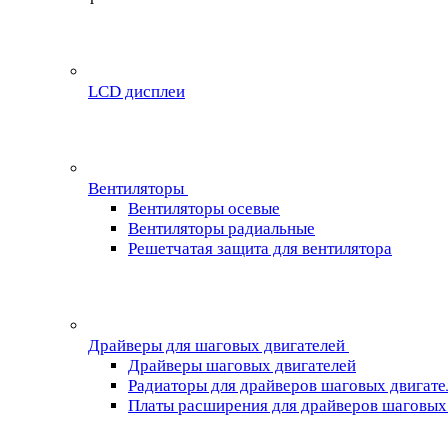
LCD дисплеи
Вентиляторы
Вентиляторы осевые
Вентиляторы радиальные
Решетчатая защита для вентилятора
Драйверы для шаговых двигателей
Драйверы шаговых двигателей
Радиаторы для драйверов шаговых двигате
Платы расширения для драйверов шаговых