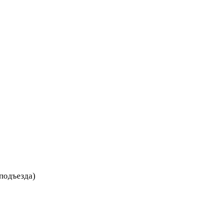
 подъезда)