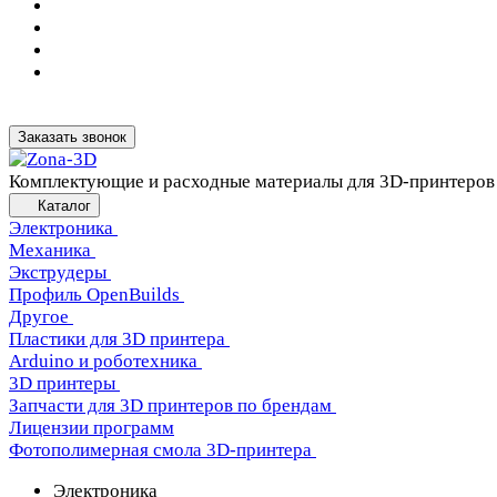
Заказать звонок
Комплектующие и расходные материалы для 3D-принтеров
Каталог
Электроника
Механика
Экструдеры
Профиль OpenBuilds
Другое
Пластики для 3D принтера
Arduino и роботехника
3D принтеры
Запчасти для 3D принтеров по брендам
Лицензии программ
Фотополимерная смола 3D-принтера
Электроника