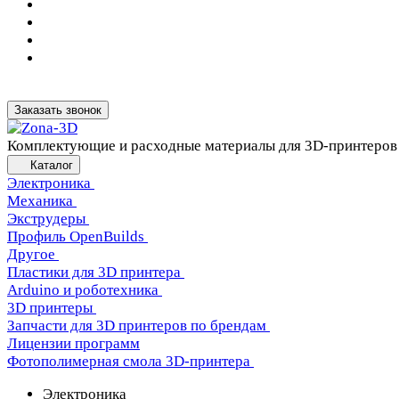
Заказать звонок
Комплектующие и расходные материалы для 3D-принтеров
Каталог
Электроника
Механика
Экструдеры
Профиль OpenBuilds
Другое
Пластики для 3D принтера
Arduino и роботехника
3D принтеры
Запчасти для 3D принтеров по брендам
Лицензии программ
Фотополимерная смола 3D-принтера
Электроника