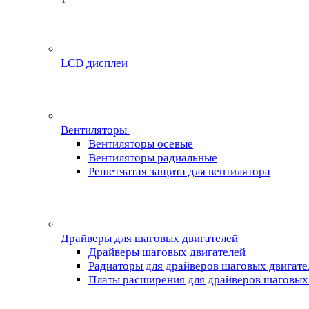
LCD дисплеи
Вентиляторы
Вентиляторы осевые
Вентиляторы радиальные
Решетчатая защита для вентилятора
Драйверы для шаговых двигателей
Драйверы шаговых двигателей
Радиаторы для драйверов шаговых двигате
Платы расширения для драйверов шаговых