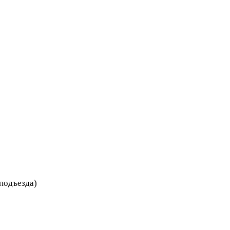
 подъезда)