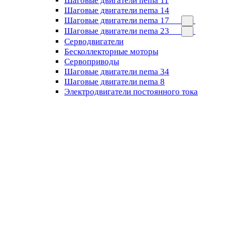
Шаговые двигатели nema 11
Шаговые двигатели nema 14
Шаговые двигатели nema 17
Шаговые двигатели nema 23
Cерводвигатели
Бесколлекторные моторы
Сервоприводы
Шаговые двигатели nema 34
Шаговые двигатели nema 8
Электродвигатели постоянного тока