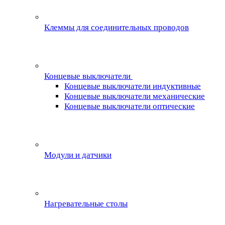
Клеммы для соединительных проводов
Концевые выключатели
Концевые выключатели индуктивные
Концевые выключатели механические
Концевые выключатели оптические
Модули и датчики
Нагревательные столы