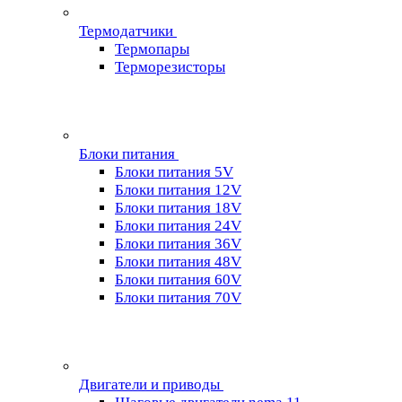
Термодатчики
Термопары
Терморезисторы
Блоки питания
Блоки питания 5V
Блоки питания 12V
Блоки питания 18V
Блоки питания 24V
Блоки питания 36V
Блоки питания 48V
Блоки питания 60V
Блоки питания 70V
Двигатели и приводы