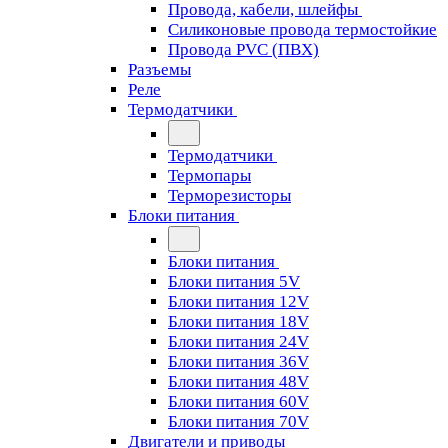
Провода, кабели, шлейфы
Силиконовые провода термостойкие
Провода PVC (ПВХ)
Разъемы
Реле
Термодатчики
Термодатчики
Термопары
Терморезисторы
Блоки питания
Блоки питания
Блоки питания 5V
Блоки питания 12V
Блоки питания 18V
Блоки питания 24V
Блоки питания 36V
Блоки питания 48V
Блоки питания 60V
Блоки питания 70V
Двигатели и приводы