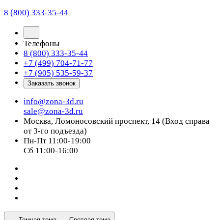
8 (800) 333-35-44
Телефоны
8 (800) 333-35-44
+7 (499) 704-71-77
+7 (905) 535-59-37
Заказать звонок
info@zona-3d.ru
sale@zona-3d.ru
Москва, Ломоносовский проспект, 14 (Вход справа
от 3-го подъезда)
Пн-Пт 11:00-19:00
Сб 11:00-16:00
Темная тема
Светлая тема