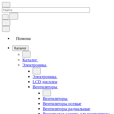
Помона
Каталог
Каталог
Электроника
Электроника
LCD дисплеи
Вентиляторы
Вентиляторы
Вентиляторы осевые
Вентиляторы радиальные
Решетчатая защита для вентилятора