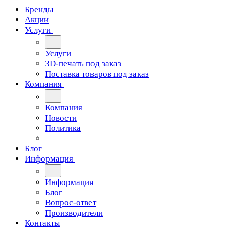
Бренды
Акции
Услуги
Услуги
3D-печать под заказ
Поставка товаров под заказ
Компания
Компания
Новости
Политика
Блог
Информация
Информация
Блог
Вопрос-ответ
Производители
Контакты