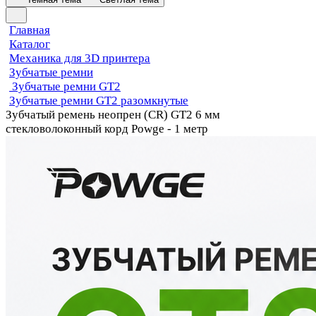
Главная
Каталог
Механика для 3D принтера
Зубчатые ремни
Зубчатые ремни GT2
Зубчатые ремни GT2 разомкнутые
Зубчатый ремень неопрен (CR) GT2 6 мм
стекловолоконный корд Powge - 1 метр