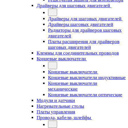
Драйверы для шаговых двигателей
Драйверы для шаговых двигателей
Драйверы шаговых двигателей
Радиаторы для драйверов шаговых
двигателей
Платы расширения для драйверов
шаговых двигателей
Клеммы для соединительных проводов
Концевые выключатели
Концевые выключатели
Концевые выключатели индуктивные
Концевые выключатели
механические
Концевые выключатели оптические
Модули и датчики
Нагревательные столы
Платы управления
Провода, кабели, шлейфы