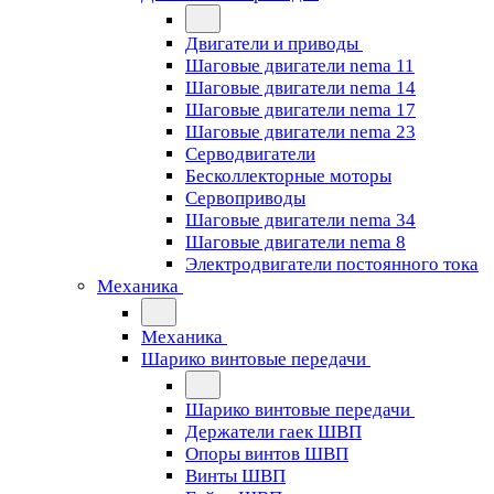
Двигатели и приводы
Шаговые двигатели nema 11
Шаговые двигатели nema 14
Шаговые двигатели nema 17
Шаговые двигатели nema 23
Cерводвигатели
Бесколлекторные моторы
Сервоприводы
Шаговые двигатели nema 34
Шаговые двигатели nema 8
Электродвигатели постоянного тока
Механика
Механика
Шарико винтовые передачи
Шарико винтовые передачи
Держатели гаек ШВП
Опоры винтов ШВП
Винты ШВП