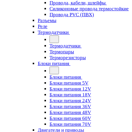
Провода, кабели, шлейфы
Силиконовые провода термостойкие
Провода PVC (ПВХ)
Разъемы
Реле
Термодатчики
Термодатчики
Термопары
Терморезисторы
Блоки питания
Блоки питания
Блоки питания 5V
Блоки питания 12V
Блоки питания 18V
Блоки питания 24V
Блоки питания 36V
Блоки питания 48V
Блоки питания 60V
Блоки питания 70V
Двигатели и приводы