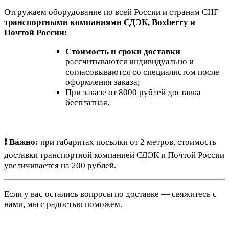
Отгружаем оборудование по всей России и странам СНГ
транспортными компаниями СДЭК, Boxberry и
Почтой России:
Стоимость и сроки доставки
рассчитываются индивидуально и
согласовываются со специалистом после
оформления заказа;
При заказе от 8000 рублей доставка
бесплатная.
❗ Важно:
при габаритах посылки от 2 метров, стоимость
доставки транспортной компанией СДЭК и Почтой России
увеличивается на 200 рублей.
Если у вас остались вопросы по доставке — свяжитесь с
нами, мы с радостью поможем.