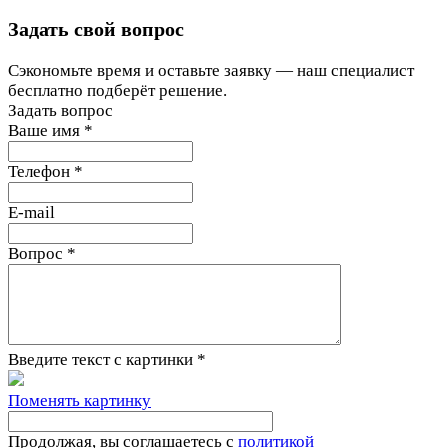
Задать свой вопрос
Сэкономьте время и оставьте заявку — наш специалист
бесплатно подберёт решение.
Задать вопрос
Ваше имя
*
Телефон
*
E-mail
Вопрос
*
Введите текст с картинки
*
Поменять картинку
Продолжая, вы соглашаетесь с
политикой