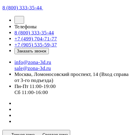
8 (800) 333-35-44
Телефоны
8 (800) 333-35-44
+7 (499) 704-71-77
+7 (905) 535-59-37
Заказать звонок
info@zona-3d.ru
sale@zona-3d.ru
Москва, Ломоносовский проспект, 14 (Вход справа
от 3-го подъезда)
Пн-Пт 11:00-19:00
Сб 11:00-16:00
Темная тема
Светлая тема