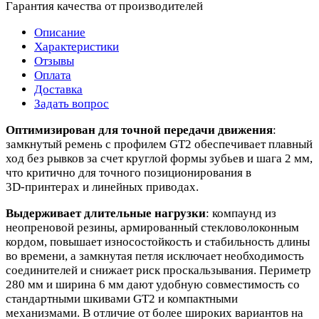
Гарантия качества от производителей
Описание
Характеристики
Отзывы
Оплата
Доставка
Задать вопрос
Оптимизирован для точной передачи движения
:
замкнутый ремень с профилем GT2 обеспечивает плавный
ход без рывков за счет круглой формы зубьев и шага 2 мм,
что критично для точного позиционирования в
3D‑принтерах и линейных приводах.
Выдерживает длительные нагрузки
: компаунд из
неопреновой резины, армированный стекловолоконным
кордом, повышает износостойкость и стабильность длины
во времени, а замкнутая петля исключает необходимость
соединителей и снижает риск проскальзывания. Периметр
280 мм и ширина 6 мм дают удобную совместимость со
стандартными шкивами GT2 и компактными
механизмами. В отличие от более широких вариантов на