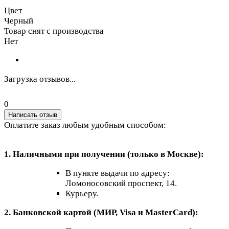
Цвет
Черный
Товар снят с производства
Нет
Загрузка отзывов...
0
Написать отзыв
Оплатите заказ любым удобным способом:
1. Наличными при получении (только в Москве):
В пункте выдачи по адресу:
Ломоносовский проспект, 14.
Курьеру.
2. Банковской картой (МИР, Visa и MasterCard):