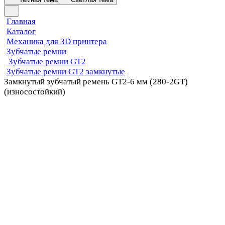
Главная
Каталог
Механика для 3D принтера
Зубчатые ремни
Зубчатые ремни GT2
Зубчатые ремни GT2 замкнутые
Замкнутый зубчатый ремень GT2-6 мм (280-2GT)
(износостойкий)