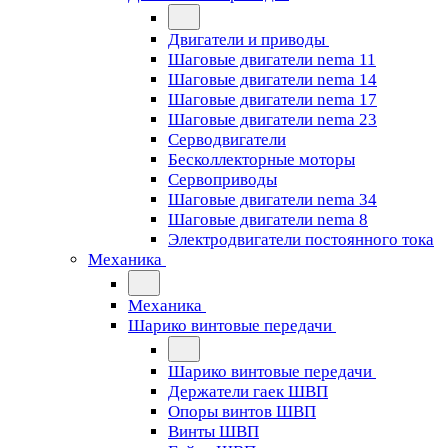
Двигатели и приводы
Шаговые двигатели nema 11
Шаговые двигатели nema 14
Шаговые двигатели nema 17
Шаговые двигатели nema 23
Cерводвигатели
Бесколлекторные моторы
Сервоприводы
Шаговые двигатели nema 34
Шаговые двигатели nema 8
Электродвигатели постоянного тока
Механика
Механика
Шарико винтовые передачи
Шарико винтовые передачи
Держатели гаек ШВП
Опоры винтов ШВП
Винты ШВП