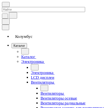
Колумбус
Каталог
Каталог
Электроника
Электроника
LCD дисплеи
Вентиляторы
Вентиляторы
Вентиляторы осевые
Вентиляторы радиальные
Решетчатая защита для вентилятора