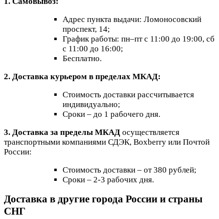
1. Самовывоз:
Адрес пункта выдачи: Ломоносовский
проспект, 14;
График работы: пн–пт с 11:00 до 19:00, сб
с 11:00 до 16:00;
Бесплатно.
2. Доставка курьером в пределах МКАД:
Стоимость доставки рассчитывается
индивидуально;
Сроки – до 1 рабочего дня.
3. Доставка за пределы МКАД
осуществляется
транспортными компаниями СДЭК, Boxberry или Почтой
России:
Стоимость доставки – от 380 рублей;
Сроки – 2-3 рабочих дня.
Доставка в другие города России и страны
СНГ