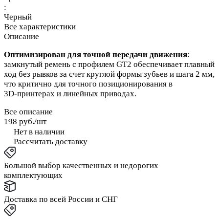
:
Черный
Все характеристики
Описание
Оптимизирован для точной передачи движения
:
замкнутый ремень с профилем GT2 обеспечивает плавный
ход без рывков за счет круглой формы зубьев и шага 2 мм,
что критично для точного позиционирования в
3D‑принтерах и линейных приводах.
Все описание
198 руб./
шт
Нет в наличии
Рассчитать доставку
Большой выбор качественных и недорогих
комплектующих
Доставка по всей России и СНГ