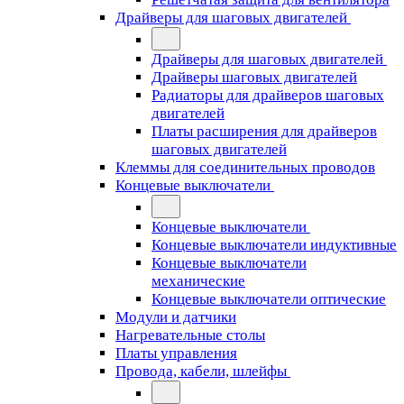
Драйверы для шаговых двигателей
Драйверы для шаговых двигателей
Драйверы шаговых двигателей
Радиаторы для драйверов шаговых
двигателей
Платы расширения для драйверов
шаговых двигателей
Клеммы для соединительных проводов
Концевые выключатели
Концевые выключатели
Концевые выключатели индуктивные
Концевые выключатели
механические
Концевые выключатели оптические
Модули и датчики
Нагревательные столы
Платы управления
Провода, кабели, шлейфы