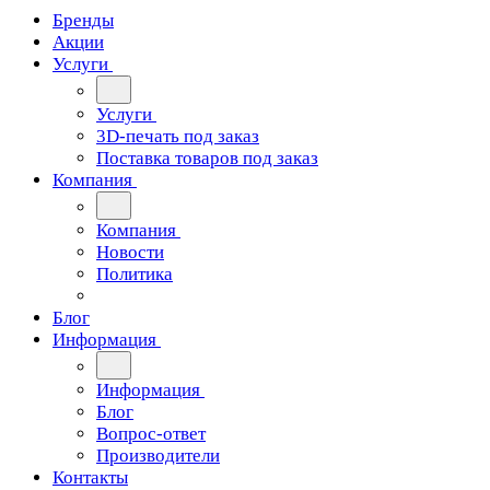
Бренды
Акции
Услуги
Услуги
3D-печать под заказ
Поставка товаров под заказ
Компания
Компания
Новости
Политика
Блог
Информация
Информация
Блог
Вопрос-ответ
Производители
Контакты