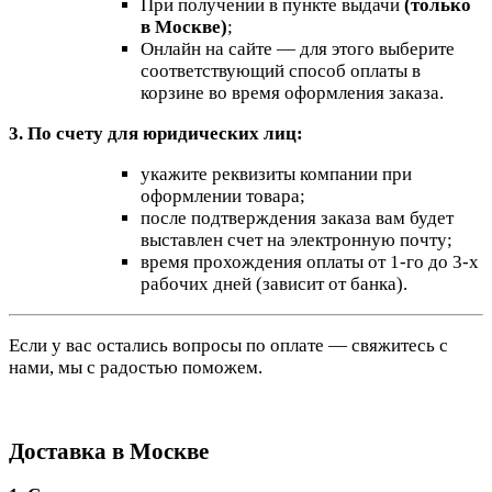
При получении в пункте выдачи
(только
в Москве)
;
Онлайн на сайте — для этого выберите
соответствующий способ оплаты в
корзине во время оформления заказа.
3. По счету для юридических лиц:
укажите реквизиты компании при
оформлении товара;
после подтверждения заказа вам будет
выставлен счет на электронную почту;
время прохождения оплаты от 1-го до 3-х
рабочих дней (зависит от банка).
Если у вас остались вопросы по оплате — свяжитесь с
нами, мы с радостью поможем.
Доставка в Москве