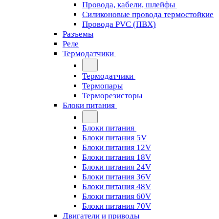
Провода, кабели, шлейфы
Силиконовые провода термостойкие
Провода PVC (ПВХ)
Разъемы
Реле
Термодатчики
Термодатчики
Термопары
Терморезисторы
Блоки питания
Блоки питания
Блоки питания 5V
Блоки питания 12V
Блоки питания 18V
Блоки питания 24V
Блоки питания 36V
Блоки питания 48V
Блоки питания 60V
Блоки питания 70V
Двигатели и приводы