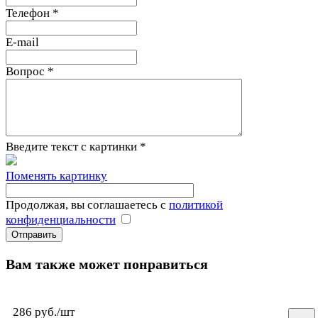
Телефон
*
E-mail
Вопрос
*
Введите текст с картинки
*
Поменять картинку
Продолжая, вы соглашаетесь с
политикой
конфиденциальности
Вам также может понравиться
286 руб./
шт