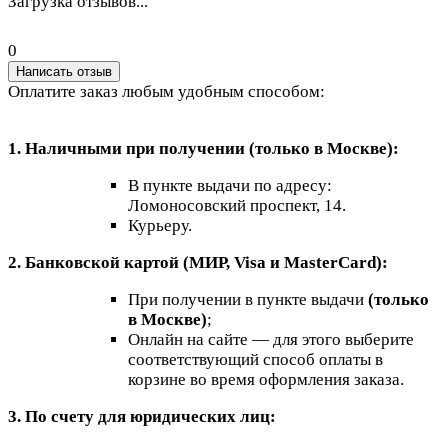
Загрузка отзывов...
0
Написать отзыв
Оплатите заказ любым удобным способом:
1. Наличными при получении (только в Москве):
В пункте выдачи по адресу:
Ломоносовский проспект, 14.
Курьеру.
2. Банковской картой (МИР, Visa и MasterCard):
При получении в пункте выдачи
(только
в Москве)
;
Онлайн на сайте — для этого выберите
соответствующий способ оплаты в
корзине во время оформления заказа.
3. По счету для юридических лиц: