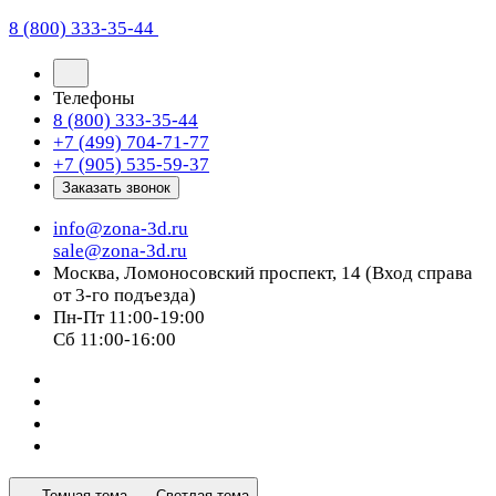
8 (800) 333-35-44
Телефоны
8 (800) 333-35-44
+7 (499) 704-71-77
+7 (905) 535-59-37
Заказать звонок
info@zona-3d.ru
sale@zona-3d.ru
Москва, Ломоносовский проспект, 14 (Вход справа
от 3-го подъезда)
Пн-Пт 11:00-19:00
Сб 11:00-16:00
Темная тема
Светлая тема