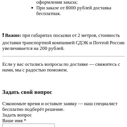
оформления заказа;
При заказе от 8000 рублей доставка
бесплатная.
❗ Важно:
при габаритах посылки от 2 метров, стоимость
доставки транспортной компанией СДЭК и Почтой России
увеличивается на 200 рублей.
Если у вас остались вопросы по доставке — свяжитесь с
нами, мы с радостью поможем.
Задать свой вопрос
Сэкономьте время и оставьте заявку — наш специалист
бесплатно подберёт решение.
Задать вопрос
Ваше имя
*