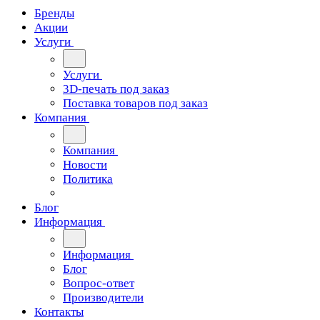
Бренды
Акции
Услуги
Услуги
3D-печать под заказ
Поставка товаров под заказ
Компания
Компания
Новости
Политика
Блог
Информация
Информация
Блог
Вопрос-ответ
Производители
Контакты