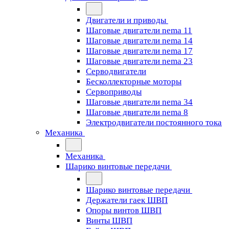
Двигатели и приводы
Шаговые двигатели nema 11
Шаговые двигатели nema 14
Шаговые двигатели nema 17
Шаговые двигатели nema 23
Cерводвигатели
Бесколлекторные моторы
Сервоприводы
Шаговые двигатели nema 34
Шаговые двигатели nema 8
Электродвигатели постоянного тока
Механика
Механика
Шарико винтовые передачи
Шарико винтовые передачи
Держатели гаек ШВП
Опоры винтов ШВП
Винты ШВП