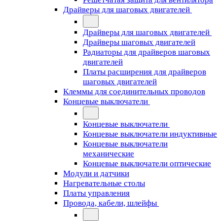
Драйверы для шаговых двигателей
Драйверы для шаговых двигателей
Драйверы шаговых двигателей
Радиаторы для драйверов шаговых
двигателей
Платы расширения для драйверов
шаговых двигателей
Клеммы для соединительных проводов
Концевые выключатели
Концевые выключатели
Концевые выключатели индуктивные
Концевые выключатели
механические
Концевые выключатели оптические
Модули и датчики
Нагревательные столы
Платы управления
Провода, кабели, шлейфы