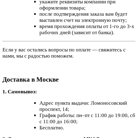
укажите реквизиты компании при
оформлении товара;
после подтверждения заказа вам будет
выставлен счет на электронную почту;
время прохождения оплаты от 1-го до 3-х
рабочих дней (зависит от банка).
Если у вас остались вопросы по оплате — свяжитесь с
нами, мы с радостью поможем.
Доставка в Москве
1. Самовывоз:
Адрес пункта выдачи: Ломоносовский
проспект, 14;
График работы: пн–пт с 11:00 до 19:00, сб
с 11:00 до 16:00;
Бесплатно.