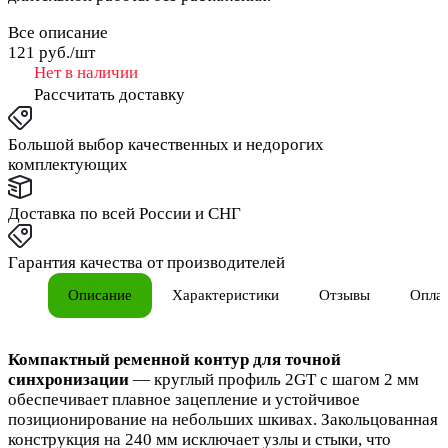
Все описание
121 руб./
шт
Нет в наличии
Рассчитать доставку
Большой выбор качественных и недорогих
комплектующих
Доставка по всей России и СНГ
Гарантия качества от производителей
Описание
Характеристики
Отзывы
Опла
Компактный ременной контур для точной
синхронизации
— круглый профиль 2GT с шагом 2 мм
обеспечивает плавное зацепление и устойчивое
позиционирование на небольших шкивах. Закольцованная
конструкция на 240 мм исключает узлы и стыки, что