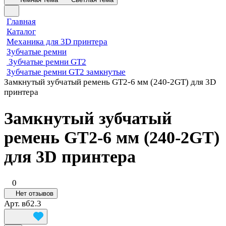
Главная
Каталог
Механика для 3D принтера
Зубчатые ремни
Зубчатые ремни GT2
Зубчатые ремни GT2 замкнутые
Замкнутый зубчатый ремень GT2-6 мм (240-2GT) для 3D
принтера
Замкнутый зубчатый
ремень GT2-6 мм (240-2GT)
для 3D принтера
0
Нет отзывов
Арт.
вб2.3