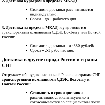
2. Доставка курьером в пределах МКАД:
Стоимость доставки рассчитывается
индивидуально;
Сроки – до 1 рабочего дня.
3. Доставка за пределы МКАД
осуществляется
транспортными компаниями СДЭК, Boxberry или Почтой
России:
Стоимость доставки – от 380 рублей;
Сроки – 2-3 рабочих дня.
Доставка в другие города России и страны
СНГ
Отгружаем оборудование по всей России и странам СНГ
транспортными компаниями СДЭК, Boxberry и
Почтой России:
Стоимость и сроки доставки
рассчитываются индивидуально и
согласовываются со специалистом после