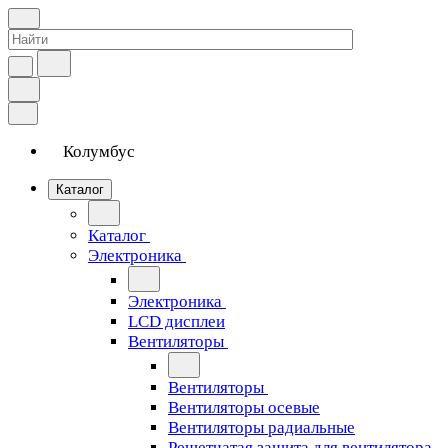
Колумбус
Каталог
Каталог
Электроника
Электроника
LCD дисплеи
Вентиляторы
Вентиляторы
Вентиляторы осевые
Вентиляторы радиальные
Решетчатая защита для вентилятора