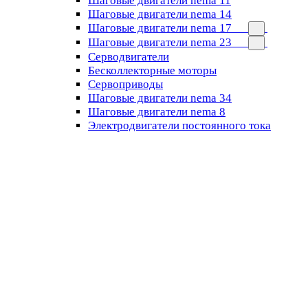
Шаговые двигатели nema 11
Шаговые двигатели nema 14
Шаговые двигатели nema 17
Шаговые двигатели nema 23
Cерводвигатели
Бесколлекторные моторы
Сервоприводы
Шаговые двигатели nema 34
Шаговые двигатели nema 8
Электродвигатели постоянного тока