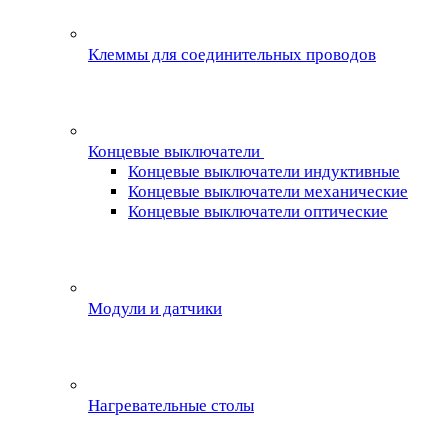
Клеммы для соединительных проводов
Концевые выключатели
Концевые выключатели индуктивные
Концевые выключатели механические
Концевые выключатели оптические
Модули и датчики
Нагревательные столы