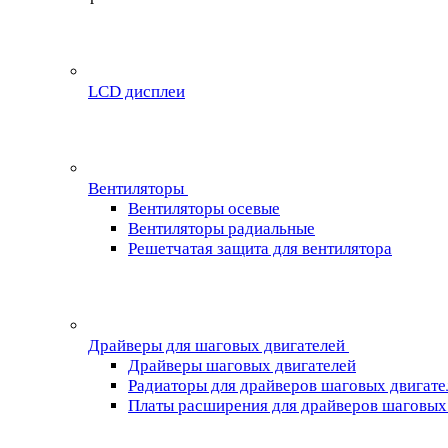
LCD дисплеи
Вентиляторы
Вентиляторы осевые
Вентиляторы радиальные
Решетчатая защита для вентилятора
Драйверы для шаговых двигателей
Драйверы шаговых двигателей
Радиаторы для драйверов шаговых двигате
Платы расширения для драйверов шаговых