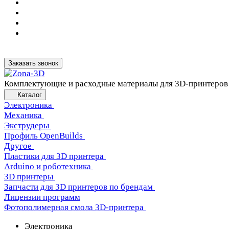
Заказать звонок
Комплектующие и расходные материалы для 3D-принтеров
Каталог
Электроника
Механика
Экструдеры
Профиль OpenBuilds
Другое
Пластики для 3D принтера
Arduino и роботехника
3D принтеры
Запчасти для 3D принтеров по брендам
Лицензии программ
Фотополимерная смола 3D-принтера
Электроника