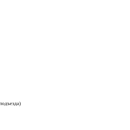
 подъезда)