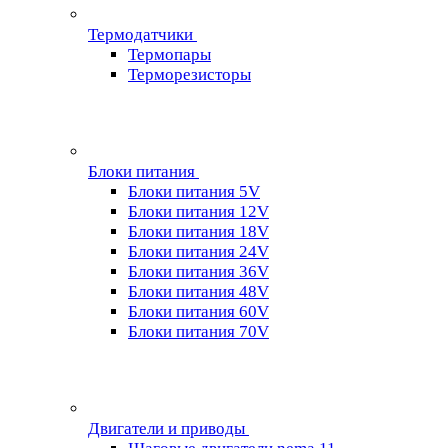
Термодатчики
Термопары
Терморезисторы
Блоки питания
Блоки питания 5V
Блоки питания 12V
Блоки питания 18V
Блоки питания 24V
Блоки питания 36V
Блоки питания 48V
Блоки питания 60V
Блоки питания 70V
Двигатели и приводы