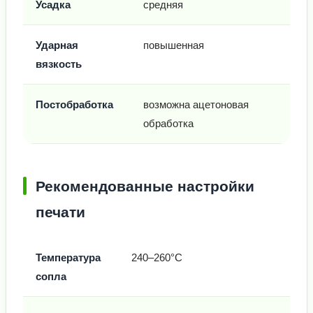
Усадка
средняя
Ударная
повышенная
вязкость
Постобработка
возможна ацетоновая
обработка
Рекомендованные настройки
печати
Температура
240–260°C
сопла