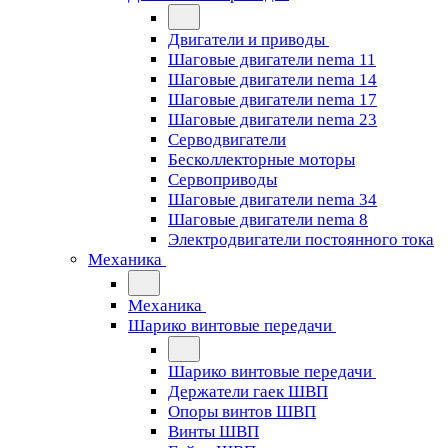
Двигатели и приводы
Шаговые двигатели nema 11
Шаговые двигатели nema 14
Шаговые двигатели nema 17
Шаговые двигатели nema 23
Cерводвигатели
Бесколлекторные моторы
Сервоприводы
Шаговые двигатели nema 34
Шаговые двигатели nema 8
Электродвигатели постоянного тока
Механика
Механика
Шарико винтовые передачи
Шарико винтовые передачи
Держатели гаек ШВП
Опоры винтов ШВП
Винты ШВП