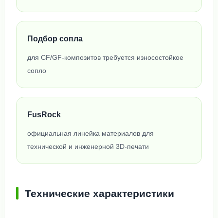
Подбор сопла
для CF/GF-композитов требуется износостойкое
сопло
FusRock
официальная линейка материалов для
технической и инженерной 3D-печати
Технические характеристики