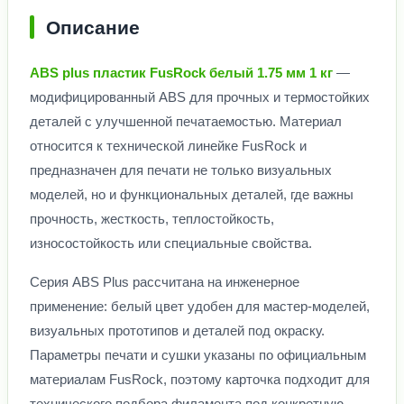
Описание
ABS plus пластик FusRock белый 1.75 мм 1 кг
—
модифицированный ABS для прочных и термостойких
деталей с улучшенной печатаемостью. Материал
относится к технической линейке FusRock и
предназначен для печати не только визуальных
моделей, но и функциональных деталей, где важны
прочность, жесткость, теплостойкость,
износостойкость или специальные свойства.
Серия ABS Plus рассчитана на инженерное
применение: белый цвет удобен для мастер-моделей,
визуальных прототипов и деталей под окраску.
Параметры печати и сушки указаны по официальным
материалам FusRock, поэтому карточка подходит для
технического подбора филамента под конкретную