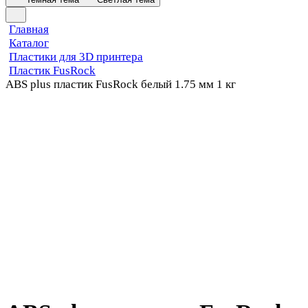
Главная
Каталог
Пластики для 3D принтера
Пластик FusRock
ABS plus пластик FusRock белый 1.75 мм 1 кг