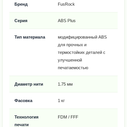
Бренд
FusRock
Серия
ABS Plus
Тип материала
модифицированный ABS
для прочных и
термостойких деталей с
улучшенной
печатаемостью
Диаметр нити
1.75 мм
Фасовка
1 кг
Технология
FDM / FFF
печати