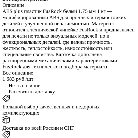
Описание
ABS plus пластик FusRock белый 1.75 мм 1 кг —
модифицированный ABS для прочных и термостойких
деталей с улучшенной печатаемостью. Материал
относится к технической линейке FusRock и предназначен
для печати не только визуальных моделей, но и
функциональных деталей, где важны прочность,
жесткость, теплостойкость, износостойкость или
специальные свойства. Карточка дополнена
расширенными механическими характеристиками
FusRock для технического подбора материала.
Все описание
1 683 руб./
шт
Нет в наличии
Рассчитать доставку
Большой выбор качественных и недорогих
комплектующих
Доставка по всей России и СНГ