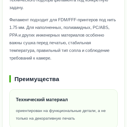
задачу.
Филамент подходит для FDM/FFF-принтеров под нить
1.75 мм. Для наполненных, полиамидных, PC/ABS,
PPA и других инженерных материалов особенно
важны сушка перед печатью, стабильная
температура, правильный тип сопла и соблюдение
требований к камере.
Преимущества
Технический материал
ориентирован на функциональные детали, а не
только на декоративную печать