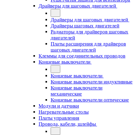
Драйверы для шаговых двигателей
Драйверы для шаговых двигателей
Драйверы шаговых двигателей
Радиаторы для драйверов шаговых
двигателей
Платы расширения для драйверов
шаговых двигателей
Клеммы для соединительных проводов
Концевые выключатели
Концевые выключатели
Концевые выключатели индуктивные
Концевые выключатели
механические
Концевые выключатели оптические
Модули и датчики
Нагревательные столы
Платы управления
Провода, кабели, шлейфы