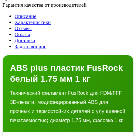
Гарантия качества от производителей
Описание
Характеристики
Отзывы
Оплата
Доставка
Задать вопрос
ABS plus пластик FusRock
белый 1.75 мм 1 кг
Технический филамент FusRock для FDM/FFF
3D-печати: модифицированный ABS для
прочных и термостойких деталей с улучшенной
печатаемостью; диаметр 1.75 мм, фасовка 1 кг.