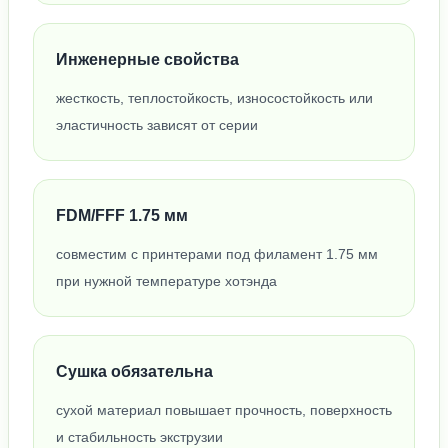
Инженерные свойства
жесткость, теплостойкость, износостойкость или
эластичность зависят от серии
FDM/FFF 1.75 мм
совместим с принтерами под филамент 1.75 мм
при нужной температуре хотэнда
Сушка обязательна
сухой материал повышает прочность, поверхность
и стабильность экструзии