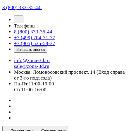
8 (800) 333-35-44
Телефоны
8 (800) 333-35-44
+7 (499) 704-71-77
+7 (905) 535-59-37
Заказать звонок
info@zona-3d.ru
sale@zona-3d.ru
Москва, Ломоносовский проспект, 14 (Вход справа
от 3-го подъезда)
Пн-Пт 11:00-19:00
Сб 11:00-16:00
Темная тема
Светлая тема