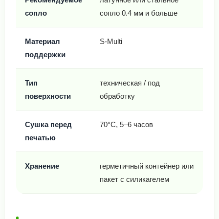
сопло
сопло 0.4 мм и больше
Материал
S-Multi
поддержки
Тип
техническая / под
поверхности
обработку
Сушка перед
70°C, 5–6 часов
печатью
Хранение
герметичный контейнер или
пакет с силикагелем