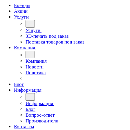
Бренды
Акции
Услуги
Услуги
3D-печать под заказ
Поставка товаров под заказ
Компания
Компания
Новости
Политика
Блог
Информация
Информация
Блог
Вопрос-ответ
Производители
Контакты