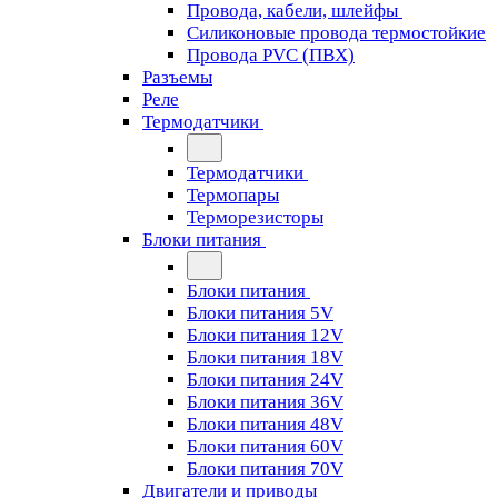
Провода, кабели, шлейфы
Силиконовые провода термостойкие
Провода PVC (ПВХ)
Разъемы
Реле
Термодатчики
Термодатчики
Термопары
Терморезисторы
Блоки питания
Блоки питания
Блоки питания 5V
Блоки питания 12V
Блоки питания 18V
Блоки питания 24V
Блоки питания 36V
Блоки питания 48V
Блоки питания 60V
Блоки питания 70V
Двигатели и приводы