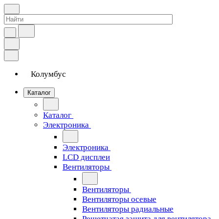
Колумбус
Каталог
Каталог
Электроника
Электроника
LCD дисплеи
Вентиляторы
Вентиляторы
Вентиляторы осевые
Вентиляторы радиальные
Решетчатая защита для вентилятора