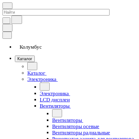
Колумбус
Каталог
Каталог
Электроника
Электроника
LCD дисплеи
Вентиляторы
Вентиляторы
Вентиляторы осевые
Вентиляторы радиальные
Решетчатая защита для вентилятора