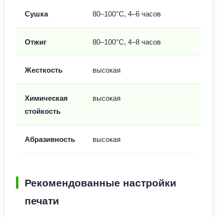
Сушка
80–100°C, 4–6 часов
Отжиг
80–100°C, 4–8 часов
Жесткость
высокая
Химическая
высокая
стойкость
Абразивность
высокая
Рекомендованные настройки
печати