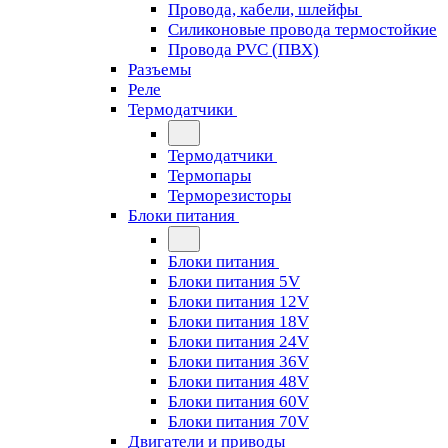
Провода, кабели, шлейфы
Силиконовые провода термостойкие
Провода PVC (ПВХ)
Разъемы
Реле
Термодатчики
Термодатчики
Термопары
Терморезисторы
Блоки питания
Блоки питания
Блоки питания 5V
Блоки питания 12V
Блоки питания 18V
Блоки питания 24V
Блоки питания 36V
Блоки питания 48V
Блоки питания 60V
Блоки питания 70V
Двигатели и приводы