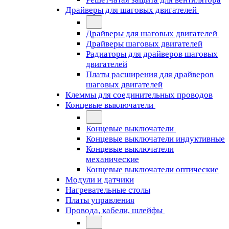
Драйверы для шаговых двигателей
Драйверы для шаговых двигателей
Драйверы шаговых двигателей
Радиаторы для драйверов шаговых
двигателей
Платы расширения для драйверов
шаговых двигателей
Клеммы для соединительных проводов
Концевые выключатели
Концевые выключатели
Концевые выключатели индуктивные
Концевые выключатели
механические
Концевые выключатели оптические
Модули и датчики
Нагревательные столы
Платы управления
Провода, кабели, шлейфы