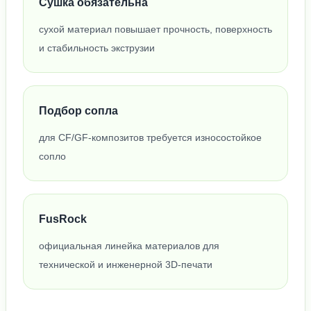
Сушка обязательна
сухой материал повышает прочность, поверхность
и стабильность экструзии
Подбор сопла
для CF/GF-композитов требуется износостойкое
сопло
FusRock
официальная линейка материалов для
технической и инженерной 3D-печати