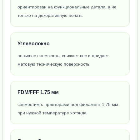
ориентирован на функциональные детали, а не
только на декоративную печать
Углеволокно
повышает жесткость, снижает вес и придает
матовую техническую поверхность
FDM/FFF 1.75 мм
совместим с принтерами под филамент 1.75 мм
при нужной температуре хотэнда