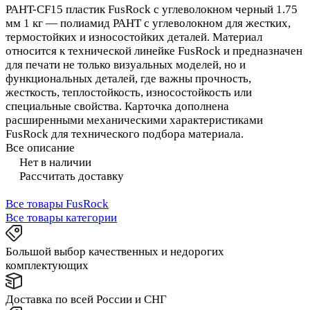
PAHT-CF15 пластик FusRock с углеволокном черный 1.75
мм 1 кг — полиамид PAHT с углеволокном для жестких,
термостойких и износостойких деталей. Материал
относится к технической линейке FusRock и предназначен
для печати не только визуальных моделей, но и
функциональных деталей, где важны прочность,
жесткость, теплостойкость, износостойкость или
специальные свойства. Карточка дополнена
расширенными механическими характеристиками
FusRock для технического подбора материала.
Все описание
Нет в наличии
Рассчитать доставку
Все товары FusRock
Все товары категории
Большой выбор качественных и недорогих
комплектующих
Доставка по всей России и СНГ