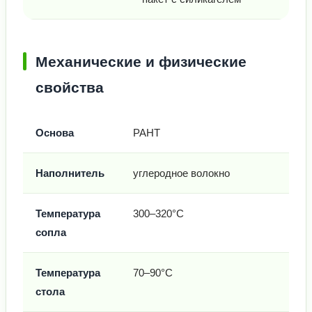
Механические и физические
свойства
Основа
PAHT
Наполнитель
углеродное волокно
Температура
300–320°C
сопла
Температура
70–90°C
стола