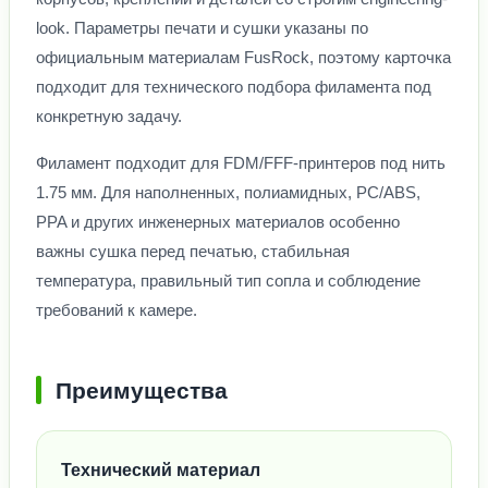
look. Параметры печати и сушки указаны по
официальным материалам FusRock, поэтому карточка
подходит для технического подбора филамента под
конкретную задачу.
Филамент подходит для FDM/FFF-принтеров под нить
1.75 мм. Для наполненных, полиамидных, PC/ABS,
PPA и других инженерных материалов особенно
важны сушка перед печатью, стабильная
температура, правильный тип сопла и соблюдение
требований к камере.
Преимущества
Технический материал