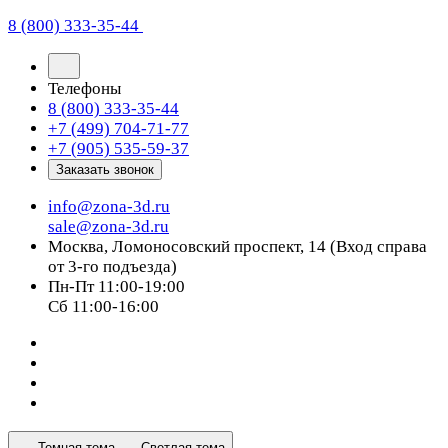
8 (800) 333-35-44
Телефоны
8 (800) 333-35-44
+7 (499) 704-71-77
+7 (905) 535-59-37
Заказать звонок
info@zona-3d.ru
sale@zona-3d.ru
Москва, Ломоносовский проспект, 14 (Вход справа
от 3-го подъезда)
Пн-Пт 11:00-19:00
Сб 11:00-16:00
Темная тема
Светлая тема