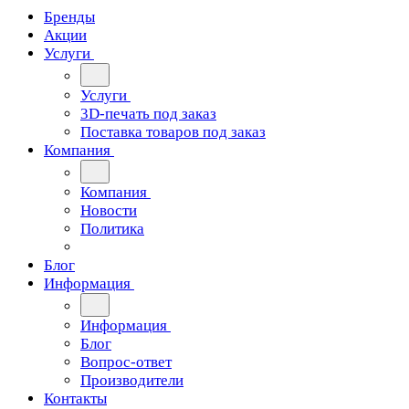
Бренды
Акции
Услуги
Услуги
3D-печать под заказ
Поставка товаров под заказ
Компания
Компания
Новости
Политика
Блог
Информация
Информация
Блог
Вопрос-ответ
Производители
Контакты