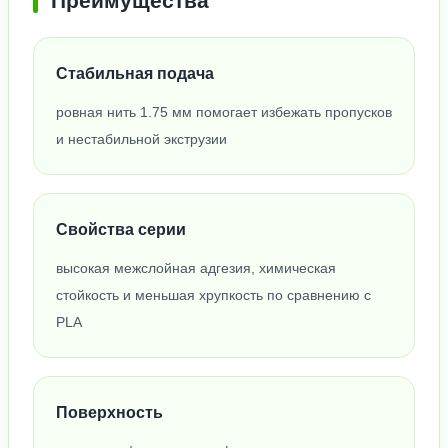
Преимущества
Стабильная подача
ровная нить 1.75 мм помогает избежать пропусков
и нестабильной экструзии
Свойства серии
высокая межслойная адгезия, химическая
стойкость и меньшая хрупкость по сравнению с
PLA
Поверхность