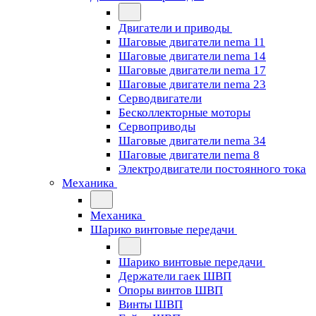
Двигатели и приводы
Шаговые двигатели nema 11
Шаговые двигатели nema 14
Шаговые двигатели nema 17
Шаговые двигатели nema 23
Cерводвигатели
Бесколлекторные моторы
Сервоприводы
Шаговые двигатели nema 34
Шаговые двигатели nema 8
Электродвигатели постоянного тока
Механика
Механика
Шарико винтовые передачи
Шарико винтовые передачи
Держатели гаек ШВП
Опоры винтов ШВП
Винты ШВП