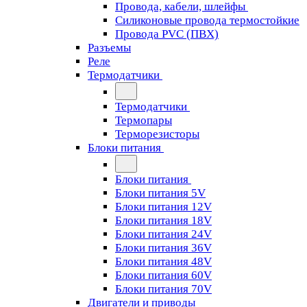
Провода, кабели, шлейфы
Силиконовые провода термостойкие
Провода PVC (ПВХ)
Разъемы
Реле
Термодатчики
Термодатчики
Термопары
Терморезисторы
Блоки питания
Блоки питания
Блоки питания 5V
Блоки питания 12V
Блоки питания 18V
Блоки питания 24V
Блоки питания 36V
Блоки питания 48V
Блоки питания 60V
Блоки питания 70V
Двигатели и приводы