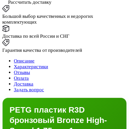
Рассчитать доставку
Большой выбор качественных и недорогих
комплектующих
Доставка по всей России и СНГ
Гарантия качества от производителей
Описание
Характеристики
Отзывы
Оплата
Доставка
Задать вопрос
PETG пластик R3D
бронзовый Bronze High-