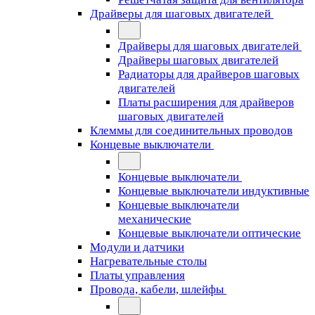
Драйверы для шаговых двигателей
Драйверы для шаговых двигателей
Драйверы шаговых двигателей
Радиаторы для драйверов шаговых
двигателей
Платы расширения для драйверов
шаговых двигателей
Клеммы для соединительных проводов
Концевые выключатели
Концевые выключатели
Концевые выключатели индуктивные
Концевые выключатели
механические
Концевые выключатели оптические
Модули и датчики
Нагревательные столы
Платы управления
Провода, кабели, шлейфы