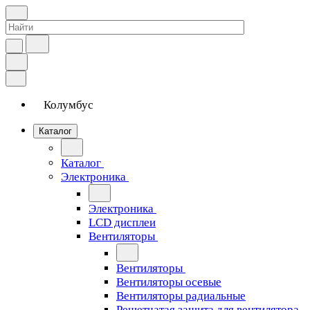
Колумбус
Каталог
Каталог
Электроника
Электроника
LCD дисплеи
Вентиляторы
Вентиляторы
Вентиляторы осевые
Вентиляторы радиальные
Решетчатая защита для вентилятора