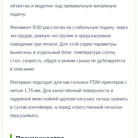
объектах и моделях под премиальную витринную
подачу.
Филамент R3D рассчитан на стабильную подачу через
экструдер, ровную экструзию и предсказуемое
поведение при печати. Для этой серии параметры
вынесены в отдельный блок: температура сопла,
стол, скорость, обдув и режим сушки не дублируются
в описании.
Материал подходит для настольных FDM-принтеров с
нитью 1.75 мм. Для качественной поверхности и
надежной межслойной адгезии катушку лучше хранить
в сухом контейнере, а перед ответственной печатью
просушивать.