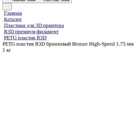
Главная
Каталог
Пластики для 3D принтера
R3D премиум филамент
PETG пластик R3D
PETG пластик R3D бронзовый Bronze High-Speed 1.75 мм
1 кг