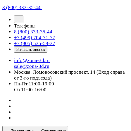
8 (800) 333-35-44
Телефоны
8 (800) 333-35-44
+7 (499) 704-71-77
+7 (905) 535-59-37
Заказать звонок
info@zona-3d.ru
sale@zona-3d.ru
Москва, Ломоносовский проспект, 14 (Вход справа
от 3-го подъезда)
Пн-Пт 11:00-19:00
Сб 11:00-16:00
Темная тема
Светлая тема