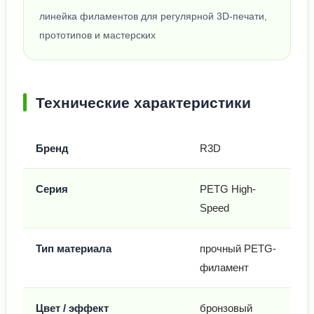
линейка филаментов для регулярной 3D-печати,
прототипов и мастерских
Технические характеристики
Бренд
R3D
Серия
PETG High-
Speed
Тип материала
прочный PETG-
филамент
Цвет / эффект
бронзовый