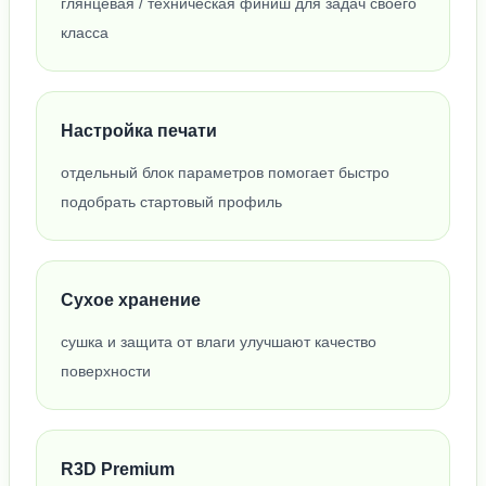
глянцевая / техническая финиш для задач своего
класса
Настройка печати
отдельный блок параметров помогает быстро
подобрать стартовый профиль
Сухое хранение
сушка и защита от влаги улучшают качество
поверхности
R3D Premium