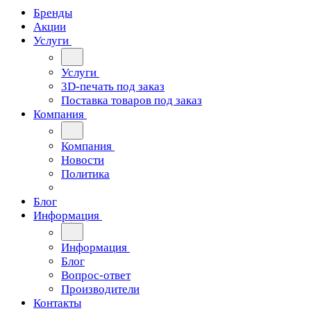
Бренды
Акции
Услуги
Услуги
3D-печать под заказ
Поставка товаров под заказ
Компания
Компания
Новости
Политика
Блог
Информация
Информация
Блог
Вопрос-ответ
Производители
Контакты