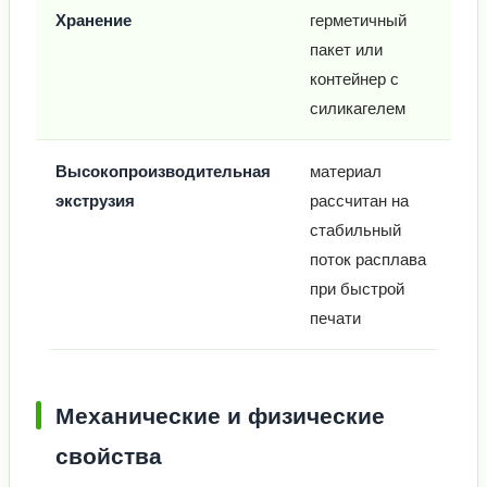
Хранение
герметичный
пакет или
контейнер с
силикагелем
Высокопроизводительная
материал
экструзия
рассчитан на
стабильный
поток расплава
при быстрой
печати
Механические и физические
свойства