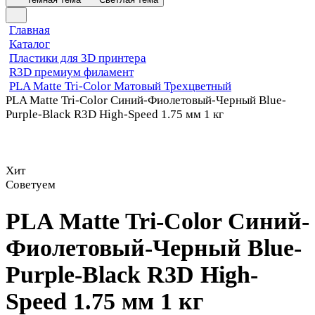
Главная
Каталог
Пластики для 3D принтера
R3D премиум филамент
PLA Matte Tri-Color Матовый Трехцветный
PLA Matte Tri-Color Синий-Фиолетовый-Черный Blue-
Purple-Black R3D High-Speed 1.75 мм 1 кг
Хит
Советуем
PLA Matte Tri-Color Синий-
Фиолетовый-Черный Blue-
Purple-Black R3D High-
Speed 1.75 мм 1 кг