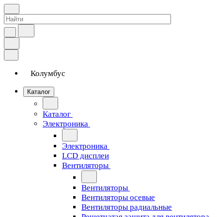
Колумбус
Каталог
Каталог
Электроника
Электроника
LCD дисплеи
Вентиляторы
Вентиляторы
Вентиляторы осевые
Вентиляторы радиальные
Решетчатая защита для вентилятора