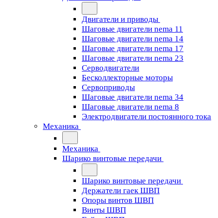
Двигатели и приводы
Шаговые двигатели nema 11
Шаговые двигатели nema 14
Шаговые двигатели nema 17
Шаговые двигатели nema 23
Cерводвигатели
Бесколлекторные моторы
Сервоприводы
Шаговые двигатели nema 34
Шаговые двигатели nema 8
Электродвигатели постоянного тока
Механика
Механика
Шарико винтовые передачи
Шарико винтовые передачи
Держатели гаек ШВП
Опоры винтов ШВП
Винты ШВП