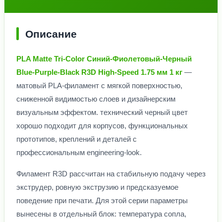
Описание
PLA Matte Tri-Color Синий-Фиолетовый-Черный
Blue-Purple-Black R3D High-Speed 1.75 мм 1 кг
—
матовый PLA-филамент с мягкой поверхностью,
сниженной видимостью слоев и дизайнерским
визуальным эффектом. технический черный цвет
хорошо подходит для корпусов, функциональных
прототипов, креплений и деталей с
профессиональным engineering-look.
Филамент R3D рассчитан на стабильную подачу через
экструдер, ровную экструзию и предсказуемое
поведение при печати. Для этой серии параметры
вынесены в отдельный блок: температура сопла,