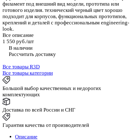
филамент под внешний вид модели, прототипа или
готового изделия. технический черный цвет хорошо
подходит для корпусов, функциональных прототипов,
креплений и деталей с профессиональным engineering-
look.
Все описание
1 550 руб./
шт
В наличии
Рассчитать доставку
Все товары R3D
Все товары категории
Большой выбор качественных и недорогих
комплектующих
Доставка по всей России и СНГ
Гарантия качества от производителей
Описание