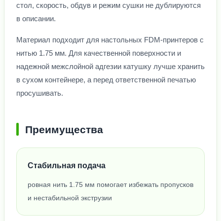
стол, скорость, обдув и режим сушки не дублируются
в описании.
Материал подходит для настольных FDM-принтеров с
нитью 1.75 мм. Для качественной поверхности и
надежной межслойной адгезии катушку лучше хранить
в сухом контейнере, а перед ответственной печатью
просушивать.
Преимущества
Стабильная подача
ровная нить 1.75 мм помогает избежать пропусков
и нестабильной экструзии