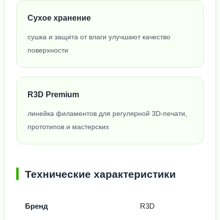
Сухое хранение
сушка и защита от влаги улучшают качество
поверхности
R3D Premium
линейка филаментов для регулярной 3D-печати,
прототипов и мастерских
Технические характеристики
Бренд
R3D