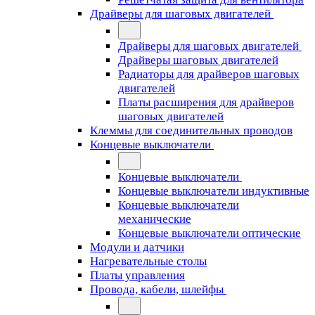
Драйверы для шаговых двигателей
Драйверы для шаговых двигателей
Драйверы шаговых двигателей
Радиаторы для драйверов шаговых
двигателей
Платы расширения для драйверов
шаговых двигателей
Клеммы для соединительных проводов
Концевые выключатели
Концевые выключатели
Концевые выключатели индуктивные
Концевые выключатели
механические
Концевые выключатели оптические
Модули и датчики
Нагревательные столы
Платы управления
Провода, кабели, шлейфы