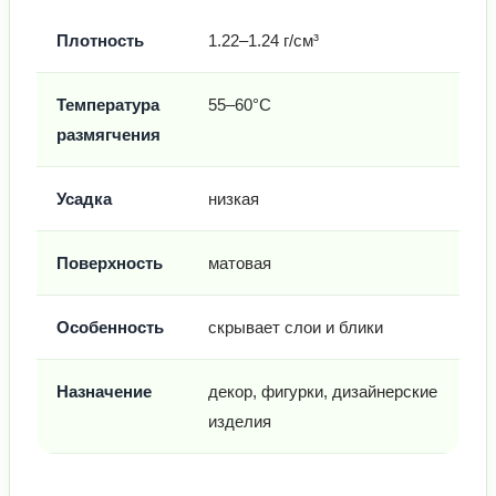
Плотность
1.22–1.24 г/см³
Температура
55–60°C
размягчения
Усадка
низкая
Поверхность
матовая
Особенность
скрывает слои и блики
Назначение
декор, фигурки, дизайнерские
изделия