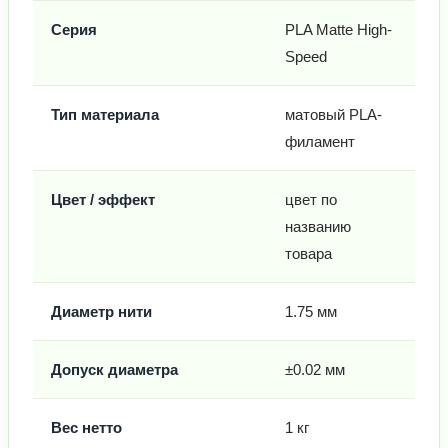
Серия
PLA Matte High-
Speed
Тип материала
матовый PLA-
филамент
Цвет / эффект
цвет по
названию
товара
Диаметр нити
1.75 мм
Допуск диаметра
±0.02 мм
Вес нетто
1 кг