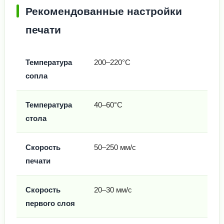
Рекомендованные настройки
печати
Температура
200–220°C
сопла
Температура
40–60°C
стола
Скорость
50–250 мм/с
печати
Скорость
20–30 мм/с
первого слоя