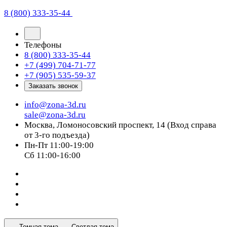
8 (800) 333-35-44
Телефоны
8 (800) 333-35-44
+7 (499) 704-71-77
+7 (905) 535-59-37
Заказать звонок
info@zona-3d.ru
sale@zona-3d.ru
Москва, Ломоносовский проспект, 14 (Вход справа
от 3-го подъезда)
Пн-Пт 11:00-19:00
Сб 11:00-16:00
Темная тема
Светлая тема