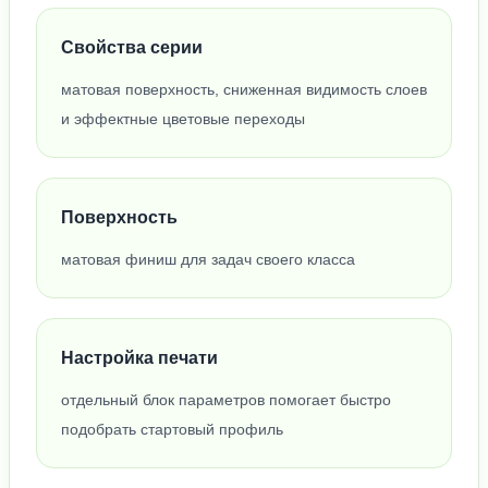
Свойства серии
матовая поверхность, сниженная видимость слоев
и эффектные цветовые переходы
Поверхность
матовая финиш для задач своего класса
Настройка печати
отдельный блок параметров помогает быстро
подобрать стартовый профиль