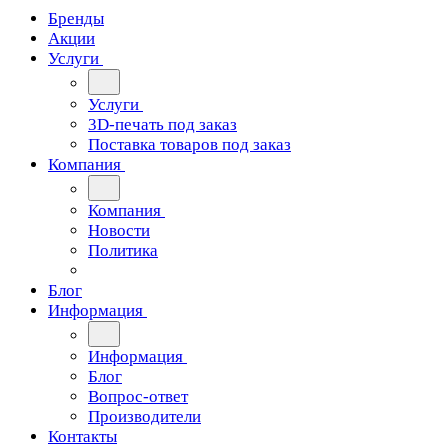
Бренды
Акции
Услуги
Услуги
3D-печать под заказ
Поставка товаров под заказ
Компания
Компания
Новости
Политика
Блог
Информация
Информация
Блог
Вопрос-ответ
Производители
Контакты