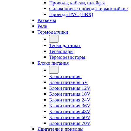
Провода, кабели, шлейфы
Силиконовые провода термостойкие
Провода PVC (ПВХ)
Разъемы
Реле
Термодатчики
Термодатчики
Термопары
Терморезисторы
Блоки питания
Блоки питания
Блоки питания 5V
Блоки питания 12V
Блоки питания 18V
Блоки питания 24V
Блоки питания 36V
Блоки питания 48V
Блоки питания 60V
Блоки питания 70V
Двигатели и приводы