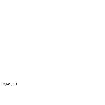
 подъезда)