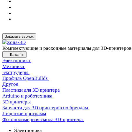
Заказать звонок
Комплектующие и расходные материалы для 3D-принтеров
Каталог
Электроника
Механика
Экструдеры
Профиль OpenBuilds
Другое
Пластики для 3D принтера
Arduino и роботехника
3D принтеры
Запчасти для 3D принтеров по брендам
Лицензии программ
Фотополимерная смола 3D-принтера
Электроника