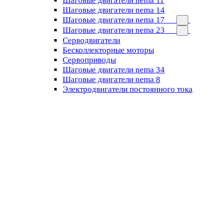
Шаговые двигатели nema 11
Шаговые двигатели nema 14
Шаговые двигатели nema 17
Шаговые двигатели nema 23
Cерводвигатели
Бесколлекторные моторы
Сервоприводы
Шаговые двигатели nema 34
Шаговые двигатели nema 8
Электродвигатели постоянного тока