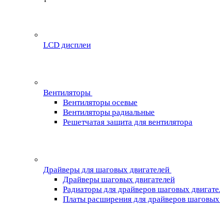
LCD дисплеи
Вентиляторы
Вентиляторы осевые
Вентиляторы радиальные
Решетчатая защита для вентилятора
Драйверы для шаговых двигателей
Драйверы шаговых двигателей
Радиаторы для драйверов шаговых двигате
Платы расширения для драйверов шаговых