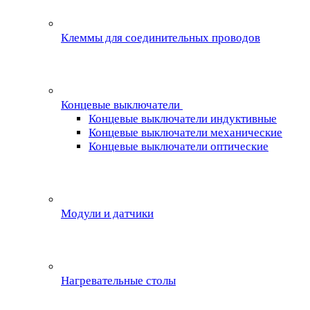
Клеммы для соединительных проводов
Концевые выключатели
Концевые выключатели индуктивные
Концевые выключатели механические
Концевые выключатели оптические
Модули и датчики
Нагревательные столы