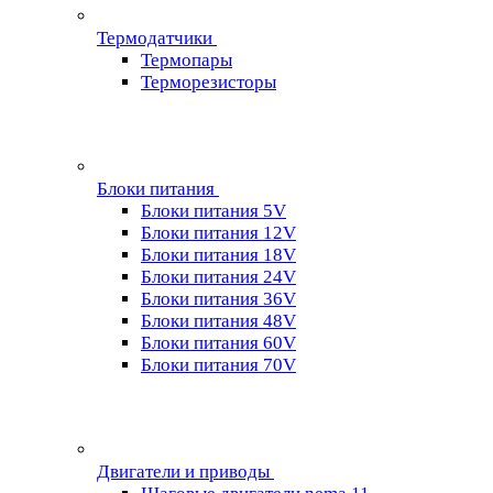
Термодатчики
Термопары
Терморезисторы
Блоки питания
Блоки питания 5V
Блоки питания 12V
Блоки питания 18V
Блоки питания 24V
Блоки питания 36V
Блоки питания 48V
Блоки питания 60V
Блоки питания 70V
Двигатели и приводы