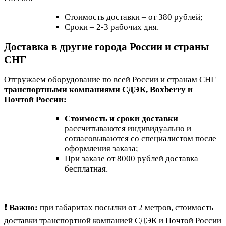
Стоимость доставки – от 380 рублей;
Сроки – 2-3 рабочих дня.
Доставка в другие города России и страны
СНГ
Отгружаем оборудование по всей России и странам СНГ
транспортными компаниями СДЭК, Boxberry и
Почтой России:
Стоимость и сроки доставки
рассчитываются индивидуально и
согласовываются со специалистом после
оформления заказа;
При заказе от 8000 рублей доставка
бесплатная.
❗ Важно:
при габаритах посылки от 2 метров, стоимость
доставки транспортной компанией СДЭК и Почтой России