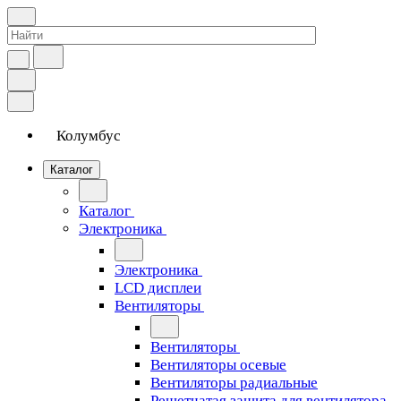
Колумбус
Каталог
Каталог
Электроника
Электроника
LCD дисплеи
Вентиляторы
Вентиляторы
Вентиляторы осевые
Вентиляторы радиальные
Решетчатая защита для вентилятора