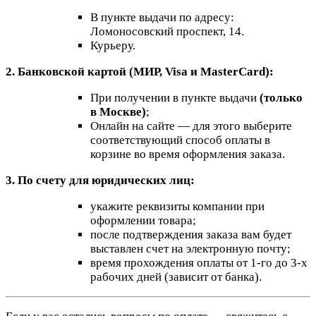
В пункте выдачи по адресу:
Ломоносовский проспект, 14.
Курьеру.
2. Банковской картой (МИР, Visa и MasterCard):
При получении в пункте выдачи
(только
в Москве)
;
Онлайн на сайте — для этого выберите
соответствующий способ оплаты в
корзине во время оформления заказа.
3. По счету для юридических лиц:
укажите реквизиты компании при
оформлении товара;
после подтверждения заказа вам будет
выставлен счет на электронную почту;
время прохождения оплаты от 1-го до 3-х
рабочих дней (зависит от банка).