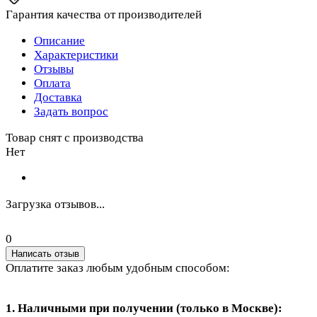
Гарантия качества от производителей
Описание
Характеристики
Отзывы
Оплата
Доставка
Задать вопрос
Товар снят с производства
Нет
Загрузка отзывов...
0
Написать отзыв
Оплатите заказ любым удобным способом:
1. Наличными при получении (только в Москве):