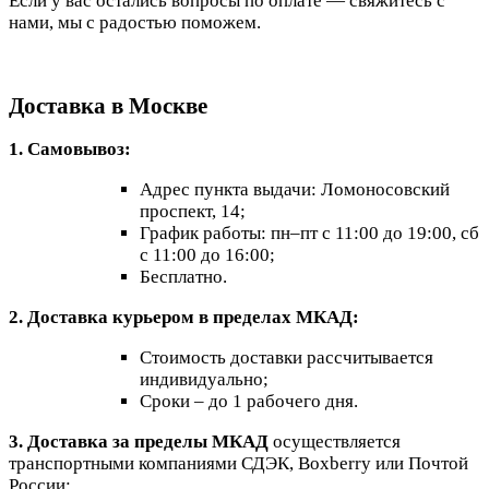
Если у вас остались вопросы по оплате — свяжитесь с
нами, мы с радостью поможем.
Доставка в Москве
1. Самовывоз:
Адрес пункта выдачи: Ломоносовский
проспект, 14;
График работы: пн–пт с 11:00 до 19:00, сб
с 11:00 до 16:00;
Бесплатно.
2. Доставка курьером в пределах МКАД:
Стоимость доставки рассчитывается
индивидуально;
Сроки – до 1 рабочего дня.
3. Доставка за пределы МКАД
осуществляется
транспортными компаниями СДЭК, Boxberry или Почтой
России: