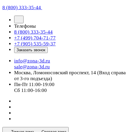
8 (800) 333-35-44
Телефоны
8 (800) 333-35-44
+7 (499) 704-71-77
+7 (905) 535-59-37
Заказать звонок
info@zona-3d.ru
sale@zona-3d.ru
Москва, Ломоносовский проспект, 14 (Вход справа
от 3-го подъезда)
Пн-Пт 11:00-19:00
Сб 11:00-16:00
Темная тема
Светлая тема