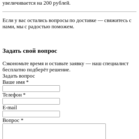
увеличивается на 200 рублей.
Если у вас остались вопросы по доставке — свяжитесь с
нами, мы с радостью поможем.
Задать свой вопрос
Сэкономьте время и оставьте заявку — наш специалист
бесплатно подберёт решение.
Задать вопрос
Ваше имя
*
Телефон
*
E-mail
Вопрос
*