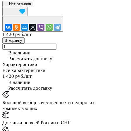
Нет отзывов
1 420 руб./
шт
В корзину
В наличии
Рассчитать доставку
Характеристики
Все характеристики
1 420 руб./
шт
В наличии
Рассчитать доставку
Большой выбор качественных и недорогих
комплектующих
Доставка по всей России и СНГ