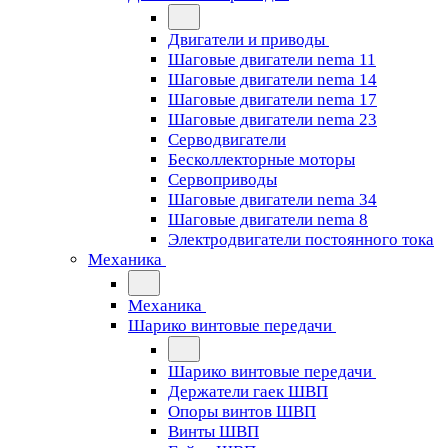
Двигатели и приводы
Шаговые двигатели nema 11
Шаговые двигатели nema 14
Шаговые двигатели nema 17
Шаговые двигатели nema 23
Cерводвигатели
Бесколлекторные моторы
Сервоприводы
Шаговые двигатели nema 34
Шаговые двигатели nema 8
Электродвигатели постоянного тока
Механика
Механика
Шарико винтовые передачи
Шарико винтовые передачи
Держатели гаек ШВП
Опоры винтов ШВП
Винты ШВП