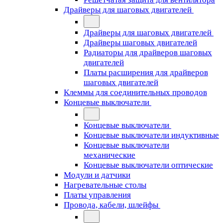
Драйверы для шаговых двигателей
Драйверы для шаговых двигателей
Драйверы шаговых двигателей
Радиаторы для драйверов шаговых
двигателей
Платы расширения для драйверов
шаговых двигателей
Клеммы для соединительных проводов
Концевые выключатели
Концевые выключатели
Концевые выключатели индуктивные
Концевые выключатели
механические
Концевые выключатели оптические
Модули и датчики
Нагревательные столы
Платы управления
Провода, кабели, шлейфы