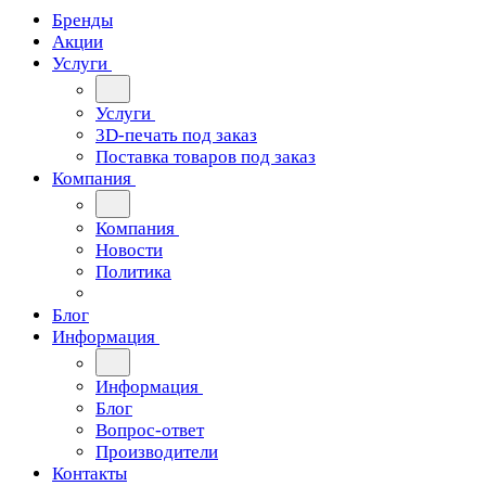
Бренды
Акции
Услуги
Услуги
3D-печать под заказ
Поставка товаров под заказ
Компания
Компания
Новости
Политика
Блог
Информация
Информация
Блог
Вопрос-ответ
Производители
Контакты