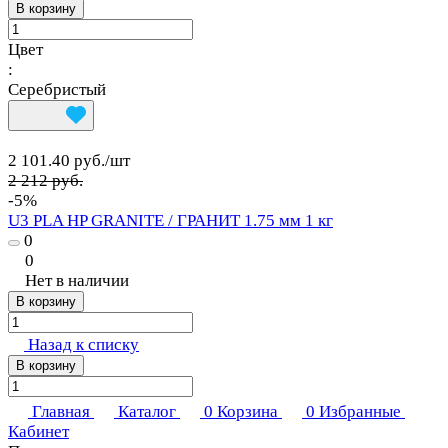
В корзину
Цвет
:
Серебристый
2 101.40 руб./
шт
2 212 руб.
-5%
U3 PLA HP GRANITE / ГРАНИТ 1.75 мм 1 кг
0
0
Нет в наличии
В корзину
Назад к списку
В корзину
Главная
Каталог
0
Корзина
0
Избранные
Кабинет