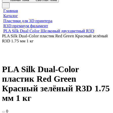
Главная
Каталог
Пластики для 3D принтера
R3D премиум филамент
PLA Silk Dual Color Шелковый двухцветный R3D
PLA Silk Dual-Color пластик Red Green Красный зелёный
R3D 1.75 мм 1 кг
PLA Silk Dual-Color
пластик Red Green
Красный зелёный R3D 1.75
мм 1 кг
0