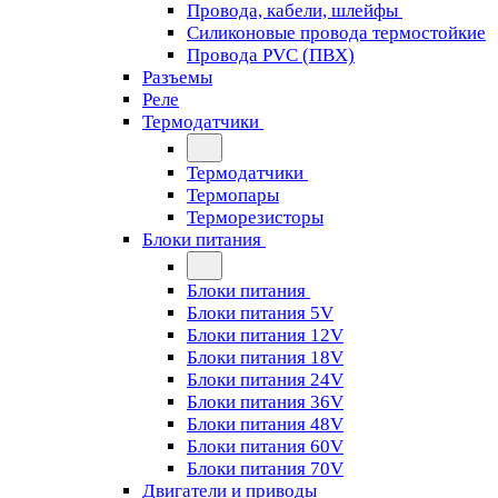
Провода, кабели, шлейфы
Силиконовые провода термостойкие
Провода PVC (ПВХ)
Разъемы
Реле
Термодатчики
Термодатчики
Термопары
Терморезисторы
Блоки питания
Блоки питания
Блоки питания 5V
Блоки питания 12V
Блоки питания 18V
Блоки питания 24V
Блоки питания 36V
Блоки питания 48V
Блоки питания 60V
Блоки питания 70V
Двигатели и приводы