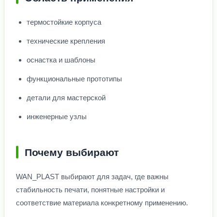
термостойкие корпуса
технические крепления
оснастка и шаблоны
функциональные прототипы
детали для мастерской
инженерные узлы
Почему выбирают
WAN_PLAST выбирают для задач, где важны
стабильность печати, понятные настройки и
соответствие материала конкретному применению.