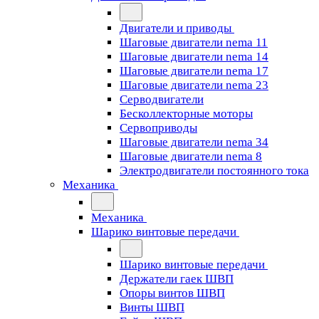
Двигатели и приводы
Шаговые двигатели nema 11
Шаговые двигатели nema 14
Шаговые двигатели nema 17
Шаговые двигатели nema 23
Cерводвигатели
Бесколлекторные моторы
Сервоприводы
Шаговые двигатели nema 34
Шаговые двигатели nema 8
Электродвигатели постоянного тока
Механика
Механика
Шарико винтовые передачи
Шарико винтовые передачи
Держатели гаек ШВП
Опоры винтов ШВП
Винты ШВП