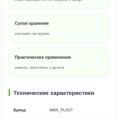
Сухое хранение
улучшает экструзию
Практическое применение
макеты, прототипы и детали
Технические характеристики
Бренд
WAN_PLAST