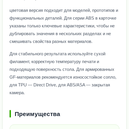
цветовая версия подходит для моделей, прототипов и
функциональных деталей. Для серии ABS в карточке
указаны только ключевые характеристики, чтобы не
дублировать значения в нескольких разделах и не
смешивать свойства разных материалов.
Для стабильного результата используйте сухой
филамент, корректную температуру печати и
подходящую поверхность стола. Для армированных
GF-материалов рекомендуется износостойкое сопло,
для TPU — Direct Drive, для ABS/ASA — закрытая
камера.
Преимущества