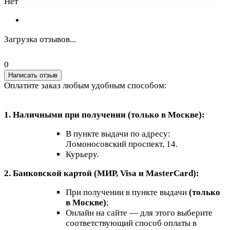
Нет
Загрузка отзывов...
0
Написать отзыв
Оплатите заказ любым удобным способом:
1. Наличными при получении (только в Москве):
В пункте выдачи по адресу:
Ломоносовский проспект, 14.
Курьеру.
2. Банковской картой (МИР, Visa и MasterCard):
При получении в пункте выдачи
(только
в Москве)
;
Онлайн на сайте — для этого выберите
соответствующий способ оплаты в