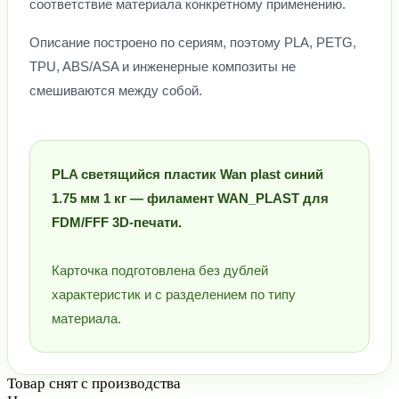
соответствие материала конкретному применению.
Описание построено по сериям, поэтому PLA, PETG,
TPU, ABS/ASA и инженерные композиты не
смешиваются между собой.
PLA светящийся пластик Wan plast синий
1.75 мм 1 кг — филамент WAN_PLAST для
FDM/FFF 3D-печати.
Карточка подготовлена без дублей
характеристик и с разделением по типу
материала.
Товар снят с производства