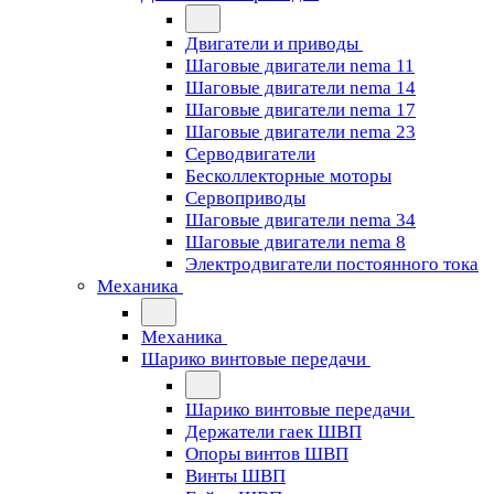
Двигатели и приводы
Шаговые двигатели nema 11
Шаговые двигатели nema 14
Шаговые двигатели nema 17
Шаговые двигатели nema 23
Cерводвигатели
Бесколлекторные моторы
Сервоприводы
Шаговые двигатели nema 34
Шаговые двигатели nema 8
Электродвигатели постоянного тока
Механика
Механика
Шарико винтовые передачи
Шарико винтовые передачи
Держатели гаек ШВП
Опоры винтов ШВП
Винты ШВП