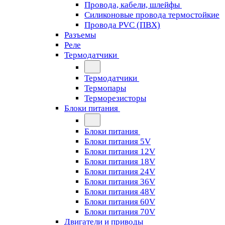
Провода, кабели, шлейфы
Силиконовые провода термостойкие
Провода PVC (ПВХ)
Разъемы
Реле
Термодатчики
Термодатчики
Термопары
Терморезисторы
Блоки питания
Блоки питания
Блоки питания 5V
Блоки питания 12V
Блоки питания 18V
Блоки питания 24V
Блоки питания 36V
Блоки питания 48V
Блоки питания 60V
Блоки питания 70V
Двигатели и приводы