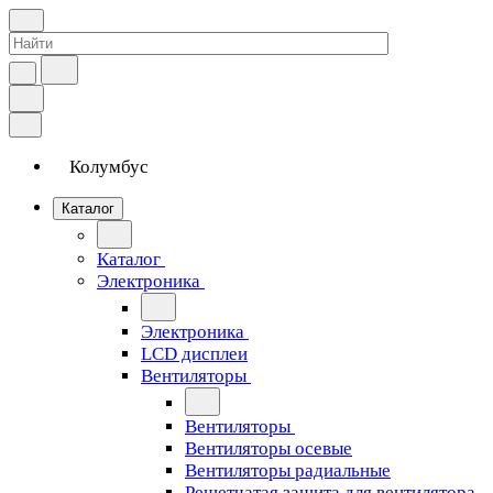
Колумбус
Каталог
Каталог
Электроника
Электроника
LCD дисплеи
Вентиляторы
Вентиляторы
Вентиляторы осевые
Вентиляторы радиальные
Решетчатая защита для вентилятора