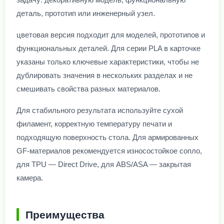
деталь, прототип или инженерный узел.
цветовая версия подходит для моделей, прототипов и
функциональных деталей. Для серии PLA в карточке
указаны только ключевые характеристики, чтобы не
дублировать значения в нескольких разделах и не
смешивать свойства разных материалов.
Для стабильного результата используйте сухой
филамент, корректную температуру печати и
подходящую поверхность стола. Для армированных
GF-материалов рекомендуется износостойкое сопло,
для TPU — Direct Drive, для ABS/ASA — закрытая
камера.
Преимущества