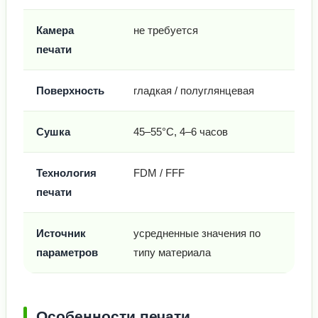
Камера
не требуется
печати
Поверхность
гладкая / полуглянцевая
Сушка
45–55°C, 4–6 часов
Технология
FDM / FFF
печати
Источник
усредненные значения по
параметров
типу материала
Особенности печати