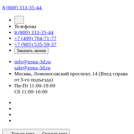
8 (800) 333-35-44
Телефоны
8 (800) 333-35-44
+7 (499) 704-71-77
+7 (905) 535-59-37
Заказать звонок
info@zona-3d.ru
sale@zona-3d.ru
Москва, Ломоносовский проспект, 14 (Вход справа
от 3-го подъезда)
Пн-Пт 11:00-19:00
Сб 11:00-16:00
Темная тема
Светлая тема