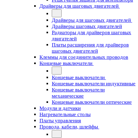
Драйверы для шаговых двигателей
Драйверы для шаговых двигателей
Драйверы шаговых двигателей
Радиаторы для драйверов шаговых
двигателей
Платы расширения для драйверов
шаговых двигателей
Клеммы для соединительных проводов
Концевые выключатели
Концевые выключатели
Концевые выключатели индуктивные
Концевые выключатели
механические
Концевые выключатели оптические
Модули и датчики
Нагревательные столы
Платы управления
Провода, кабели, шлейфы