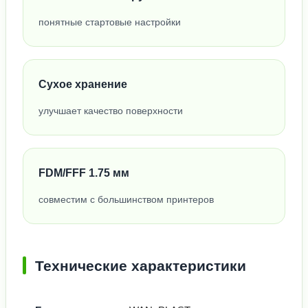
понятные стартовые настройки
Сухое хранение
улучшает качество поверхности
FDM/FFF 1.75 мм
совместим с большинством принтеров
Технические характеристики