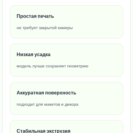
Простая печать
не требует закрытой камеры
Низкая усадка
модель лучше сохраняет геометрию
Аккуратная поверхность
подходит для макетов и декора
Стабильная экструзия