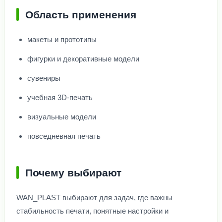
Область применения
макеты и прототипы
фигурки и декоративные модели
сувениры
учебная 3D-печать
визуальные модели
повседневная печать
Почему выбирают
WAN_PLAST выбирают для задач, где важны
стабильность печати, понятные настройки и