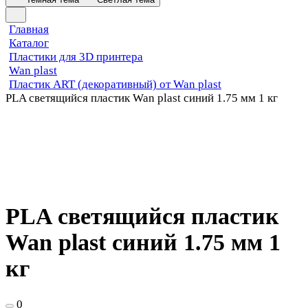
Главная
Каталог
Пластики для 3D принтера
Wan plast
Пластик ART (декоративный) от Wan plast
PLA светящийся пластик Wan plast синий 1.75 мм 1 кг
PLA светящийся пластик
Wan plast синий 1.75 мм 1
кг
0