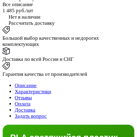
Все описание
1 485 руб./
шт
Нет в наличии
Рассчитать доставку
Большой выбор качественных и недорогих
комплектующих
Доставка по всей России и СНГ
Гарантия качества от производителей
Описание
Характеристики
Отзывы
Оплата
Доставка
Задать вопрос