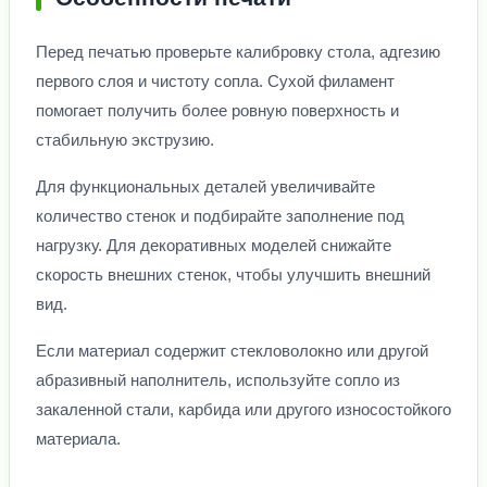
Перед печатью проверьте калибровку стола, адгезию
первого слоя и чистоту сопла. Сухой филамент
помогает получить более ровную поверхность и
стабильную экструзию.
Для функциональных деталей увеличивайте
количество стенок и подбирайте заполнение под
нагрузку. Для декоративных моделей снижайте
скорость внешних стенок, чтобы улучшить внешний
вид.
Если материал содержит стекловолокно или другой
абразивный наполнитель, используйте сопло из
закаленной стали, карбида или другого износостойкого
материала.