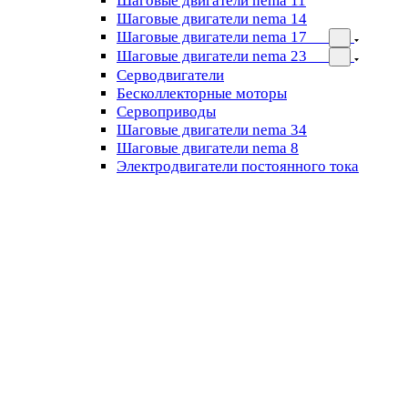
Шаговые двигатели nema 11
Шаговые двигатели nema 14
Шаговые двигатели nema 17
Шаговые двигатели nema 23
Cерводвигатели
Бесколлекторные моторы
Сервоприводы
Шаговые двигатели nema 34
Шаговые двигатели nema 8
Электродвигатели постоянного тока