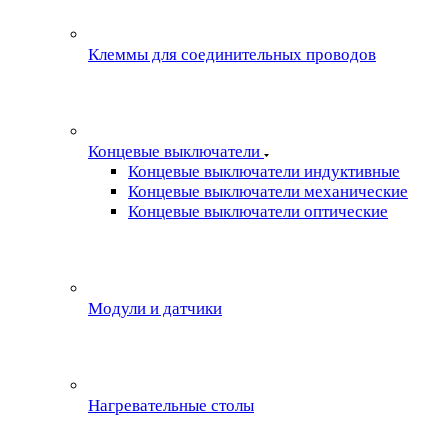
Клеммы для соединительных проводов
Концевые выключатели
Концевые выключатели индуктивные
Концевые выключатели механические
Концевые выключатели оптические
Модули и датчики
Нагревательные столы