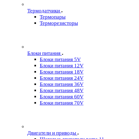
Термодатчики
Термопары
Терморезисторы
Блоки питания
Блоки питания 5V
Блоки питания 12V
Блоки питания 18V
Блоки питания 24V
Блоки питания 36V
Блоки питания 48V
Блоки питания 60V
Блоки питания 70V
Двигатели и приводы