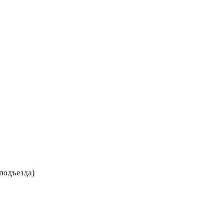
 подъезда)