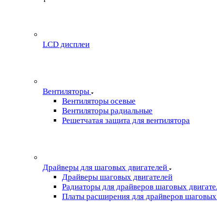
LCD дисплеи
Вентиляторы
Вентиляторы осевые
Вентиляторы радиальные
Решетчатая защита для вентилятора
Драйверы для шаговых двигателей
Драйверы шаговых двигателей
Радиаторы для драйверов шаговых двигате
Платы расширения для драйверов шаговых