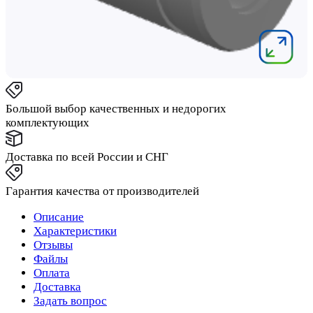
Большой выбор качественных и недорогих
комплектующих
Доставка по всей России и СНГ
Гарантия качества от производителей
Описание
Характеристики
Отзывы
Файлы
Оплата
Доставка
Задать вопрос