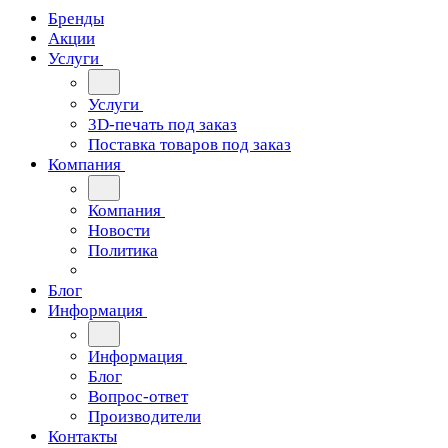
Бренды
Акции
Услуги
Услуги
3D-печать под заказ
Поставка товаров под заказ
Компания
Компания
Новости
Политика
Блог
Информация
Информация
Блог
Вопрос-ответ
Производители
Контакты