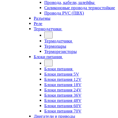
Провода, кабели, шлейфы
Силиконовые провода термостойкие
Провода PVC (ПВХ)
Разъемы
Реле
Термодатчики
Термодатчики
Термопары
Терморезисторы
Блоки питания
Блоки питания
Блоки питания 5V
Блоки питания 12V
Блоки питания 18V
Блоки питания 24V
Блоки питания 36V
Блоки питания 48V
Блоки питания 60V
Блоки питания 70V
Двигатели и приводы