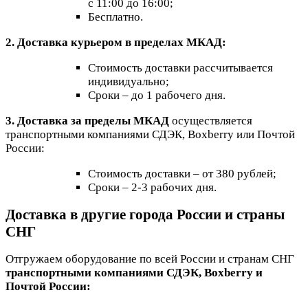
с 11:00 до 16:00;
Бесплатно.
2. Доставка курьером в пределах МКАД:
Стоимость доставки рассчитывается
индивидуально;
Сроки – до 1 рабочего дня.
3. Доставка за пределы МКАД
осуществляется
транспортными компаниями СДЭК, Boxberry или Почтой
России:
Стоимость доставки – от 380 рублей;
Сроки – 2-3 рабочих дня.
Доставка в другие города России и страны
СНГ
Отгружаем оборудование по всей России и странам СНГ
транспортными компаниями СДЭК, Boxberry и
Почтой России: