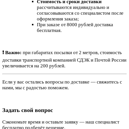
Стоимость и сроки доставки
рассчитываются индивидуально и
согласовываются со специалистом после
оформления заказа;
При заказе от 8000 рублей доставка
бесплатная.
❗ Важно:
при габаритах посылки от 2 метров, стоимость
доставки транспортной компанией СДЭК и Почтой России
увеличивается на 200 рублей.
Если у вас остались вопросы по доставке — свяжитесь с
нами, мы с радостью поможем.
Задать свой вопрос
Сэкономьте время и оставьте заявку — наш специалист
бесплатно подберёт решение.