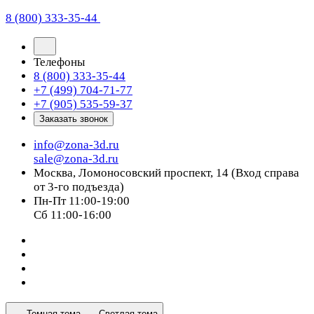
8 (800) 333-35-44
Телефоны
8 (800) 333-35-44
+7 (499) 704-71-77
+7 (905) 535-59-37
Заказать звонок
info@zona-3d.ru
sale@zona-3d.ru
Москва, Ломоносовский проспект, 14 (Вход справа
от 3-го подъезда)
Пн-Пт 11:00-19:00
Сб 11:00-16:00
Темная тема
Светлая тема