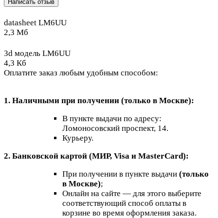
Написать отзыв
datasheet LM6UU
2,3 Мб
3d модель LM6UU
4,3 Кб
Оплатите заказ любым удобным способом:
1. Наличными при получении (только в Москве):
В пункте выдачи по адресу:
Ломоносовский проспект, 14.
Курьеру.
2. Банковской картой (МИР, Visa и MasterCard):
При получении в пункте выдачи
(только
в Москве)
;
Онлайн на сайте — для этого выберите
соответствующий способ оплаты в
корзине во время оформления заказа.