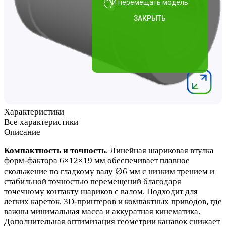
Характеристики
Все характеристики
Описание
Компактность и точность
. Линейная шариковая втулка
форм‑фактора 6×12×19 мм обеспечивает плавное
скольжение по гладкому валу ∅6 мм с низким трением и
стабильной точностью перемещений благодаря
точечному контакту шариков с валом. Подходит для
легких кареток, 3D‑принтеров и компактных приводов, где
важны минимальная масса и аккуратная кинематика.
Дополнительная оптимизация геометрии канавок снижает