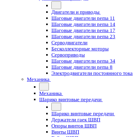
Двигатели и приводы
Шаговые двигатели nema 11
Шаговые двигатели nema 14
Шаговые двигатели nema 17
Шаговые двигатели nema 23
Cерводвигатели
Бесколлекторные моторы
Сервоприводы
Шаговые двигатели nema 34
Шаговые двигатели nema 8
Электродвигатели постоянного тока
Механика
Механика
Шарико винтовые передачи
Шарико винтовые передачи
Держатели гаек ШВП
Опоры винтов ШВП
Винты ШВП