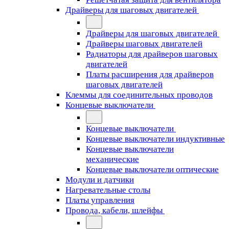
Драйверы для шаговых двигателей
Драйверы для шаговых двигателей
Драйверы шаговых двигателей
Радиаторы для драйверов шаговых
двигателей
Платы расширения для драйверов
шаговых двигателей
Клеммы для соединительных проводов
Концевые выключатели
Концевые выключатели
Концевые выключатели индуктивные
Концевые выключатели
механические
Концевые выключатели оптические
Модули и датчики
Нагревательные столы
Платы управления
Провода, кабели, шлейфы