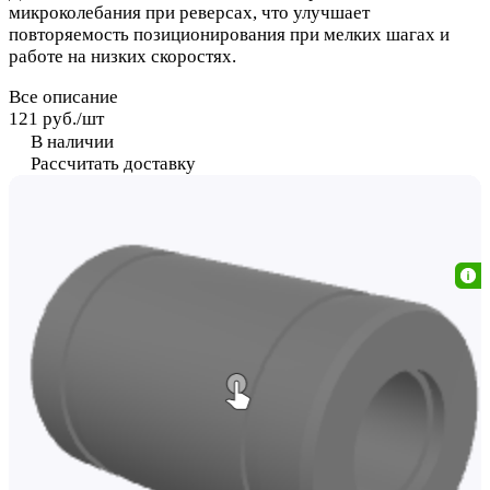
микроколебания при реверсах, что улучшает
повторяемость позиционирования при мелких шагах и
работе на низких скоростях.
Все описание
121 руб./
шт
В наличии
Рассчитать доставку