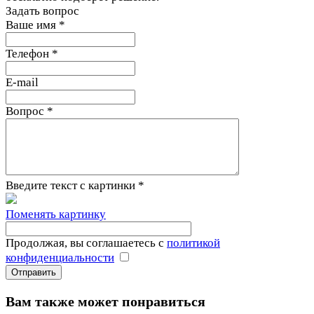
Задать вопрос
Ваше имя
*
Телефон
*
E-mail
Вопрос
*
Введите текст с картинки
*
Поменять картинку
Продолжая, вы соглашаетесь с
политикой
конфиденциальности
Вам также может понравиться