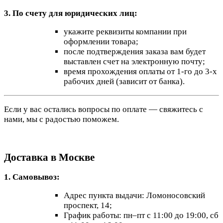
3. По счету для юридических лиц:
укажите реквизиты компании при
оформлении товара;
после подтверждения заказа вам будет
выставлен счет на электронную почту;
время прохождения оплаты от 1-го до 3-х
рабочих дней (зависит от банка).
Если у вас остались вопросы по оплате — свяжитесь с
нами, мы с радостью поможем.
Доставка в Москве
1. Самовывоз:
Адрес пункта выдачи: Ломоносовский
проспект, 14;
График работы: пн–пт с 11:00 до 19:00, сб