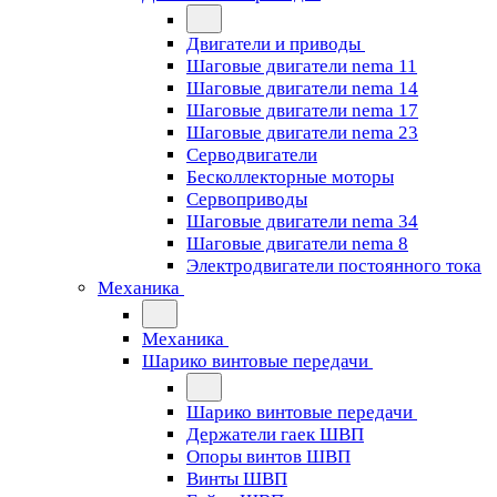
Двигатели и приводы
Шаговые двигатели nema 11
Шаговые двигатели nema 14
Шаговые двигатели nema 17
Шаговые двигатели nema 23
Cерводвигатели
Бесколлекторные моторы
Сервоприводы
Шаговые двигатели nema 34
Шаговые двигатели nema 8
Электродвигатели постоянного тока
Механика
Механика
Шарико винтовые передачи
Шарико винтовые передачи
Держатели гаек ШВП
Опоры винтов ШВП
Винты ШВП