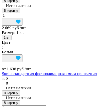
В корзину
Нет в наличии
В корзину
2 669 руб./
шт
Размер:
1 кг.
1 кг.
Цвет
:
Белый
от 1 638 руб./
шт
Sunlu стандартная фотополимерная смола прозрачная
0
0
Нет в наличии
В корзину
Нет в наличии
В корзину