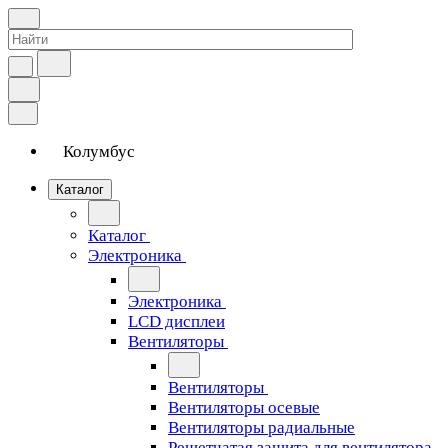
Колумбус
Каталог
Каталог
Электроника
Электроника
LCD дисплеи
Вентиляторы
Вентиляторы
Вентиляторы осевые
Вентиляторы радиальные
Решетчатая защита для вентилятора