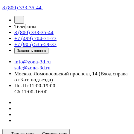
8 (800) 333-35-44
Телефоны
8 (800) 333-35-44
+7 (499) 704-71-77
+7 (905) 535-59-37
Заказать звонок
info@zona-3d.ru
sale@zona-3d.ru
Москва, Ломоносовский проспект, 14 (Вход справа
от 3-го подъезда)
Пн-Пт 11:00-19:00
Сб 11:00-16:00
Темная тема
Светлая тема