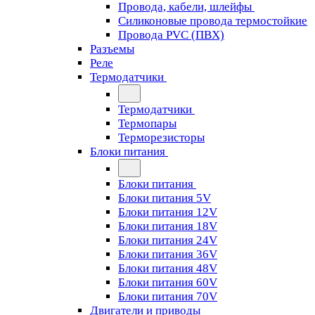
Провода, кабели, шлейфы
Силиконовые провода термостойкие
Провода PVC (ПВХ)
Разъемы
Реле
Термодатчики
Термодатчики
Термопары
Терморезисторы
Блоки питания
Блоки питания
Блоки питания 5V
Блоки питания 12V
Блоки питания 18V
Блоки питания 24V
Блоки питания 36V
Блоки питания 48V
Блоки питания 60V
Блоки питания 70V
Двигатели и приводы