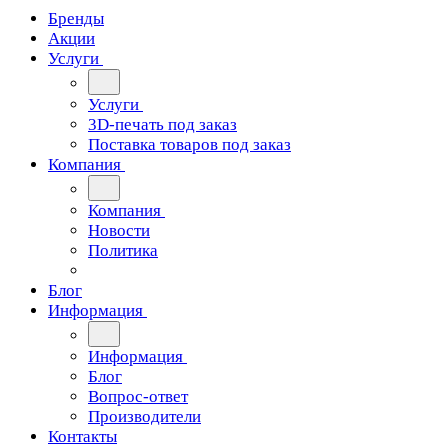
Бренды
Акции
Услуги
Услуги
3D-печать под заказ
Поставка товаров под заказ
Компания
Компания
Новости
Политика
Блог
Информация
Информация
Блог
Вопрос-ответ
Производители
Контакты