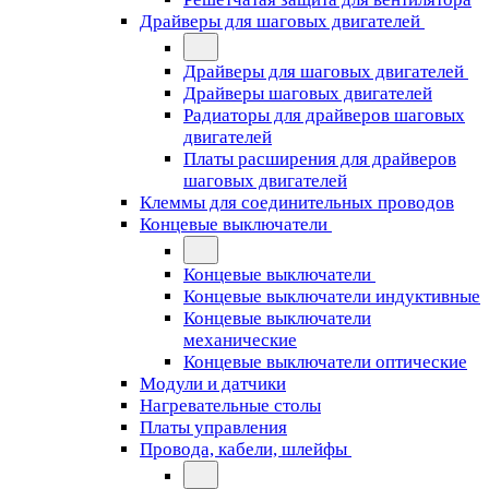
Драйверы для шаговых двигателей
Драйверы для шаговых двигателей
Драйверы шаговых двигателей
Радиаторы для драйверов шаговых
двигателей
Платы расширения для драйверов
шаговых двигателей
Клеммы для соединительных проводов
Концевые выключатели
Концевые выключатели
Концевые выключатели индуктивные
Концевые выключатели
механические
Концевые выключатели оптические
Модули и датчики
Нагревательные столы
Платы управления
Провода, кабели, шлейфы